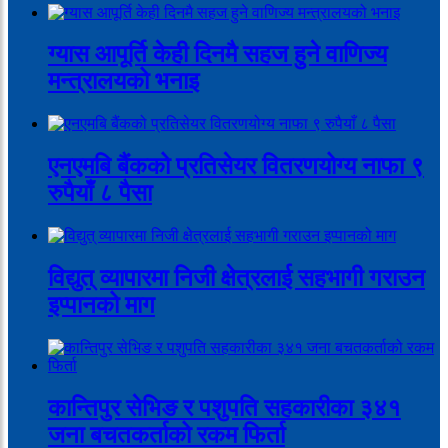
ग्यास आपूर्ति केही दिनमै सहज हुने वाणिज्य
मन्त्रालयको भनाइ
एनएमबि बैंकको प्रतिसेयर वितरणयोग्य नाफा ९
रुपैयाँ ८ पैसा
विद्युत् व्यापारमा निजी क्षेत्रलाई सहभागी गराउन
इप्पानको माग
कान्तिपुर सेभिङ र पशुपति सहकारीका ३४१
जना बचतकर्ताको रकम फिर्ता