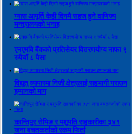
ग्यास आपूर्ति केही दिनमै सहज हुने वाणिज्य
मन्त्रालयको भनाइ
एनएमबि बैंकको प्रतिसेयर वितरणयोग्य नाफा ९
रुपैयाँ ८ पैसा
विद्युत् व्यापारमा निजी क्षेत्रलाई सहभागी गराउन
इप्पानको माग
कान्तिपुर सेभिङ र पशुपति सहकारीका ३४१
जना बचतकर्ताको रकम फिर्ता