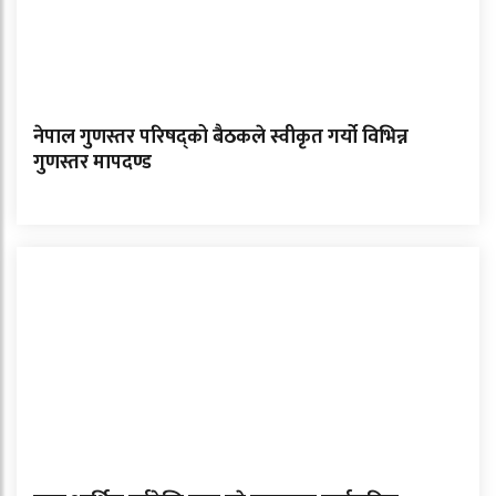
नेपाल गुणस्तर परिषद्को बैठकले स्वीकृत गर्यो विभिन्न
गुणस्तर मापदण्ड