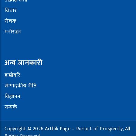
उद्यमशीलता
विचार
रोचक
मनोरञ्जन
अन्य जानकारी
हाम्रोबारे
सम्पादकीय नीति
विज्ञापन
सम्पर्क
Copyright © 2026 Arthik Page – Pursuit of Prosperity, All