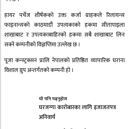
हायर पर्चेज शीर्षकको उक्त कर्जा ग्राहकले रिलायन्स
फाइनान्सको काठमाडौं उपत्यकाको हकमा सीतापाइला
शाखाबाट र उपत्यकाबाहिरको हकमा सबै शाखाबाट लिन
सक्ने कम्पनीको विज्ञप्तिमा उल्लेख छ ।
पूजा कन्स्ट्रक्सन प्रालि नेपालको प्रतिष्ठित व्यापारिक घराना
विशाल ग्रुप अन्तर्गतको कम्पनी हो ।
यो पनि पढ्नुहोस
घरजग्गा कारोबारका लागि इजाजतपत्र
अनिवार्य