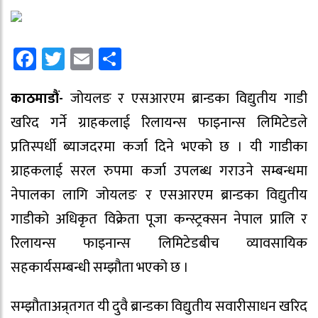
Facebook
Twitter
Email
Share
काठमाडौं-
जोयलङ र एसआरएम ब्रान्डका विद्युतीय गाडी
खरिद गर्ने ग्राहकलाई रिलायन्स फाइनान्स लिमिटेडले
प्रतिस्पर्धी ब्याजदरमा कर्जा दिने भएको छ । यी गाडीका
ग्राहकलाई सरल रुपमा कर्जा उपलब्ध गराउने सम्बन्धमा
नेपालका लागि जोयलङ र एसआरएम ब्रान्डका विद्युतीय
गाडीको अधिकृत विक्रेता पूजा कन्स्ट्रक्सन नेपाल प्रालि र
रिलायन्स फाइनान्स लिमिटेडबीच व्यावसायिक
सहकार्यसम्बन्धी सम्झौता भएको छ ।
सम्झौताअन्र्तगत यी दुवै ब्रान्डका विद्युतीय सवारीसाधन खरिद