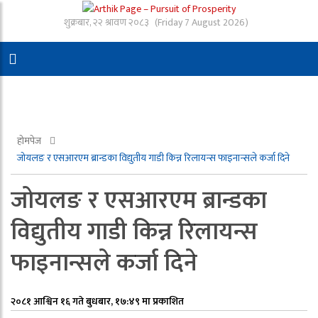
शुक्रबार, २२ श्रावण २०८३
(Friday 7 August 2026)
होमपेज
जोयलङ र एसआरएम ब्रान्डका विद्युतीय गाडी किन्न रिलायन्स फाइनान्सले कर्जा दिने
जोयलङ र एसआरएम ब्रान्डका
विद्युतीय गाडी किन्न रिलायन्स
फाइनान्सले कर्जा दिने
२०८१ आश्विन १६ गते बुधबार, १७:४९ मा प्रकाशित