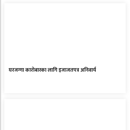
घरजग्गा कारोबारका लागि इजाजतपत्र अनिवार्य