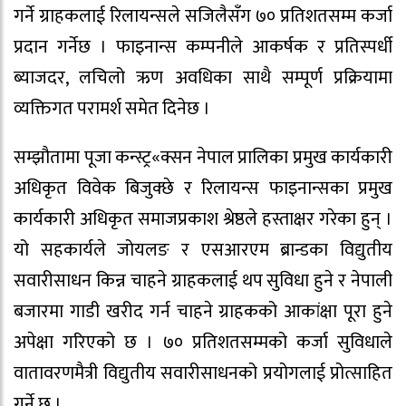
गर्ने ग्राहकलाई रिलायन्सले सजिलैसँग ७० प्रतिशतसम्म कर्जा
प्रदान गर्नेछ । फाइनान्स कम्पनीले आकर्षक र प्रतिस्पर्धी
ब्याजदर, लचिलो ऋण अवधिका साथै सम्पूर्ण प्रक्रियामा
व्यक्तिगत परामर्श समेत दिनेछ ।
सम्झौतामा पूजा कन्स्ट्र«क्सन नेपाल प्रालिका प्रमुख कार्यकारी
अधिकृत विवेक बिजुक्छे र रिलायन्स फाइनान्सका प्रमुख
कार्यकारी अधिकृत समाजप्रकाश श्रेष्ठले हस्ताक्षर गरेका हुन् ।
यो सहकार्यले जोयलङ र एसआरएम ब्रान्डका विद्युतीय
सवारीसाधन किन्न चाहने ग्राहकलाई थप सुविधा हुने र नेपाली
बजारमा गाडी खरीद गर्न चाहने ग्राहकको आकांक्षा पूरा हुने
अपेक्षा गरिएको छ । ७० प्रतिशतसम्मको कर्जा सुविधाले
वातावरणमैत्री विद्युतीय सवारीसाधनको प्रयोगलाई प्रोत्साहित
गर्ने छ ।