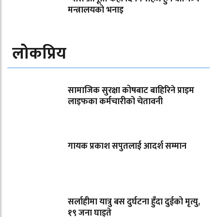
मन्त्रालयको भनाइ
लोकप्रिय
सामाजिक सुरक्षा कोषबाट बाहिरिने प्राइम
लाइफका कर्मचारीको चेतावनी
गायक प्रकाश सपुतलाई आदर्श सम्मान
सर्लाहीमा यात्रु बस दुर्घटना हुँदा दुईको मृत्यु,
१९ जना घाइते