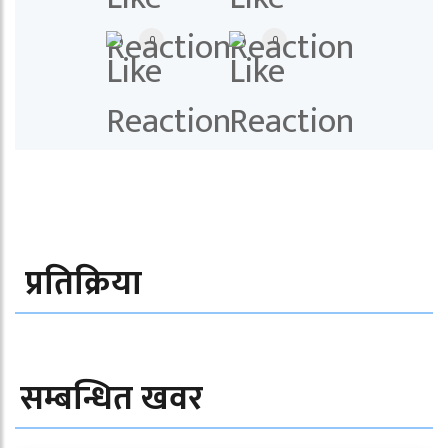
0
0
प्रतिक्रिया
सम्बन्धित खवर