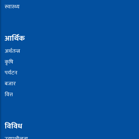
स्वास्थ्य
आर्थिक
अर्थतन्त्र
कृषि
पर्यटन
बजार
वित्त
विविध