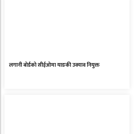
लगानी बोर्डको सीईओमा याङकी उक्याव नियुक्त