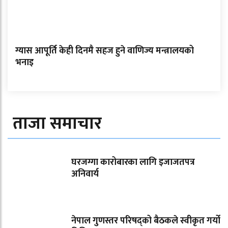
ग्यास आपूर्ति केही दिनमै सहज हुने वाणिज्य मन्त्रालयको
भनाइ
ताजा समाचार
घरजग्गा कारोबारका लागि इजाजतपत्र
अनिवार्य
नेपाल गुणस्तर परिषद्को बैठकले स्वीकृत गर्यो