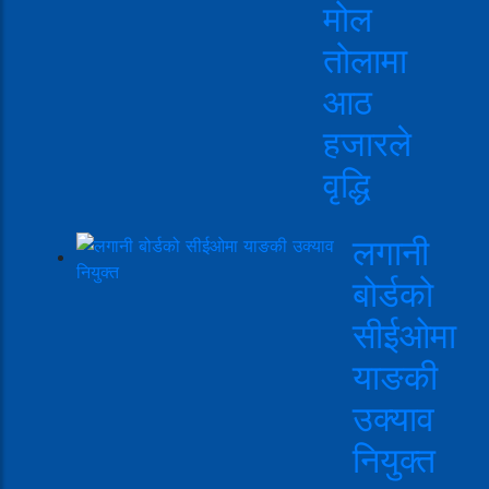
मोल
तोलामा
आठ
हजारले
वृद्धि
लगानी
बोर्डको
सीईओमा
याङकी
उक्याव
नियुक्त