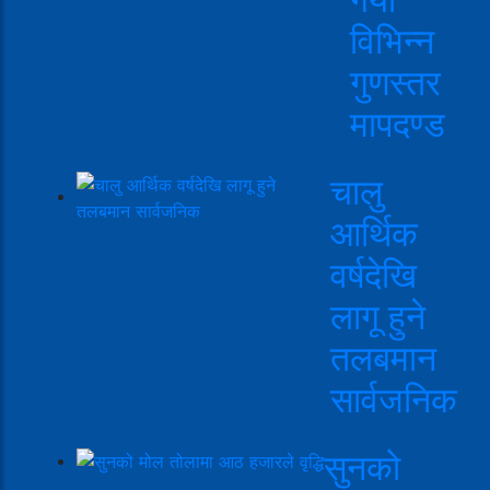
विभिन्न
गुणस्तर
मापदण्ड
चालु
आर्थिक
वर्षदेखि
लागू हुने
तलबमान
सार्वजनिक
सुनको