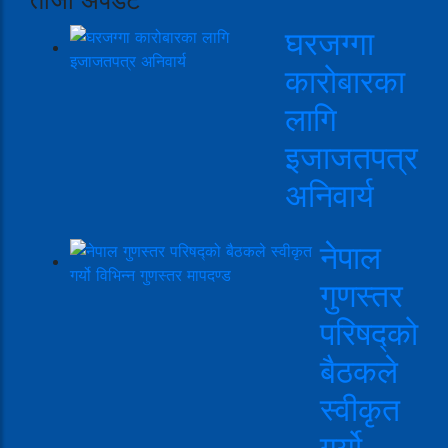
घरजग्गा
कारोबारका
लागि
इजाजतपत्र
अनिवार्य
नेपाल
गुणस्तर
परिषद्को
बैठकले
स्वीकृत
गर्यो