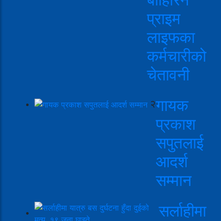
प्राइम
लाइफका
कर्मचारीको
चेतावनी
गायक
२
प्रकाश
सपुतलाई
आदर्श
सम्मान
सर्लाहीमा