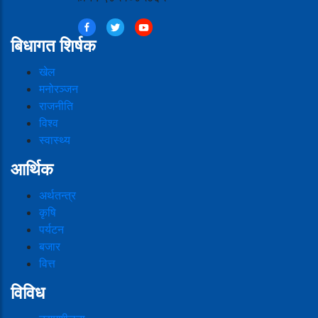
बिधागत शिर्षक
खेल
मनोरञ्जन
राजनीति
विश्व
स्वास्थ्य
आर्थिक
अर्थतन्त्र
कृषि
पर्यटन
बजार
वित्त
विविध