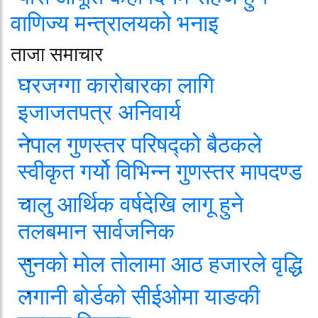
वाणिज्य मन्त्रालयको भनाइ
ताजा समाचार
घरजग्गा कारोबारका लागि
इजाजतपत्र अनिवार्य
नेपाल गुणस्तर परिषद्को बैठकले
स्वीकृत गर्यो विभिन्न गुणस्तर मापदण्ड
चालु आर्थिक वर्षदेखि लागू हुने
तलबमान सार्वजनिक
सुनको मोल तोलामा आठ हजारले वृद्धि
लगानी बोर्डको सीईओमा याङकी