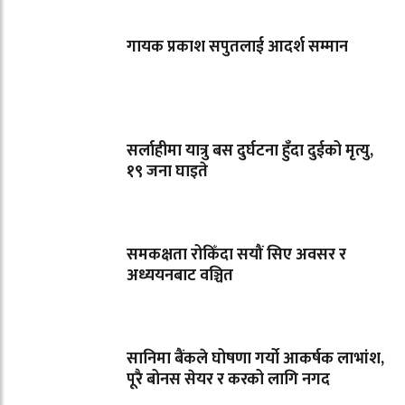
गायक प्रकाश सपुतलाई आदर्श सम्मान
सर्लाहीमा यात्रु बस दुर्घटना हुँदा दुईको मृत्यु,
१९ जना घाइते
समकक्षता रोकिँदा सयौं सिए अवसर र
अध्ययनबाट वञ्चित
सानिमा बैंकले घोषणा गर्यो आकर्षक लाभांश,
पूरै बोनस सेयर र करको लागि नगद