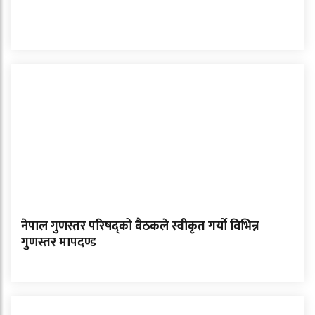
नेपाल गुणस्तर परिषद्को बैठकले स्वीकृत गर्यो विभिन्न
गुणस्तर मापदण्ड