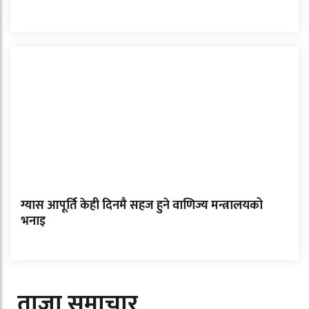
ग्यास आपूर्ति केही दिनमै सहज हुने वाणिज्य मन्त्रालयको
भनाइ
ताजा समाचार