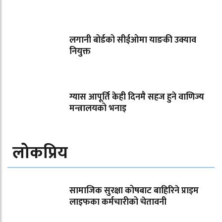
लगानी बोर्डको सीईओमा याङकी उक्याव
नियुक्त
ग्यास आपूर्ति केही दिनमै सहज हुने वाणिज्य
मन्त्रालयको भनाइ
लोकप्रिय
सामाजिक सुरक्षा कोषबाट बाहिरिने प्राइम
लाइफका कर्मचारीको चेतावनी