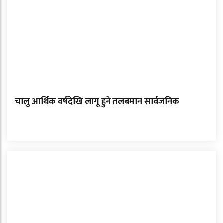
चालु आर्थिक वर्षदेखि लागू हुने तलबमान सार्वजनिक