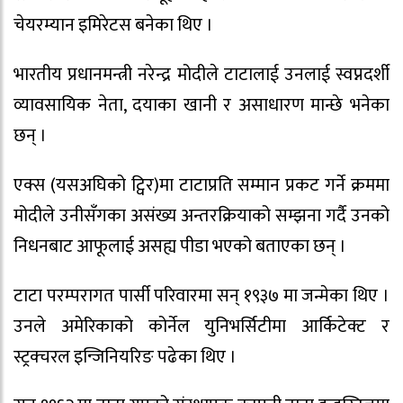
चेयरम्यान इमिरेटस बनेका थिए ।
भारतीय प्रधानमन्त्री नरेन्द्र मोदीले टाटालाई उनलाई स्वप्नदर्शी
व्यावसायिक नेता, दयाका खानी र असाधारण मान्छे भनेका
छन् ।
एक्स (यसअघिको ट्विर)मा टाटाप्रति सम्मान प्रकट गर्ने क्रममा
मोदीले उनीसँगका असंख्य अन्तरक्रियाको सम्झना गर्दै उनको
निधनबाट आफूलाई असह्य पीडा भएको बताएका छन् ।
टाटा परम्परागत पार्सी परिवारमा सन् १९३७ मा जन्मेका थिए ।
उनले अमेरिकाको कोर्नेल युनिभर्सिटीमा आर्किटेक्ट र
स्ट्रक्चरल इन्जिनियरिङ पढेका थिए ।