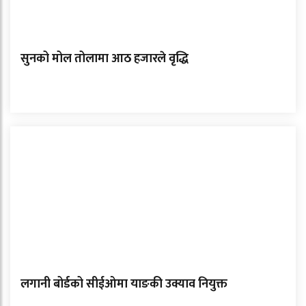
सुनको मोल तोलामा आठ हजारले वृद्धि
लगानी बोर्डको सीईओमा याङकी उक्याव नियुक्त