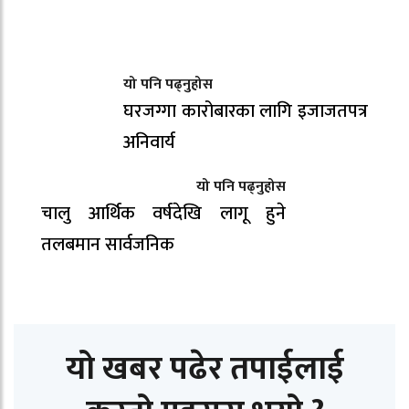
यो पनि पढ्नुहोस
घरजग्गा कारोबारका लागि इजाजतपत्र
अनिवार्य
यो पनि पढ्नुहोस
चालु आर्थिक वर्षदेखि लागू हुने
तलबमान सार्वजनिक
यो खबर पढेर तपाईलाई