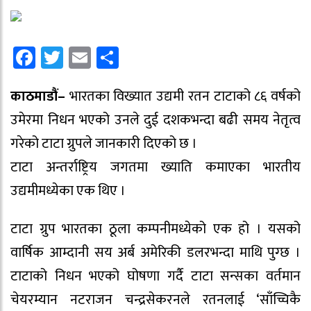
Facebook
Twitter
Email
Share
काठमाडौं–
भारतका विख्यात उद्यमी रतन टाटाको ८६ वर्षको
उमेरमा निधन भएको उनले दुई दशकभन्दा बढी समय नेतृत्व
गरेको टाटा ग्रुपले जानकारी दिएको छ ।
टाटा अन्तर्राष्ट्रिय जगतमा ख्याति कमाएका भारतीय
उद्यमीमध्येका एक थिए ।
टाटा ग्रुप भारतका ठूला कम्पनीमध्येको एक हो । यसको
वार्षिक आम्दानी सय अर्ब अमेरिकी डलरभन्दा माथि पुग्छ ।
टाटाको निधन भएको घोषणा गर्दै टाटा सन्सका वर्तमान
चेयरम्यान नटराजन चन्द्रसेकरनले रतनलाई ‘साँच्चिकै