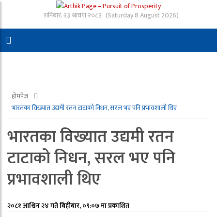
शनिबार, २३ श्रावण २०८३
(Saturday 8 August 2026)
होमपेज
भारतका विख्यात उद्यमी रतन टाटाको निधन, सरल भए पनि प्रभावशाली थिए
भारतका विख्यात उद्यमी रतन
टाटाको निधन, सरल भए पनि
प्रभावशाली थिए
२०८१ आश्विन २४ गते बिहीबार, ०९:०७ मा प्रकाशित