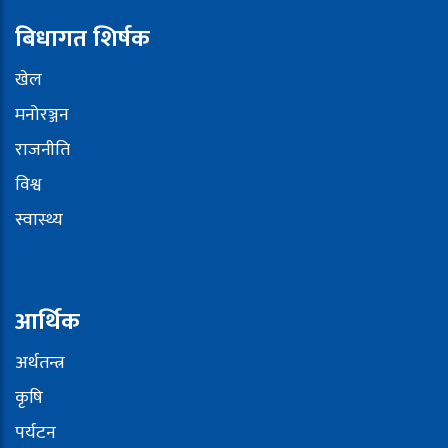
बिधागत शिर्षक
खेल
मनोरञ्जन
राजनीति
विश्व
स्वास्थ्य
आर्थिक
अर्थतन्त्र
कृषि
पर्यटन