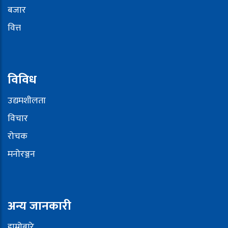
बजार
वित्त
विविध
उद्यमशीलता
विचार
रोचक
मनोरञ्जन
अन्य जानकारी
हाम्रोबारे