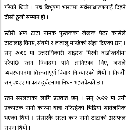
गरेको थियो । पद्म विभूषण भारतमा सर्वसाधारणलाई दिइने
दोस्रो ठूलो सम्मान हो ।
स्टोरी अफ टाटा नामक पुस्तकका लेखक पेटर कासेले
टाटालाई विनम्र, संयमी र लजालु मान्छेको संज्ञा दिएका छन् ।
सन् २०१६ मा उत्तराधिकारी साइरस मिस्त्री बर्खास्तगीमा
परेपछि रतन विवादमा पनि तानिएका थिए, जसले
व्यवस्थापनमा तिक्ततापूर्ण विवाद निम्त्याएको थियो । मिस्त्रीो
सन् २०२२ मा कार दुर्घटनामा निधन भइसकेको छ ।
रतन सरलताका लागि प्रख्यात छन् । सन् २०२२ मा उनी
एकपटक नानो कारमा यात्रा गरिरहेको भिडियो सार्वजनिक
भएको थियो । संसारकै सस्तो कार नानो टाटाको असफल
सपना थियो ।