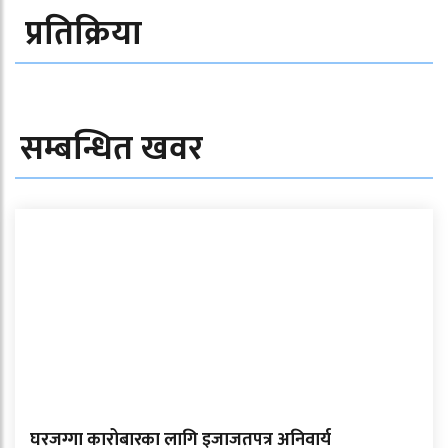
प्रतिक्रिया
सम्बन्धित खवर
घरजग्गा कारोबारका लागि इजाजतपत्र अनिवार्य