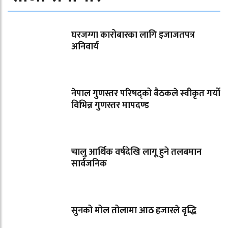
घरजग्गा कारोबारका लागि इजाजतपत्र
अनिवार्य
नेपाल गुणस्तर परिषद्को बैठकले स्वीकृत गर्यो
विभिन्न गुणस्तर मापदण्ड
चालु आर्थिक वर्षदेखि लागू हुने तलबमान
सार्वजनिक
सुनको मोल तोलामा आठ हजारले वृद्धि