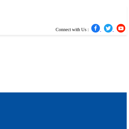
Connect with Us :