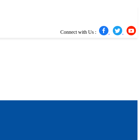
Connect with Us :