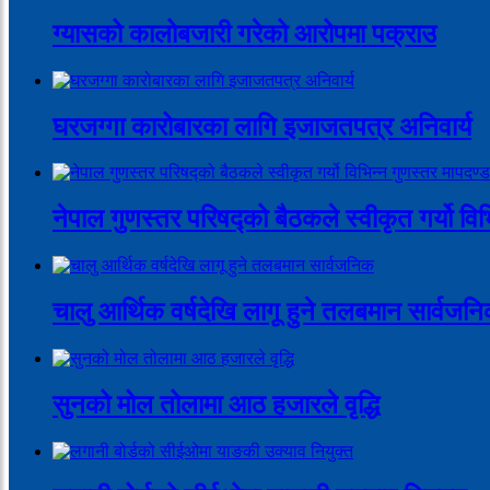
ग्यासको कालोबजारी गरेको आरोपमा पक्राउ
घरजग्गा कारोबारका लागि इजाजतपत्र अनिवार्य
नेपाल गुणस्तर परिषद्को बैठकले स्वीकृत गर्यो वि
चालु आर्थिक वर्षदेखि लागू हुने तलबमान सार्वजन
सुनको मोल तोलामा आठ हजारले वृद्धि