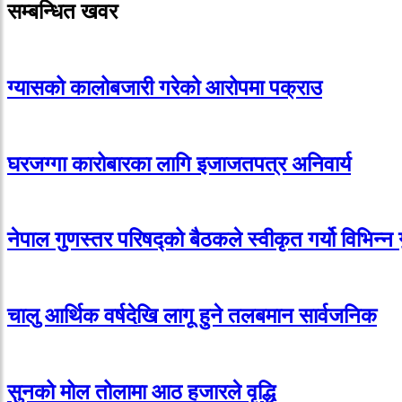
सम्बन्धित खवर
ग्यासको कालोबजारी गरेको आरोपमा पक्राउ
घरजग्गा कारोबारका लागि इजाजतपत्र अनिवार्य
नेपाल गुणस्तर परिषद्को बैठकले स्वीकृत गर्यो विभिन्न
चालु आर्थिक वर्षदेखि लागू हुने तलबमान सार्वजनिक
सुनको मोल तोलामा आठ हजारले वृद्धि