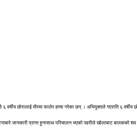
६ वर्षीय छोरालाई भीरमा फालेर हत्या गरेका छन् । अभियुक्तले गएराति ६ वर्षीय 
टनाबारे जानकारी प्राप्त हुनासाथ परिचालन भएको पहरीले खोलाबाट बालकको शव