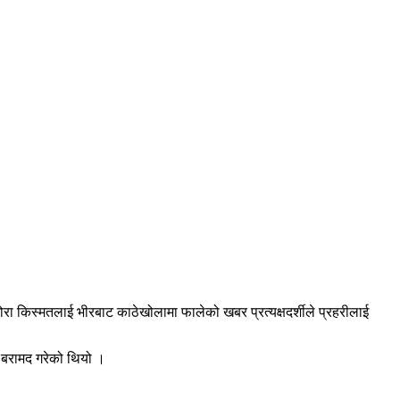
छोरा किस्मतलाई भीरबाट काठेखोलामा फालेको खबर प्रत्यक्षदर्शीले प्रहरीलाई
 बरामद गरेको थियो ।