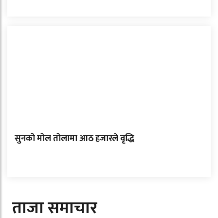
सुनको मोल तोलामा आठ हजारले वृद्धि
ताजा समाचार