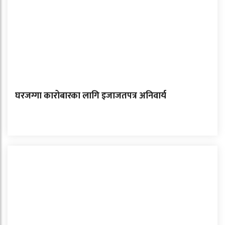
घरजग्गा कारोबारका लागि इजाजतपत्र अनिवार्य