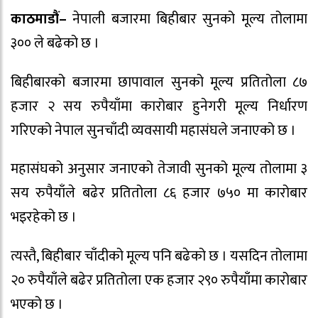
काठमाडौं–
नेपाली बजारमा बिहीबार सुनको मूल्य तोलामा
३०० ले बढेको छ ।
बिहीबारको बजारमा छापावाल सुनको मूल्य प्रतितोला ८७
हजार २ सय रुपैयाँमा कारोबार हुनेगरी मूल्य निर्धारण
गरिएको नेपाल सुनचाँदी व्यवसायी महासंघले जनाएको छ ।
महासंघको अनुसार जनाएको तेजावी सुनको मूल्य तोलामा ३
सय रुपैयाँले बढेर प्रतितोला ८६ हजार ७५० मा कारोबार
भइरहेको छ ।
त्यस्तै, बिहीबार चाँदीको मूल्य पनि बढेको छ । यसदिन तोलामा
२० रुपैयाँले बढेर प्रतितोला एक हजार २९० रुपैयाँमा कारोबार
भएको छ ।