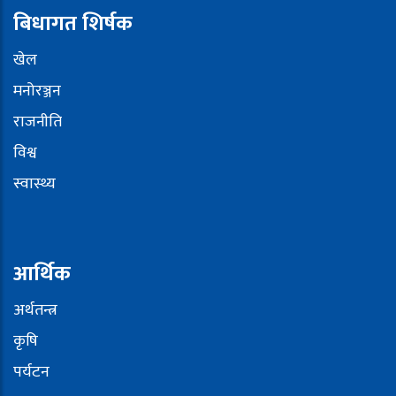
बिधागत शिर्षक
खेल
मनोरञ्जन
राजनीति
विश्व
स्वास्थ्य
आर्थिक
अर्थतन्त्र
कृषि
पर्यटन