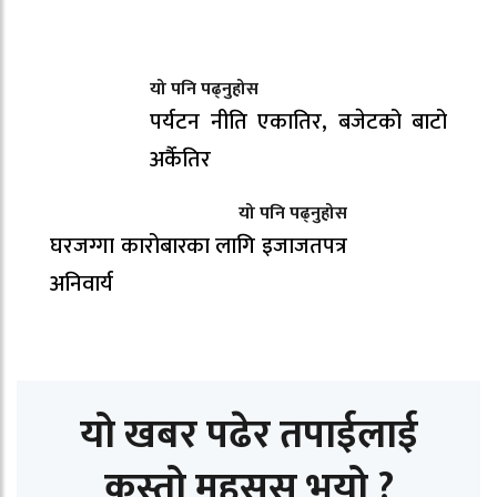
यो पनि पढ्नुहोस
पर्यटन नीति एकातिर, बजेटको बाटो
अर्कैतिर
यो पनि पढ्नुहोस
घरजग्गा कारोबारका लागि इजाजतपत्र
अनिवार्य
यो खबर पढेर तपाईलाई
कस्तो महसुस भयो ?