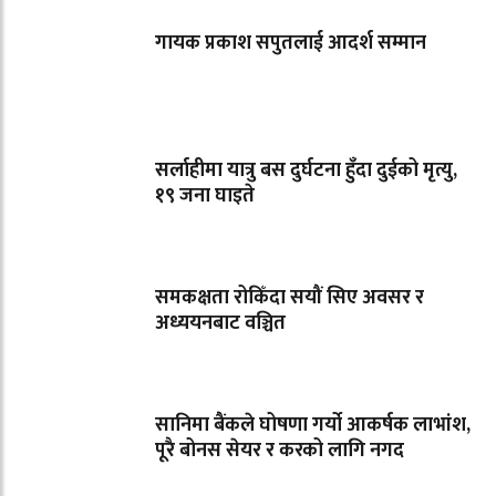
गायक प्रकाश सपुतलाई आदर्श सम्मान
सर्लाहीमा यात्रु बस दुर्घटना हुँदा दुईको मृत्यु,
१९ जना घाइते
समकक्षता रोकिँदा सयौं सिए अवसर र
अध्ययनबाट वञ्चित
सानिमा बैंकले घोषणा गर्यो आकर्षक लाभांश,
पूरै बोनस सेयर र करको लागि नगद