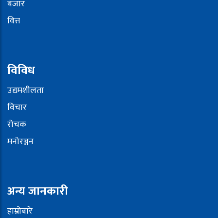
बजार
वित्त
विविध
उद्यमशीलता
विचार
रोचक
मनोरञ्जन
अन्य जानकारी
हाम्रोबारे