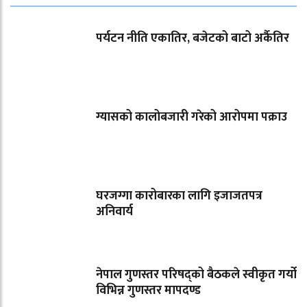
पर्यटन नीति एकातिर, बजेटको बाटो अर्कैतिर
ग्यासको कालोबजारी गरेको आरोपमा पक्राउ
घरजग्गा कारोबारका लागि इजाजतपत्र
अनिवार्य
नेपाल गुणस्तर परिषद्को बैठकले स्वीकृत गर्यो
विभिन्न गुणस्तर मापदण्ड