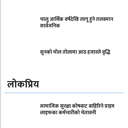
चालु आर्थिक वर्षदेखि लागू हुने तलबमान
सार्वजनिक
सुनको मोल तोलामा आठ हजारले वृद्धि
लोकप्रिय
सामाजिक सुरक्षा कोषबाट बाहिरिने प्राइम
लाइफका कर्मचारीको चेतावनी