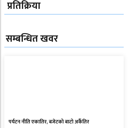
प्रतिक्रिया
सम्बन्धित खवर
पर्यटन नीति एकातिर, बजेटको बाटो अर्कैतिर