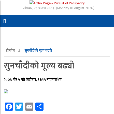
सोमबार, २५ श्रावण २०८३
(Monday 10 August 2026)
होमपेज
सुनचाँदीको मूल्य बढ्यो
सुनचाँदीको मूल्य बढ्यो
२०७७ चैत्र ५ गते बिहीबार, ११:१५ मा प्रकाशित
Facebook
Twitter
Email
Share