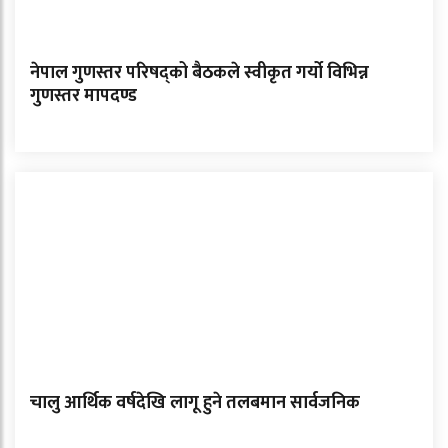
नेपाल गुणस्तर परिषद्को बैठकले स्वीकृत गर्यो विभिन्न
गुणस्तर मापदण्ड
चालु आर्थिक वर्षदेखि लागू हुने तलबमान सार्वजनिक