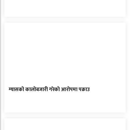
ग्यासको कालोबजारी गरेको आरोपमा पक्राउ