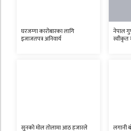
घरजग्गा कारोबारका लागि
नेपाल ग
इजाजतपत्र अनिवार्य
स्वीकृत 
सुनको मोल तोलामा आठ हजारले
लगानी ब