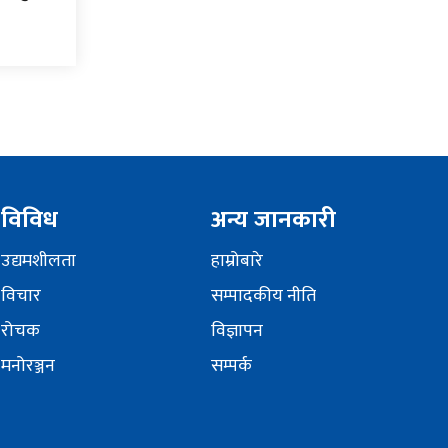
विविध
अन्य जानकारी
उद्यमशीलता
हाम्रोबारे
विचार
सम्पादकीय नीति
रोचक
विज्ञापन
मनोरञ्जन
सम्पर्क