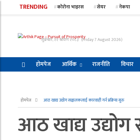
TRENDING
कोरोना भाइरस
सेयर
नेकपा
शुक्रबार, २२ श्रावण २०८३
(Friday 7 August 2026)
होमपेज
आर्थिक
राजनीति
विचार
होमपेज
आठ खाद्य उद्योग सञ्चालकलाई कारवाही गर्न प्रक्रिया सुरु
आठ खाद्य उद्योग स