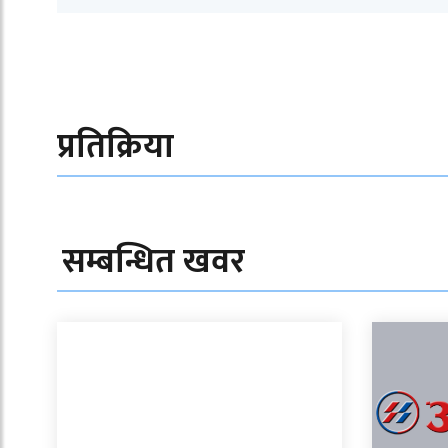
प्रतिक्रिया
सम्बन्धित खवर