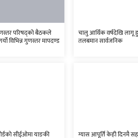
ुणस्तर परिषद्को बैठकले
चालु आर्थिक वर्षदेखि लागू हु
गर्यो विभिन्न गुणस्तर मापदण्ड
तलबमान सार्वजनिक
ोर्डको सीईओमा याङकी
ग्यास आपूर्ति केही दिनमै सह