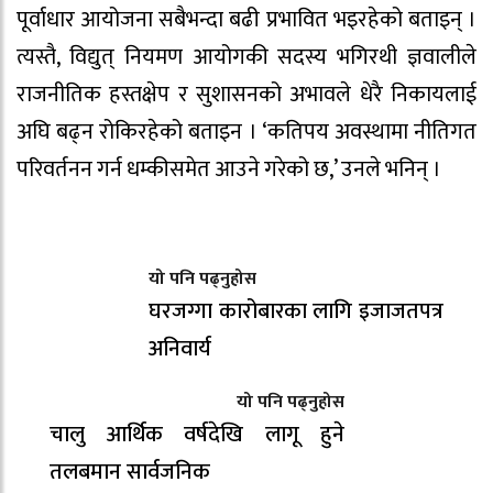
पूर्वाधार आयोजना सबैभन्दा बढी प्रभावित भइरहेको बताइन् ।
त्यस्तै, विद्युत् नियमण आयोगकी सदस्य भगिरथी ज्ञवालीले
राजनीतिक हस्तक्षेप र सुशासनको अभावले धेरै निकायलाई
अघि बढ्न रोकिरहेको बताइन । ‘कतिपय अवस्थामा नीतिगत
परिवर्तनन गर्न धम्कीसमेत आउने गरेको छ,’ उनले भनिन् ।
यो पनि पढ्नुहोस
घरजग्गा कारोबारका लागि इजाजतपत्र
अनिवार्य
यो पनि पढ्नुहोस
चालु आर्थिक वर्षदेखि लागू हुने
तलबमान सार्वजनिक