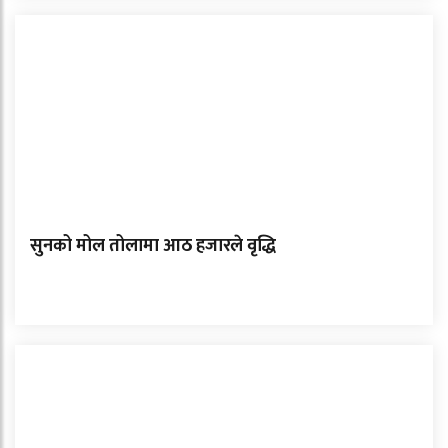
सुनको मोल तोलामा आठ हजारले वृद्धि