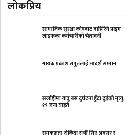
लोकप्रिय
सामाजिक सुरक्षा कोषबाट बाहिरिने प्राइम
लाइफका कर्मचारीको चेतावनी
गायक प्रकाश सपुतलाई आदर्श सम्मान
सर्लाहीमा यात्रु बस दुर्घटना हुँदा दुईको मृत्यु,
१९ जना घाइते
समकक्षता रोकिँदा सयौं सिए अवसर र