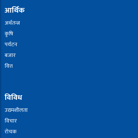
आर्थिक
अर्थतन्त्र
कृषि
पर्यटन
बजार
वित्त
विविध
उद्यमशीलता
विचार
रोचक