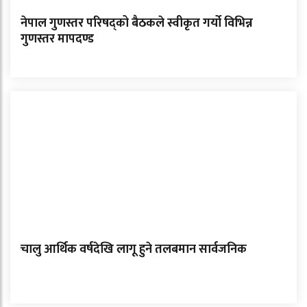
नेपाल गुणस्तर परिषद्को बैठकले स्वीकृत गर्यो विभिन्न
गुणस्तर मापदण्ड
चालु आर्थिक वर्षदेखि लागू हुने तलबमान सार्वजनिक