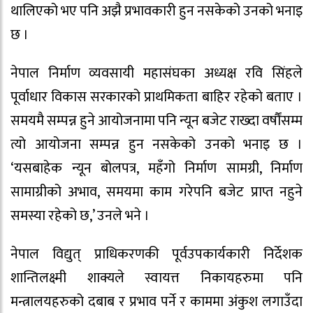
थालिएको भए पनि अझै प्रभावकारी हुन नसकेको उनको भनाइ
छ ।
नेपाल निर्माण व्यवसायी महासंघका अध्यक्ष रवि सिंहले
पूर्वाधार विकास सरकारको प्राथमिकता बाहिर रहेको बताए ।
समयमै सम्पन्न हुने आयोजनामा पनि न्यून बजेट राख्दा वर्षौंसम्म
त्यो आयोजना सम्पन्न हुन नसकेको उनको भनाइ छ ।
‘यसबाहेक न्यून बोलपत्र, महँगो निर्माण सामग्री, निर्माण
सामाग्रीको अभाव, समयमा काम गरेपनि बजेट प्राप्त नहुने
समस्या रहेको छ,’ उनले भने ।
नेपाल विद्युत् प्राधिकरणकी पूर्वउपकार्यकारी निर्देशक
शान्तिलक्ष्मी शाक्यले स्वायत्त निकायहरुमा पनि
मन्त्रालयहरुको दबाब र प्रभाव पर्ने र काममा अंकुश लगाउँदा