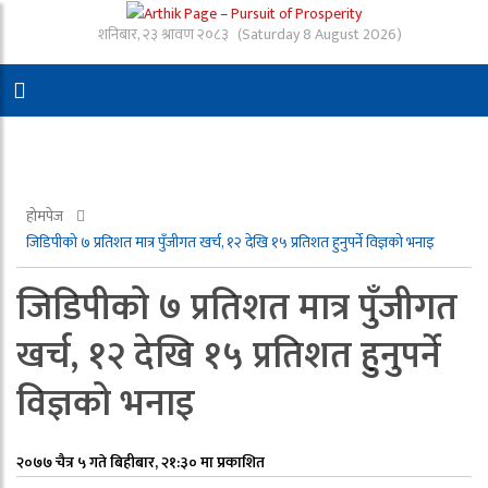
शनिबार, २३ श्रावण २०८३
(Saturday 8 August 2026)
होमपेज
जिडिपीको ७ प्रतिशत मात्र पुँजीगत खर्च, १२ देखि १५ प्रतिशत हुनुपर्ने विज्ञको भनाइ
जिडिपीको ७ प्रतिशत मात्र पुँजीगत
खर्च, १२ देखि १५ प्रतिशत हुनुपर्ने
विज्ञको भनाइ
२०७७ चैत्र ५ गते बिहीबार, २१:३० मा प्रकाशित