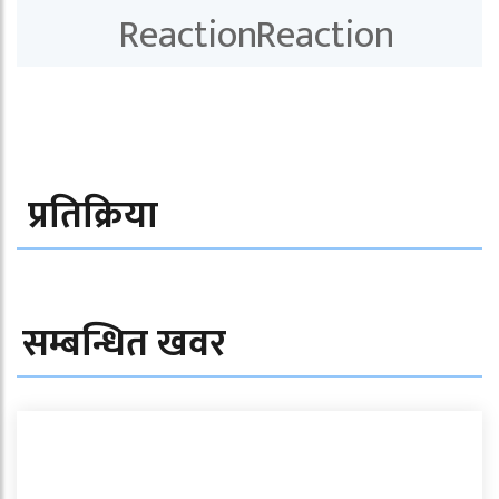
प्रतिक्रिया
सम्बन्धित खवर