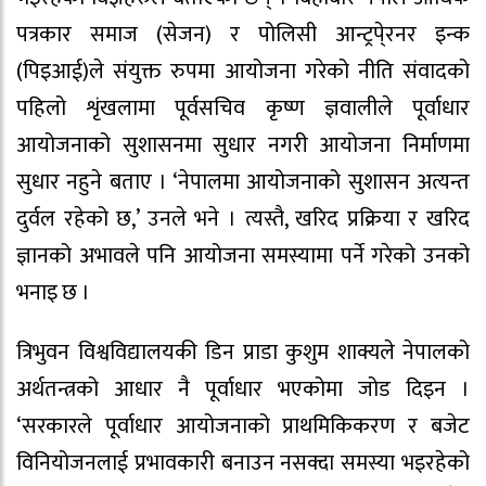
पत्रकार समाज (सेजन) र पोलिसी आन्ट्रपे्रनर इन्क
(पिइआई)ले संयुक्त रुपमा आयोजना गरेको नीति संवादको
पहिलो शृंखलामा पूर्वसचिव कृष्ण ज्ञवालीले पूर्वाधार
आयोजनाको सुशासनमा सुधार नगरी आयोजना निर्माणमा
सुधार नहुने बताए । ‘नेपालमा आयोजनाको सुशासन अत्यन्त
दुर्वल रहेको छ,’ उनले भने । त्यस्तै, खरिद प्रक्रिया र खरिद
ज्ञानको अभावले पनि आयोजना समस्यामा पर्ने गरेको उनको
भनाइ छ ।
त्रिभुवन विश्वविद्यालयकी डिन प्राडा कुशुम शाक्यले नेपालको
अर्थतन्त्रको आधार नै पूर्वाधार भएकोमा जोड दिइन ।
‘सरकारले पूर्वाधार आयोजनाको प्राथमिकिकरण र बजेट
विनियोजनलाई प्रभावकारी बनाउन नसक्दा समस्या भइरहेको