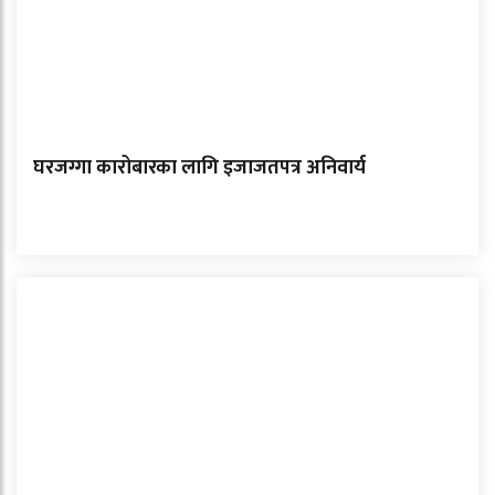
घरजग्गा कारोबारका लागि इजाजतपत्र अनिवार्य