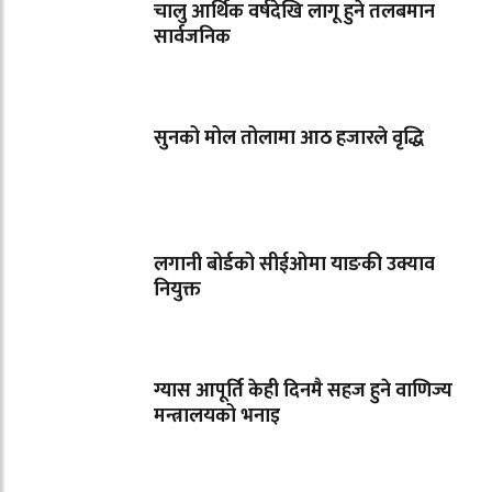
चालु आर्थिक वर्षदेखि लागू हुने तलबमान
सार्वजनिक
सुनको मोल तोलामा आठ हजारले वृद्धि
लगानी बोर्डको सीईओमा याङकी उक्याव
नियुक्त
ग्यास आपूर्ति केही दिनमै सहज हुने वाणिज्य
मन्त्रालयको भनाइ