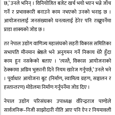
छ,’ उनले भनिन् । विनियोजित बजेट खर्च भयो भएन भन्ने जाँच
गर्ने र प्रभावकारी बनाउने काम नभएको उनको भनाइ छ ।
आयोजनालाई जनसंख्याको घनत्वलाई हेरेर पनि राख्नुपर्नेमा
प्राडा शाक्यको जोड छ ।
तर नेपाल उद्योग वाणिज्य महासंघको सहरी विकास समितिका
सभापति मीनमान श्रेष्ठले भने अनुगमन गर्ने निकाय धेरै हुँदा
काम हुन नसकेको बताए । ‘त्यस्तै, विकास आयोजनाको
ठेक्कामा अग्रिम भुक्तानी दिने नियम खारेज गर्नुपर्छ,’ उनले भने
। पूर्वाधार आयोजना बुट (निर्माण, स्वामित्व ग्रहण, सञ्चालन र
हस्तान्तरण) मोडेलमा निर्माण गर्नुपर्नेमा जोड दिए ।
नेपाल उद्योग परिसंघका उपाध्यक्ष वीरेन्द्रराज पाण्डेले
सार्वजनिक–निजी साझोदारी नीति आए पनि ऐन र नियमावली