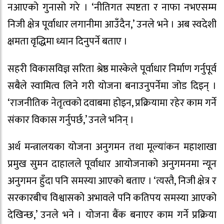
नआएको गुनासो गरे । ‘नीतिगत स्पष्टता र नाफा नभएसम्म
निजी क्षेत्र पूर्वाधार लगानीमा आउँदैन,’ उनले भने । अब स्वदेशी
क्षमता वृद्धिमा ध्यान दिनुपर्ने बताए ।
सहरी विकासविज्ञ सरिता श्रेष्ठ मास्केले पूर्वाधार निर्माण गर्नुपूर्व
सबैले स्वामित्व लिने गरी योजना बनाउनुपर्नेमा जोड दिइन् ।
‘राजनीतिक नेतृत्वको दवाबमा होइन, प्रक्रियामा रहेर काम गर्ने
संकार विकास गर्नुपर्छ,’ उनले भनिन् ।
अर्थ मन्त्रालयका योजना अनुगमन तथा मूल्यांकन महाशाखा
प्रमुख सुमन दाहालले पूर्वाधार आयोजनाको अनुगमनमा न्यून
अनुगमन हुँदा पनि समस्या आएको बताए । ‘त्यस्तै, निजी क्षेत्र र
सरकारबीच विश्वासको अभावले पनि कतिपय समस्या आएको
देखिन्छ,’ उनले भने । योजना बैंक बनाएर काम गर्ने प्रक्रिया