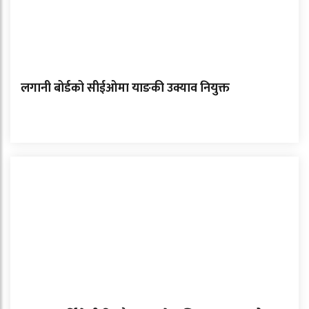
लगानी बोर्डको सीईओमा याङकी उक्याव नियुक्त