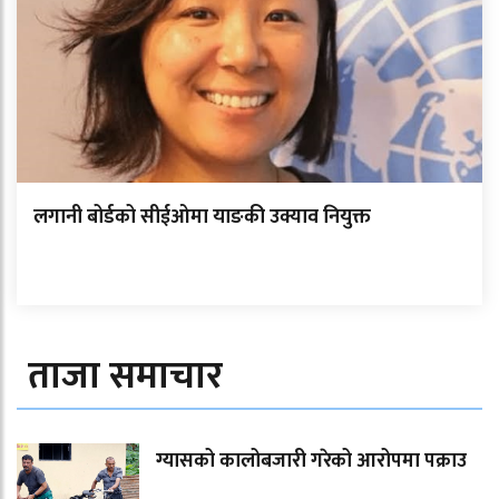
लगानी बोर्डको सीईओमा याङकी उक्याव नियुक्त
ताजा समाचार
ग्यासको कालोबजारी गरेको आरोपमा पक्राउ