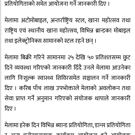
प्रतियोगिताको समेत आयोजना गर्ने जानकारी दिए ।
मेलामा अटोमोबाइल, अन्तर्राष्ट्रिय स्टल, खाना महोत्सव तथा
राष्ट्रिय एवं स्थानीय खाना महोत्सव, विभिन्न ब्रान्डका मोबाइल
तथा इलेक्ट्रोनिक्स सामानको स्टल रहने छन् ।
मेलामा बिक्री गरिने सामानमा २५ देखि ५० प्रतिशतसम्म छुट
दिने व्यवस्था गरिएको जानकारी दिँदै उनले मेलामा आउनेका
लागि निःशुल्क स्वास्थ्य शिविरसमेत सञ्चालन गर्ने जानकारी
दिए । करिब पाँच लाख उपभोक्ताले मेलाको अवलोकन तथा
सेवा प्राप्त गर्ने अनुमान गरिएको संयोजक थापाले जानकारी
दिए ।
मेलामा हरेक दिन विभिन्न ब्यान्ड प्रतियोगिता, डान्स प्रतियोगिता