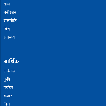
खेल
मनोरञ्जन
राजनीति
विश्व
स्वास्थ्य
आर्थिक
अर्थतन्त्र
कृषि
पर्यटन
बजार
वित्त