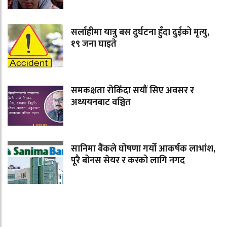
सर्लाहीमा यात्रु बस दुर्घटना हुँदा दुईको मृत्यु,
१९ जना घाइते
समकक्षता रोकिँदा सयौं सिए अवसर र
अध्ययनबाट वञ्चित
सानिमा बैंकले घोषणा गर्यो आकर्षक लाभांश,
पूरै बोनस सेयर र करको लागि नगद