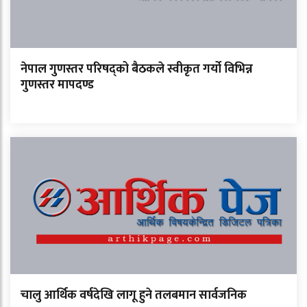
नेपाल गुणस्तर परिषद्को बैठकले स्वीकृत गर्यो विभिन्न
गुणस्तर मापदण्ड
चालु आर्थिक वर्षदेखि लागू हुने तलबमान सार्वजनिक