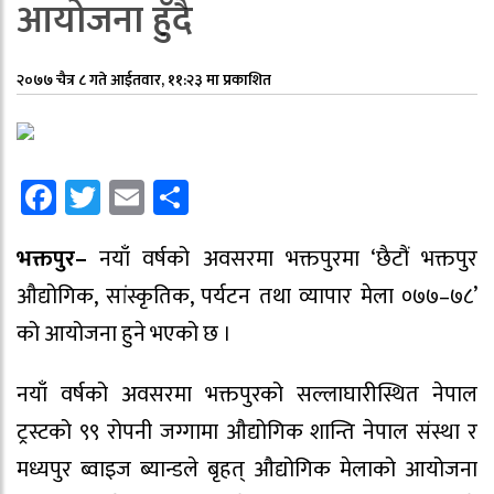
आयोजना हुँदै
२०७७ चैत्र ८ गते आईतवार, ११:२३ मा प्रकाशित
Facebook
Twitter
Email
Share
भक्तपुर–
नयाँ वर्षको अवसरमा भक्तपुरमा ‘छैटौं भक्तपुर
औद्योगिक, सांस्कृतिक, पर्यटन तथा व्यापार मेला ०७७–७८’
को आयोजना हुने भएको छ ।
नयाँ वर्षको अवसरमा भक्तपुरको सल्लाघारीस्थित नेपाल
ट्रस्टको ९९ रोपनी जग्गामा औद्योगिक शान्ति नेपाल संस्था र
मध्यपुर ब्वाइज ब्यान्डले बृहत् औद्योगिक मेलाको आयोजना