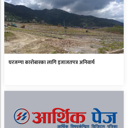
घरजग्गा कारोबारका लागि इजाजतपत्र अनिवार्य