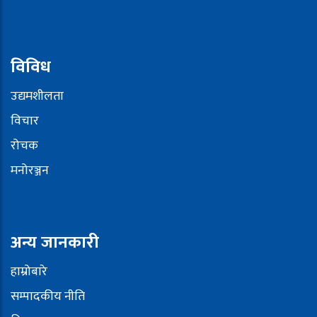
विविध
उद्यमशीलता
विचार
रोचक
मनोरञ्जन
अन्य जानकारी
हाम्रोबारे
सम्पादकीय नीति