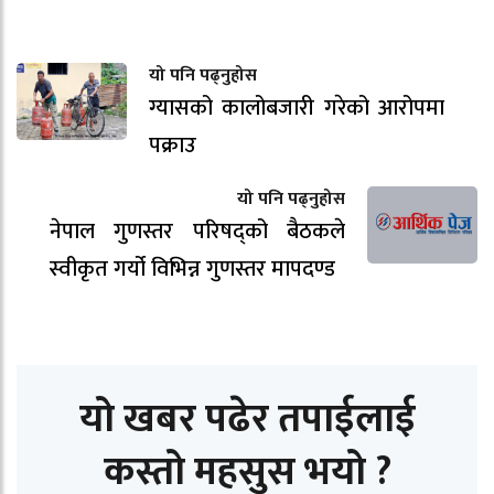
यो पनि पढ्नुहोस
ग्यासको कालोबजारी गरेको आरोपमा
पक्राउ
यो पनि पढ्नुहोस
नेपाल गुणस्तर परिषद्को बैठकले
स्वीकृत गर्यो विभिन्न गुणस्तर मापदण्ड
यो खबर पढेर तपाईलाई
कस्तो महसुस भयो ?