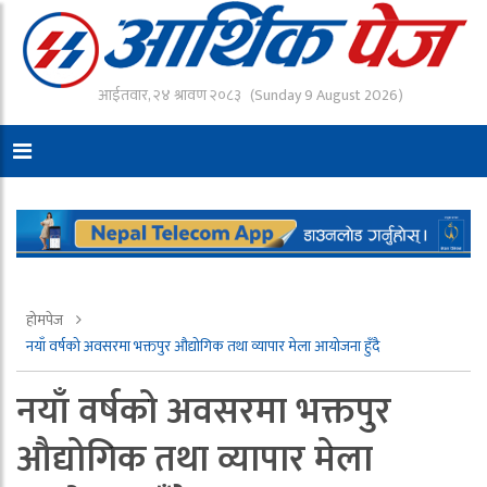
आईतवार, २४ श्रावण २०८३
(Sunday 9 August 2026)
होमपेज
नयाँ वर्षको अवसरमा भक्तपुर औद्योगिक तथा व्यापार मेला आयोजना हुँदै
नयाँ वर्षको अवसरमा भक्तपुर
औद्योगिक तथा व्यापार मेला