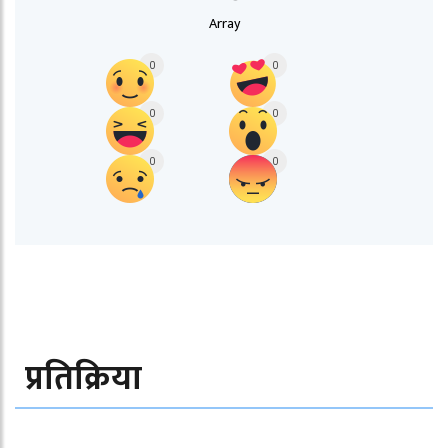
Array
0
0
0
0
0
0
प्रतिक्रिया