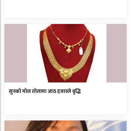
सुनको मोल तोलामा आठ हजारले वृद्धि