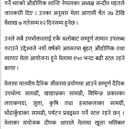
गर्ने भएको औद्योगिक शान्ति नेपालका अध्यक्ष सन्दीप महतले
जानकारी दिए । उनका अनुसार मेला आगामी चैत २७ देखि
वैशाख ७ गतेसम्म १२ दिनसम्म हुनेछ ।
उनले सबै उपभोक्तालाई एकै थलोबाट सम्पूर्ण सामान उपलब्ध
गराउने उद्देश्यले नयाँ वर्षको अवसरमा बृहत् औद्योगिक तथा
व्यापार मेला आयोजना हुने मेलामा १५० भन्दा बढी स्टल रहने
बताए ।
मेलामा मानवीय दैनिक जीवनमा प्रयोगमा आउने सम्पूर्ण दैनिक
उपभोग्य सामग्री, खाद्यान्नका सामग्री, विभिन्न्न प्रकारका
लत्ताकपडा, जुत्ता, कृषि तथा हस्तकलाका सामग्री,
भाँडाकुँडाका सामग्री, पर्यटन प्रवद्र्धन गर्ने स्टल रहने छन् ।
मेलाका संयोजक दीपक थापाले मेलामा खुला भलिबल