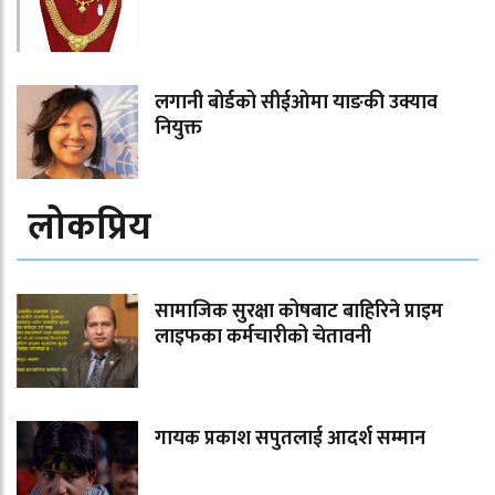
लगानी बोर्डको सीईओमा याङकी उक्याव
नियुक्त
लोकप्रिय
सामाजिक सुरक्षा कोषबाट बाहिरिने प्राइम
लाइफका कर्मचारीको चेतावनी
गायक प्रकाश सपुतलाई आदर्श सम्मान