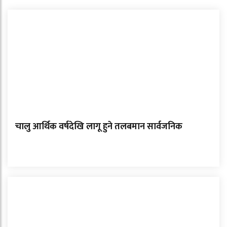
चालु आर्थिक वर्षदेखि लागू हुने तलबमान सार्वजनिक