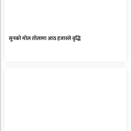
सुनको मोल तोलामा आठ हजारले वृद्धि