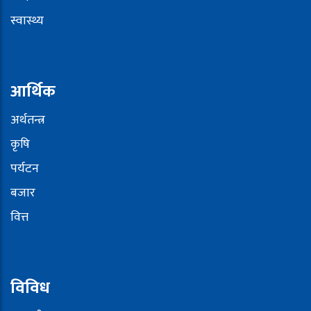
स्वास्थ्य
आर्थिक
अर्थतन्त्र
कृषि
पर्यटन
बजार
वित्त
विविध