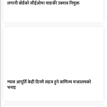
लगानी बोर्डको सीईओमा याङकी उक्याव नियुक्त
ग्यास आपूर्ति केही दिनमै सहज हुने वाणिज्य मन्त्रालयको
भनाइ