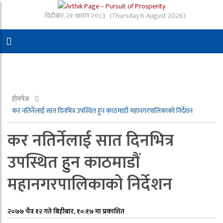
बिहीबार, २१ श्रावण २०८३
(Thursday 6 August 2026)
होमपेज
कर नतिर्नेलाई सात दिनभित्र उपस्थित हुन काठमाडौं महानगरपालिकाको निर्देशन
कर नतिर्नेलाई सात दिनभित्र
उपस्थित हुन काठमाडौं
महानगरपालिकाको निर्देशन
२०७७ चैत्र १२ गते बिहीबार, १०:१७ मा प्रकाशित