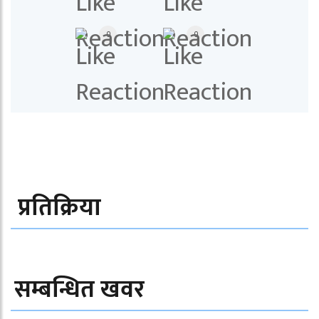
0
0
प्रतिक्रिया
सम्बन्धित खवर