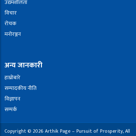
उद्यमशीलता
विचार
रोचक
मनोरञ्जन
अन्य जानकारी
हाम्रोबारे
सम्पादकीय नीति
विज्ञापन
सम्पर्क
Copyright © 2026 Arthik Page – Pursuit of Prosperity, All