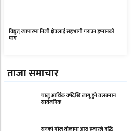
विद्युत् व्यापारमा निजी क्षेत्रलाई सहभागी गराउन इप्पानको
माग
ताजा समाचार
चालु आर्थिक वर्षदेखि लागू हुने तलबमान
सार्वजनिक
सुनको मोल तोलामा आठ हजारले वृद्धि