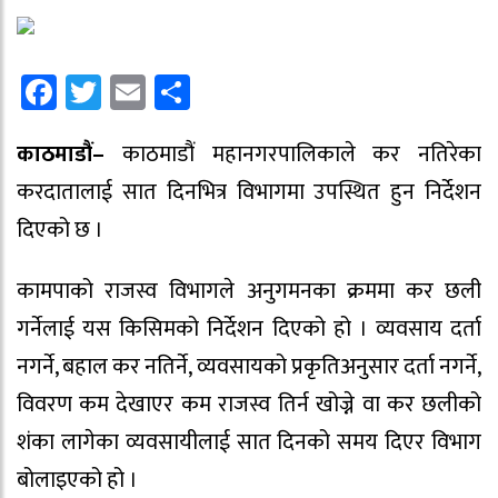
Facebook
Twitter
Email
Share
काठमाडौं–
काठमाडौं महानगरपालिकाले कर नतिरेका
करदातालाई सात दिनभित्र विभागमा उपस्थित हुन निर्देशन
दिएको छ ।
कामपाको राजस्व विभागले अनुगमनका क्रममा कर छली
गर्नेलाई यस किसिमको निर्देशन दिएको हो । व्यवसाय दर्ता
नगर्ने, बहाल कर नतिर्ने, व्यवसायको प्रकृतिअनुसार दर्ता नगर्ने,
विवरण कम देखाएर कम राजस्व तिर्न खोज्ने वा कर छलीको
शंका लागेका व्यवसायीलाई सात दिनको समय दिएर विभाग
बोलाइएको हो ।