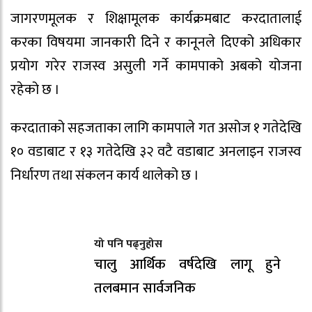
जागरणमूलक र शिक्षामूलक कार्यक्रमबाट करदातालाई
करका विषयमा जानकारी दिने र कानूनले दिएको अधिकार
प्रयोग गरेर राजस्व असुली गर्ने कामपाको अबको योजना
रहेको छ ।
करदाताको सहजताका लागि कामपाले गत असोज १ गतेदेखि
१० वडाबाट र १३ गतेदेखि ३२ वटै वडाबाट अनलाइन राजस्व
निर्धारण तथा संकलन कार्य थालेको छ ।
यो पनि पढ्नुहोस
चालु आर्थिक वर्षदेखि लागू हुने
तलबमान सार्वजनिक