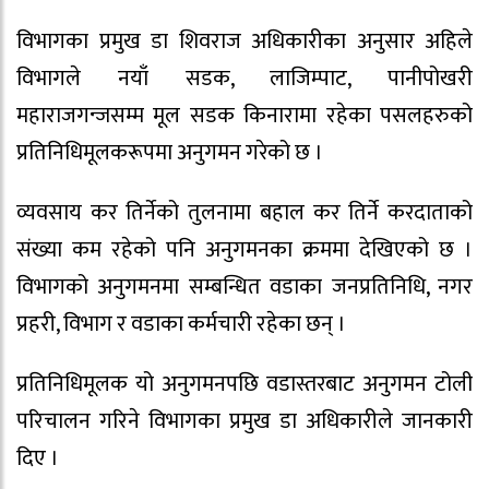
विभागका प्रमुख डा शिवराज अधिकारीका अनुसार अहिले
विभागले नयाँ सडक, लाजिम्पाट, पानीपोखरी
महाराजगन्जसम्म मूल सडक किनारामा रहेका पसलहरुको
प्रतिनिधिमूलकरूपमा अनुगमन गरेको छ ।
व्यवसाय कर तिर्नेको तुलनामा बहाल कर तिर्ने करदाताको
संख्या कम रहेको पनि अनुगमनका क्रममा देखिएको छ ।
विभागको अनुगमनमा सम्बन्धित वडाका जनप्रतिनिधि, नगर
प्रहरी, विभाग र वडाका कर्मचारी रहेका छन् ।
प्रतिनिधिमूलक यो अनुगमनपछि वडास्तरबाट अनुगमन टोली
परिचालन गरिने विभागका प्रमुख डा अधिकारीले जानकारी
दिए ।