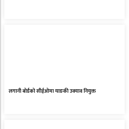
लगानी बोर्डको सीईओमा याङकी उक्याव नियुक्त