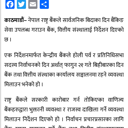
Facebook
Twitter
Email
Share
काठमाडौं–
नेपाल राष्ट्र बैंकले सार्वजनिक बिदाका दिन बैंकिङ
सेवा उपलब्ध गराउन बैंक, वित्तीय संस्थालाई निर्देशन दिएको
छ ।
एक निर्देशनमार्फत केन्द्रीय बैंकले होली पर्व र प्रतिनिधिसभा
सदस्य निर्वाचनको दिन अर्थात् फागुन २१ गते बिहीबारका दिन
बैंक तथा वित्तीय संस्थाका कार्यालय सञ्चालनमा रहने व्यवस्था
मिलाउन भनेको हो ।
राष्ट्र बैंकले सरकारी कारोबार गर्न तोकिएका वाणिज्य
बैंकहरुद्वारा भुक्तानी व्यवस्था र राजस्व दाखिला गर्ने व्यवस्था
मिलाउन निर्देशन दिएको हो । निर्वाचन प्रचारप्रसारका लागि