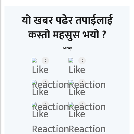
यो खबर पढेर तपाईलाई
कस्तो महसुस भयो ?
Array
0
0
0
0
0
0