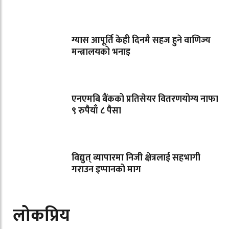
ग्यास आपूर्ति केही दिनमै सहज हुने वाणिज्य
मन्त्रालयको भनाइ
एनएमबि बैंकको प्रतिसेयर वितरणयोग्य नाफा
९ रुपैयाँ ८ पैसा
विद्युत् व्यापारमा निजी क्षेत्रलाई सहभागी
गराउन इप्पानको माग
लोकप्रिय