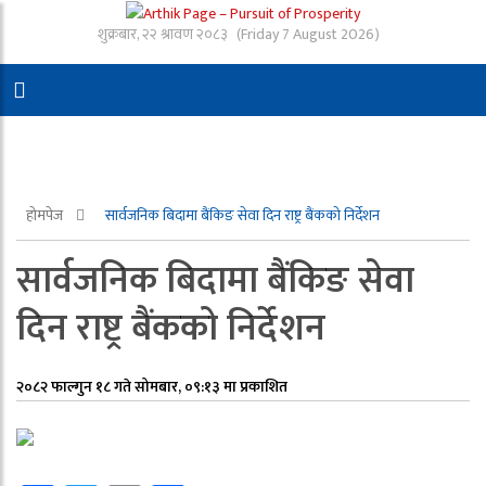
शुक्रबार, २२ श्रावण २०८३
(Friday 7 August 2026)
होमपेज
सार्वजनिक बिदामा बैंकिङ सेवा दिन राष्ट्र बैंकको निर्देशन
सार्वजनिक बिदामा बैंकिङ सेवा
दिन राष्ट्र बैंकको निर्देशन
२०८२ फाल्गुन १८ गते सोमबार, ०९:१३ मा प्रकाशित