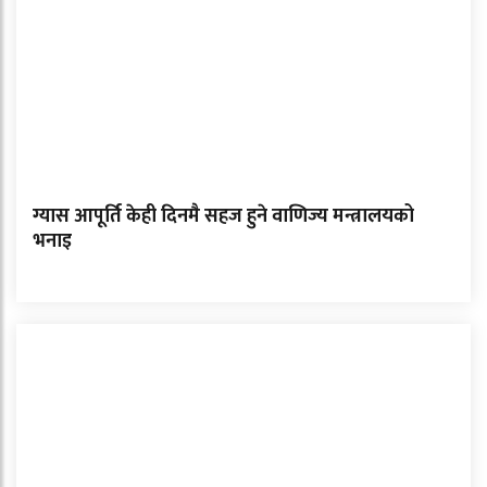
ग्यास आपूर्ति केही दिनमै सहज हुने वाणिज्य मन्त्रालयको
भनाइ