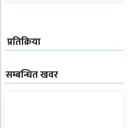
प्रतिक्रिया
सम्बन्धित खवर