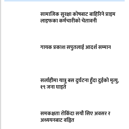
सामाजिक सुरक्षा कोषबाट बाहिरिने प्राइम
लाइफका कर्मचारीको चेतावनी
गायक प्रकाश सपुतलाई आदर्श सम्मान
सर्लाहीमा यात्रु बस दुर्घटना हुँदा दुईको मृत्यु,
१९ जना घाइते
समकक्षता रोकिँदा सयौं सिए अवसर र
अध्ययनबाट वञ्चित