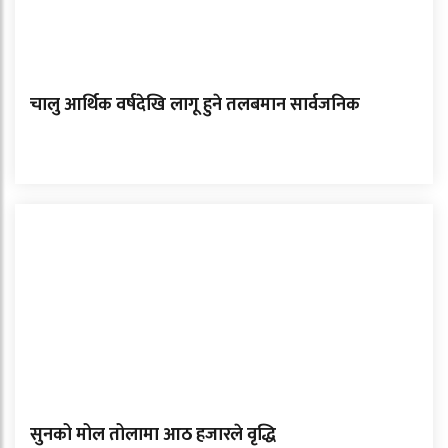
चालु आर्थिक वर्षदेखि लागू हुने तलबमान सार्वजनिक
सुनको मोल तोलामा आठ हजारले वृद्धि