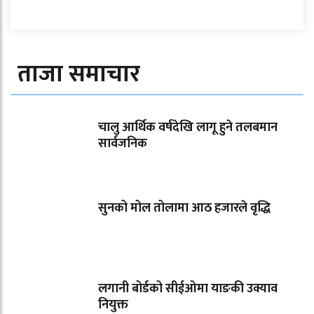
ताजा समाचार
चालु आर्थिक वर्षदेखि लागू हुने तलबमान
सार्वजनिक
सुनको मोल तोलामा आठ हजारले वृद्धि
लगानी बोर्डको सीईओमा याङकी उक्याव
नियुक्त