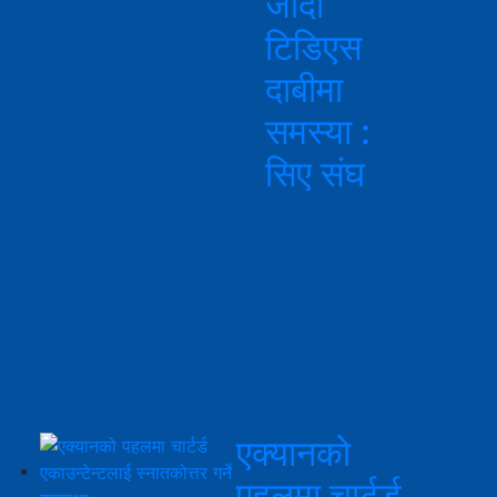
जाँदा
टिडिएस
दाबीमा
समस्या :
सिए संघ
एक्यानको
पहलमा चार्टर्ड