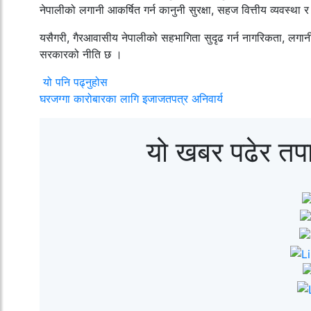
नेपालीको लगानी आकर्षित गर्न कानुनी सुरक्षा, सहज वित्तीय व्यवस्था 
यसैगरी, गैरआवासीय नेपालीको सहभागिता सुदृढ गर्न नागरिकता, लगानी, 
सरकारको नीति छ ।
यो पनि पढ्नुहोस
घरजग्गा कारोबारका लागि इजाजतपत्र अनिवार्य
यो खबर पढेर तप