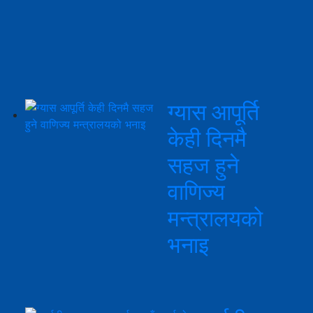
ग्यास आपूर्ति
केही दिनमै
सहज हुने
वाणिज्य
मन्त्रालयको
भनाइ