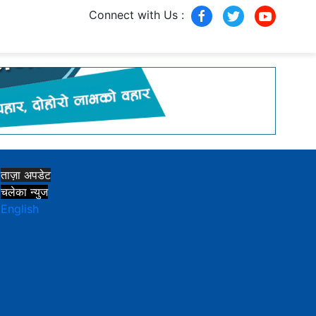
Connect with Us :
ताज़ा अपडेट
चलेका न्युज
English