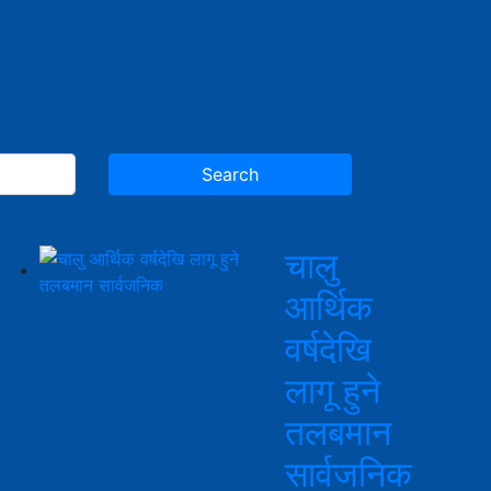
चालु
आर्थिक
वर्षदेखि
लागू हुने
तलबमान
सार्वजनिक