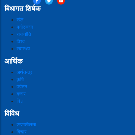
बिधागत शिर्षक
खेल
मनोरञ्जन
राजनीति
विश्व
स्वास्थ्य
आर्थिक
अर्थतन्त्र
कृषि
पर्यटन
बजार
वित्त
विविध
उद्यमशीलता
विचार