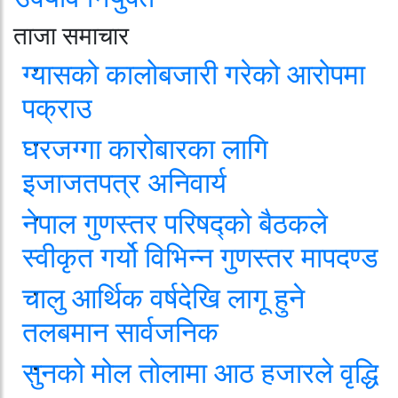
ताजा समाचार
ग्यासको कालोबजारी गरेको आरोपमा
पक्राउ
घरजग्गा कारोबारका लागि
इजाजतपत्र अनिवार्य
नेपाल गुणस्तर परिषद्को बैठकले
स्वीकृत गर्यो विभिन्न गुणस्तर मापदण्ड
चालु आर्थिक वर्षदेखि लागू हुने
तलबमान सार्वजनिक
सुनको मोल तोलामा आठ हजारले वृद्धि