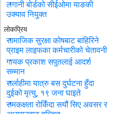
लगानी बोर्डको सीईओमा याङकी
उक्याव नियुक्त
लोकप्रिय
सामाजिक सुरक्षा कोषबाट बाहिरिने
प्राइम लाइफका कर्मचारीको चेतावनी
गायक प्रकाश सपुतलाई आदर्श
सम्मान
सर्लाहीमा यात्रु बस दुर्घटना हुँदा
दुईको मृत्यु, १९ जना घाइते
समकक्षता रोकिँदा सयौं सिए अवसर र