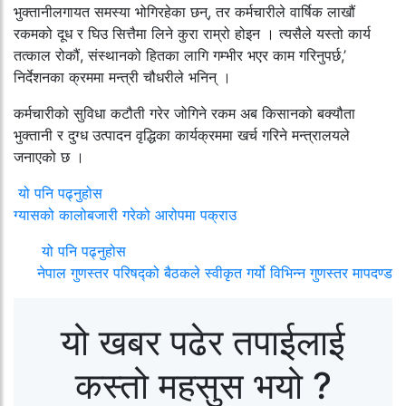
भुक्तानीलगायत समस्या भोगिरहेका छन्, तर कर्मचारीले वार्षिक लाखौं
रकमको दूध र घिउ सित्तैमा लिने कुरा राम्रो होइन । त्यसैले यस्तो कार्य
तत्काल रोकौं, संस्थानको हितका लागि गम्भीर भएर काम गरिनुपर्छ,’
निर्देशनका क्रममा मन्त्री चौधरीले भनिन् ।
कर्मचारीको सुविधा कटौती गरेर जोगिने रकम अब किसानको बक्यौता
भुक्तानी र दुग्ध उत्पादन वृद्धिका कार्यक्रममा खर्च गरिने मन्त्रालयले
जनाएको छ ।
यो पनि पढ्नुहोस
ग्यासको कालोबजारी गरेको आरोपमा पक्राउ
यो पनि पढ्नुहोस
नेपाल गुणस्तर परिषद्को बैठकले स्वीकृत गर्यो विभिन्न गुणस्तर मापदण्ड
यो खबर पढेर तपाईलाई
कस्तो महसुस भयो ?