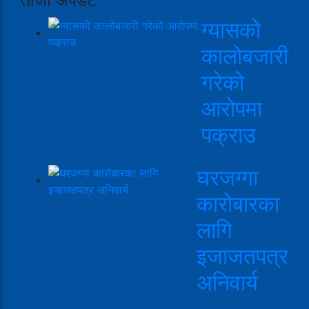
ग्यासको
कालोबजारी
गरेको
आरोपमा
पक्राउ
घरजग्गा
कारोबारका
लागि
इजाजतपत्र
अनिवार्य