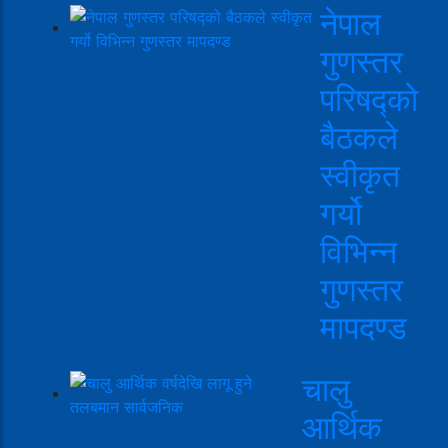
नेपाल
गुणस्तर
परिषद्को
बैठकले
स्वीकृत
गर्यो
विभिन्न
गुणस्तर
मापदण्ड
चालु
आर्थिक