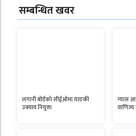
सम्बन्धित खवर
लगानी बोर्डको सीईओमा याङकी
ग्यास आप
उक्याव नियुक्त
वाणिज्य 