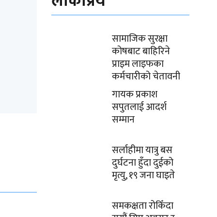
लोकप्रिय
सामाजिक सुरक्षा
कोषबाट बाहिरिने
प्राइम लाइफका
कर्मचारीको चेतावनी
गायक प्रकाश
सपुतलाई आदर्श
सम्मान
सर्लाहीमा यात्रु बस
दुर्घटना हुँदा दुईको
मृत्यु, १९ जना घाइते
समकक्षता रोकिँदा