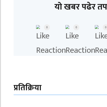
यो खबर पढेर तप
0
0
0
प्रतिक्रिया