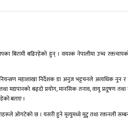
का बिरामी बढिरहेको हुन् । वयस्क नेपालीमा उच्च रक्तचापक
 नियन्त्रण महाशाखा निर्देशक डा अनुज भट्टचनले अत्यधिक नुन 
ान तथा मद्यपानको बढ्दो प्रयोग, मानसिक तनाव, वायु प्रदूषण त
रहेको बताए ।
गहरूले ओगटेको छ । यसरी हुने मृत्युमध्ये मुटु तथा रक्तनली सम्ब