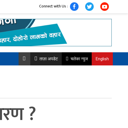
Connect with Us :
ताज़ा अपडेट
चलेका न्युज
English
कारण ?