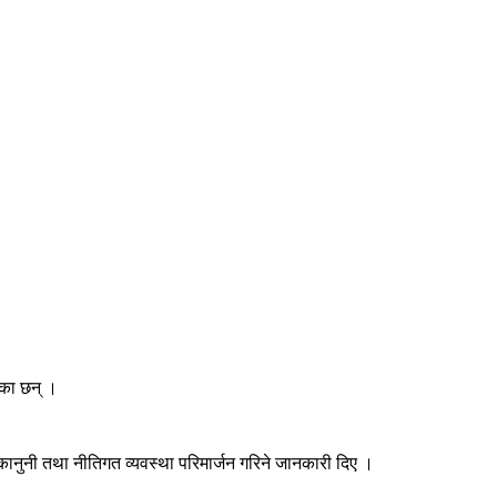
ेका छन् ।
कानुनी तथा नीतिगत व्यवस्था परिमार्जन गरिने जानकारी दिए ।