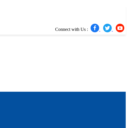
Connect with Us :