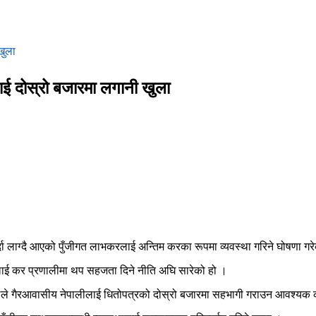
खुला
ाई दोस्रो बजारमा लगानी खुला
 गर्दा लाग्दै आएको पुँजीगत लाभकरलाई अन्तिम करका रूपमा व्यवस्था गरिने घोषणा गर
ाई कर प्रणालीमा थप सहजता दिने नीति अघि सारेको हो ।
वाग्लेले गैरआवासीय नेपालीलाई धितोपत्रको दोस्रो बजारमा सहभागी गराउन आवश्यक 