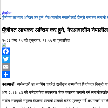
होमपेज
पुँजीगत लाभकर अन्तिम कर हुने, गैरआवासीय नेपालीलाई दोस्रो बजारमा लगानी 
पुँजीगत लाभकर अन्तिम कर हुने, गैरआवासीय नेपालील
२०८३ जेष्ठ १५ गते शुक्रबार, १६:५५ मा प्रकाशित
Facebook
Twitter
Email
Share
काठमाडौं–
अर्थमन्त्री डा स्वर्णिम वाग्लेले सूचीकृत कम्पनीको धितोपत्र बिक्री
आव २०८३–८४ को बजेटमार्फत सरकारले शेयर बजारमा लगानी गर्ने लगानीकर्ताल
संघीय संसद्को संयुक्त बैठकमा आगामी आवको बजेट प्रस्तुत गर्दै अर्थमन्त्री 