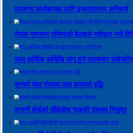
घरजग्गा कारोबारका लागि इजाजतपत्र अनिवार्य
नेपाल गुणस्तर परिषद्को बैठकले स्वीकृत गर्यो वि
चालु आर्थिक वर्षदेखि लागू हुने तलबमान सार्वजन
सुनको मोल तोलामा आठ हजारले वृद्धि
लगानी बोर्डको सीईओमा याङकी उक्याव नियुक्त