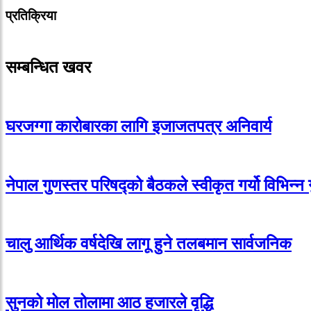
प्रतिक्रिया
सम्बन्धित खवर
घरजग्गा कारोबारका लागि इजाजतपत्र अनिवार्य
नेपाल गुणस्तर परिषद्को बैठकले स्वीकृत गर्यो विभिन्न
चालु आर्थिक वर्षदेखि लागू हुने तलबमान सार्वजनिक
सुनको मोल तोलामा आठ हजारले वृद्धि