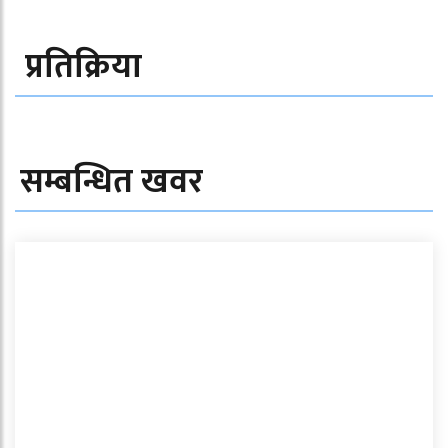
प्रतिक्रिया
सम्बन्धित खवर