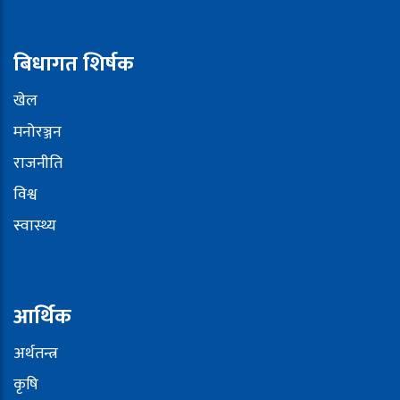
बिधागत शिर्षक
खेल
मनोरञ्जन
राजनीति
विश्व
स्वास्थ्य
आर्थिक
अर्थतन्त्र
कृषि