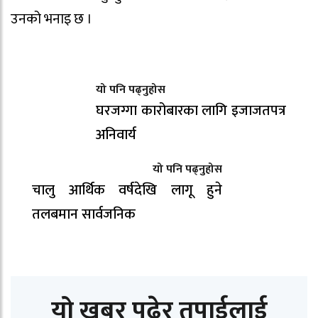
उनको भनाइ छ ।
यो पनि पढ्नुहोस
घरजग्गा कारोबारका लागि इजाजतपत्र
अनिवार्य
यो पनि पढ्नुहोस
चालु आर्थिक वर्षदेखि लागू हुने
तलबमान सार्वजनिक
यो खबर पढेर तपाईलाई