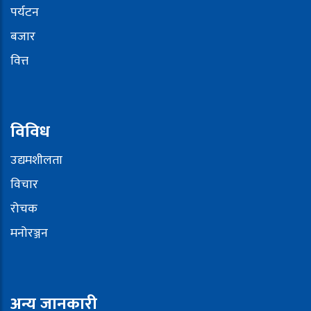
पर्यटन
बजार
वित्त
विविध
उद्यमशीलता
विचार
रोचक
मनोरञ्जन
अन्य जानकारी