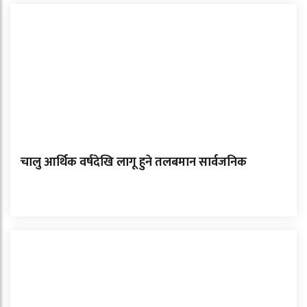
चालु आर्थिक वर्षदेखि लागू हुने तलबमान सार्वजनिक