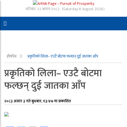
शनिबार, २३ श्रावण २०८३
(Saturday 8 August 2026)
होमपेज
प्रकृतिको लिला– एउटै बोटमा फल्छन् दुई जातका आँप
प्रकृतिको लिला– एउटै बोटमा
फल्छन् दुई जातका आँप
२०८३ असार ३ गते बुधबार, १३:४७ मा प्रकाशित