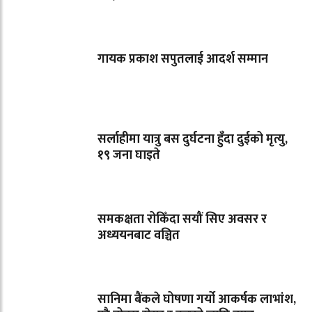
गायक प्रकाश सपुतलाई आदर्श सम्मान
सर्लाहीमा यात्रु बस दुर्घटना हुँदा दुईको मृत्यु,
१९ जना घाइते
समकक्षता रोकिँदा सयौं सिए अवसर र
अध्ययनबाट वञ्चित
सानिमा बैंकले घोषणा गर्यो आकर्षक लाभांश,