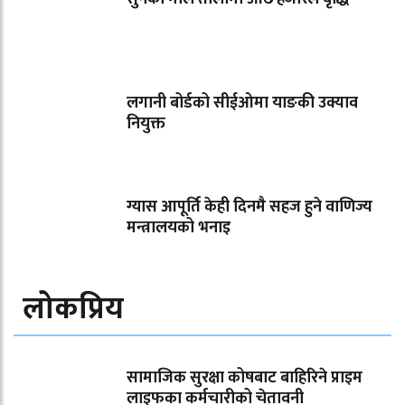
लगानी बोर्डको सीईओमा याङकी उक्याव
नियुक्त
ग्यास आपूर्ति केही दिनमै सहज हुने वाणिज्य
मन्त्रालयको भनाइ
लोकप्रिय
सामाजिक सुरक्षा कोषबाट बाहिरिने प्राइम
लाइफका कर्मचारीको चेतावनी