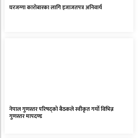
घरजग्गा कारोबारका लागि इजाजतपत्र अनिवार्य
नेपाल गुणस्तर परिषद्को बैठकले स्वीकृत गर्यो विभिन्न
गुणस्तर मापदण्ड