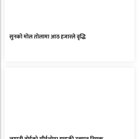
सुनको मोल तोलामा आठ हजारले वृद्धि