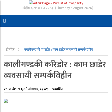
बिहीबार, २१ श्रावण २०८३
(Thursday 6 August 2026)
होमपेज
कालीगण्डकी करिडोर : काम छाडेर व्यवसायी सम्पर्कविहीन
कालीगण्डकी करिडोर : काम छाडेर
व्यवसायी सम्पर्कविहीन
२०७८ बैशाख ६ गते सोमबार, १२:०९ मा प्रकाशित