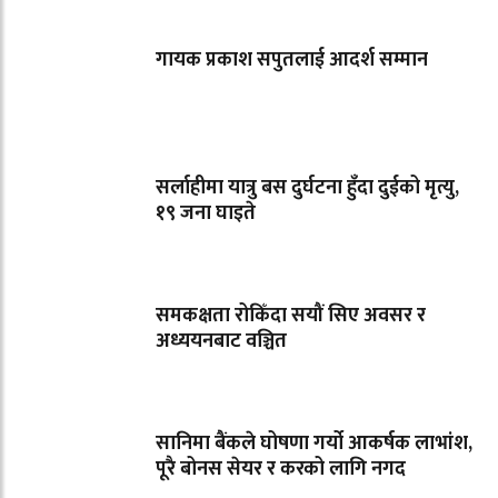
गायक प्रकाश सपुतलाई आदर्श सम्मान
सर्लाहीमा यात्रु बस दुर्घटना हुँदा दुईको मृत्यु,
१९ जना घाइते
समकक्षता रोकिँदा सयौं सिए अवसर र
अध्ययनबाट वञ्चित
सानिमा बैंकले घोषणा गर्यो आकर्षक लाभांश,
पूरै बोनस सेयर र करको लागि नगद