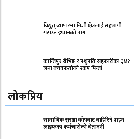
विद्युत् व्यापारमा निजी क्षेत्रलाई सहभागी
गराउन इप्पानको माग
कान्तिपुर सेभिङ र पशुपति सहकारीका ३४१
जना बचतकर्ताको रकम फिर्ता
लोकप्रिय
सामाजिक सुरक्षा कोषबाट बाहिरिने प्राइम
लाइफका कर्मचारीको चेतावनी