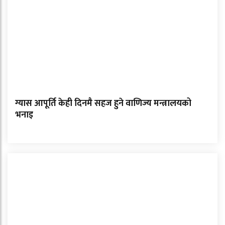
ग्यास आपूर्ति केही दिनमै सहज हुने वाणिज्य मन्त्रालयको
भनाइ