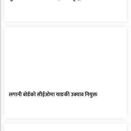
लगानी बोर्डको सीईओमा याङकी उक्याव नियुक्त