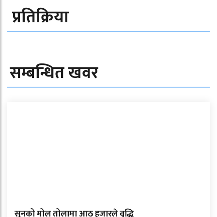
प्रतिक्रिया
सम्बन्धित खवर
सुनको मोल तोलामा आठ हजारले वृद्धि