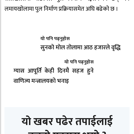
लमायखोलामा पुल निर्माण प्रक्रियासमेत अघि बढेको छ ।
यो पनि पढ्नुहोस
सुनको मोल तोलामा आठ हजारले वृद्धि
यो पनि पढ्नुहोस
ग्यास आपूर्ति केही दिनमै सहज हुने
वाणिज्य मन्त्रालयको भनाइ
यो खबर पढेर तपाईलाई