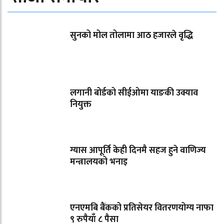
सुनको मोल तोलामा आठ हजारले वृद्धि
लगानी बोर्डको सीईओमा याङकी उक्याव
नियुक्त
ग्यास आपूर्ति केही दिनमै सहज हुने वाणिज्य
मन्त्रालयको भनाइ
एनएमबि बैंकको प्रतिसेयर वितरणयोग्य नाफा
९ रुपैयाँ ८ पैसा