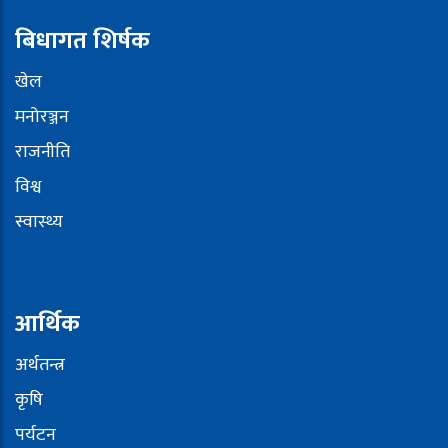
बिधागत शिर्षक
खेल
मनोरञ्जन
राजनीति
विश्व
स्वास्थ्य
आर्थिक
अर्थतन्त्र
कृषि
पर्यटन