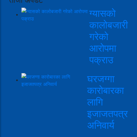
ग्यासको
कालोबजारी
गरेको
आरोपमा
पक्राउ
घरजग्गा
कारोबारका
लागि
इजाजतपत्र
अनिवार्य