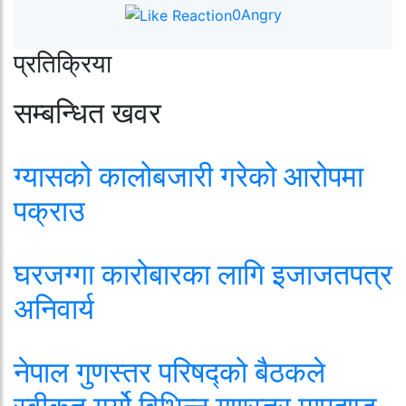
0
Angry
प्रतिक्रिया
सम्बन्धित खवर
ग्यासको कालोबजारी गरेको आरोपमा
पक्राउ
घरजग्गा कारोबारका लागि इजाजतपत्र
अनिवार्य
नेपाल गुणस्तर परिषद्को बैठकले