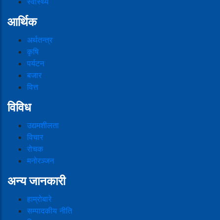
स्वास्थ्य
आर्थिक
अर्थतन्त्र
कृषि
पर्यटन
बजार
वित्त
विविध
उद्यमशीलता
विचार
रोचक
मनोरञ्जन
अन्य जानकारी
हाम्रोबारे
सम्पादकीय नीति