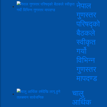
नेपाल
गुणस्तर
परिषद्को
बैठकले
स्वीकृत
गर्यो
विभिन्न
गुणस्तर
मापदण्ड
चालु
आर्थिक