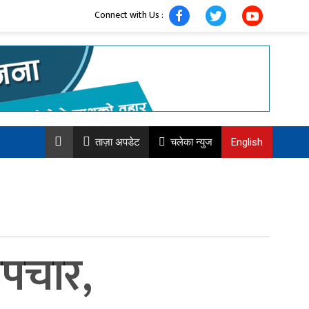
Connect with Us :
ताज़ा अपडेट
चलेका न्युज
English
उपचार,