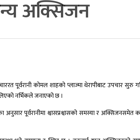
ान्य अक्सिजन
ाररत पूर्वरानी कोमल शाहको प्लाज्मा थेरापीबाट उपचार सुरु 
ालिएको नर्भिकले जनाएको छ ।
 अनुसार पूर्वरानीमा श्वासप्रश्वासको समस्या र अक्सिजनसमेत