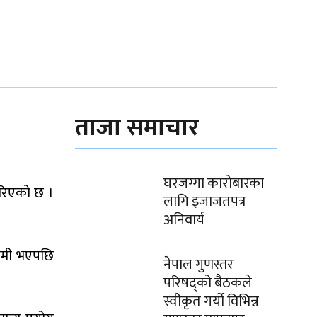
ताजा समाचार
घरजग्गा कारोबारका
गरिएको छ ।
लागि इजाजतपत्र
अनिवार्य
 कमी भएपछि
नेपाल गुणस्तर
परिषद्को बैठकले
स्वीकृत गर्यो विभिन्न