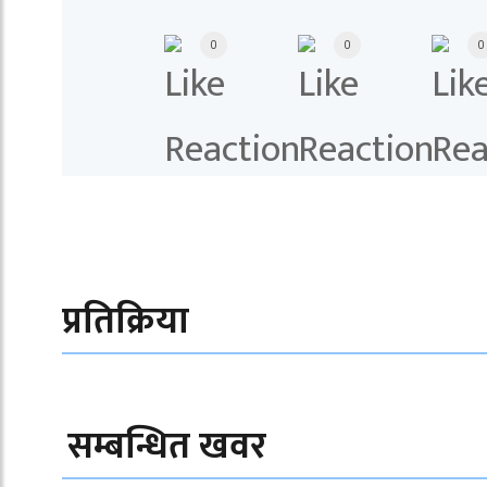
0
0
0
प्रतिक्रिया
सम्बन्धित खवर