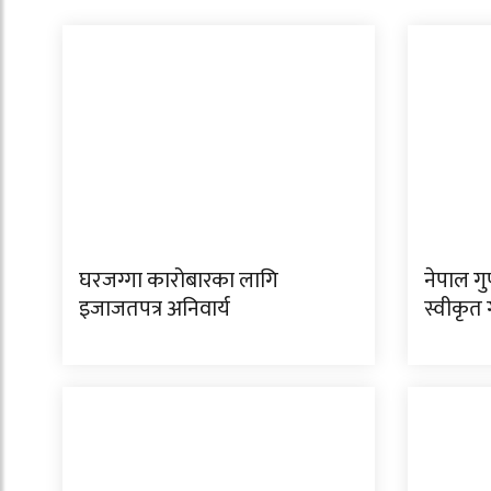
घरजग्गा कारोबारका लागि
नेपाल ग
इजाजतपत्र अनिवार्य
स्वीकृत 