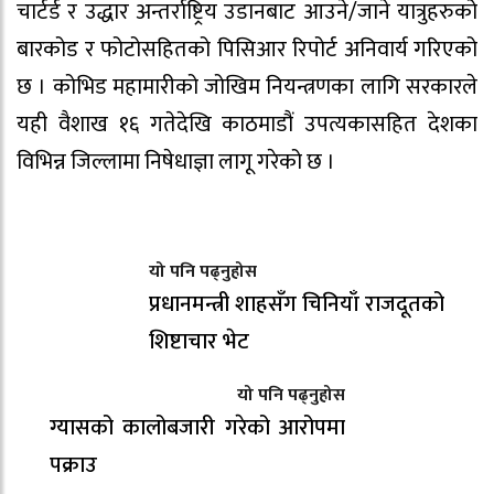
चार्टर्ड र उद्धार अन्तर्राष्ट्रिय उडानबाट आउने/जाने यात्रुहरुको
बारकोड र फोटोसहितको पिसिआर रिपोर्ट अनिवार्य गरिएको
छ । कोभिड महामारीको जोखिम नियन्त्रणका लागि सरकारले
यही वैशाख १६ गतेदेखि काठमाडौं उपत्यकासहित देशका
विभिन्न जिल्लामा निषेधाज्ञा लागू गरेको छ ।
यो पनि पढ्नुहोस
प्रधानमन्त्री शाहसँग चिनियाँ राजदूतको
शिष्टाचार भेट
यो पनि पढ्नुहोस
ग्यासको कालोबजारी गरेको आरोपमा
पक्राउ