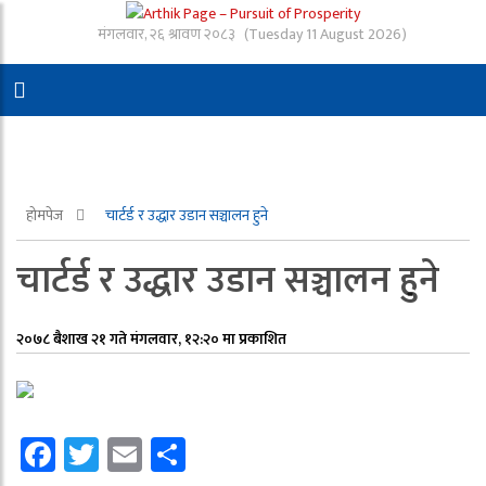
मंगलवार, २६ श्रावण २०८३
(Tuesday 11 August 2026)
होमपेज
चार्टर्ड र उद्धार उडान सञ्चालन हुने
चार्टर्ड र उद्धार उडान सञ्चालन हुने
२०७८ बैशाख २१ गते मंगलवार, १२:२० मा प्रकाशित
Facebook
Twitter
Email
Share