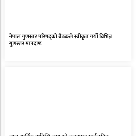
नेपाल गुणस्तर परिषद्को बैठकले स्वीकृत गर्यो विभिन्न
गुणस्तर मापदण्ड