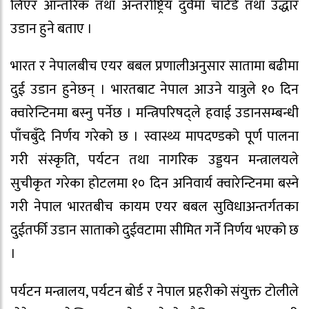
लिएर आन्तरिक तथा अन्तर्राष्ट्रिय दुवैमा चार्टर्ड तथा उद्धार
उडान हुने बताए ।
भारत र नेपालबीच एयर बबल प्रणालीअनुसार सातामा बढीमा
दुई उडान हुनेछन् । भारतबाट नेपाल आउने यात्रुले १० दिन
क्वारेन्टिनमा बस्नु पर्नेछ । मन्त्रिपरिषद्ले हवाई उडानसम्बन्धी
पाँचबुँदे निर्णय गरेको छ । स्वास्थ्य मापदण्डको पूर्ण पालना
गरी संस्कृति, पर्यटन तथा नागरिक उड्डयन मन्त्रालयले
सुचीकृत गरेका होटलमा १० दिन अनिवार्य क्वारेन्टिनमा बस्ने
गरी नेपाल भारतबीच कायम एयर बबल सुविधाअन्तर्गतका
दुईतर्फी उडान साताको दुईवटामा सीमित गर्ने निर्णय भएको छ
।
पर्यटन मन्त्रालय, पर्यटन बोर्ड र नेपाल प्रहरीको संयुक्त टोलीले