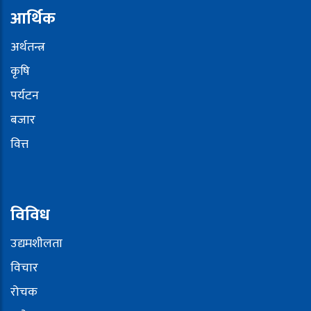
आर्थिक
अर्थतन्त्र
कृषि
पर्यटन
बजार
वित्त
विविध
उद्यमशीलता
विचार
रोचक