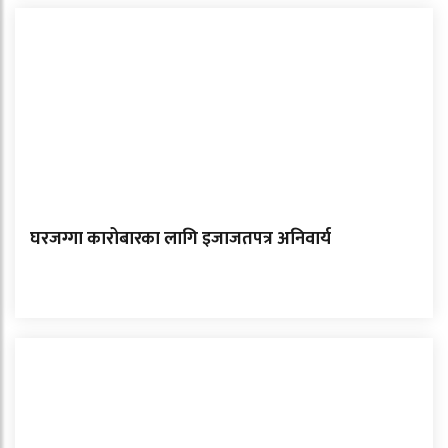
घरजग्गा कारोबारका लागि इजाजतपत्र अनिवार्य