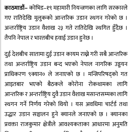
काठमाडौं–
कोभिड–१९ महामारी नियन्त्रणका लागि सरकारले
गए रातिदेखि मुलुकको आन्तरिक उडान स्थगन गरेको छ ।
अन्तर्राष्ट्रिय उडान वैशाख २३ गते रातिदेखि स्थगित हुँदैछ ।
तैपनि नेपाल र भारतबीच हवाई उडान हुनेछ ।
दुई देशबीच सातामा दुई उडान कायम राख्ने गरी सबै आन्तरिक
तथा अन्तर्राष्ट्रिय उडान बन्द भएको नेपाल नागरिक उड्डयन
प्राधिकरण ९क्यान० ले जनाएको छ । मन्त्रिपरिषद्को गत
आइतबार भएको बैठकले कोरोना रोकथामका लागि
आन्तरिक र अन्तर्राष्ट्रिय दुवै उडान वैशाख मसान्तसम्मका लागि
स्थगन गर्ने निर्णय गरेको थियो । यस अवधिमा चार्टर्ड तथा
उद्धार उडान सञ्चालन हुने क्यानले जनाएको छ । क्यानका
प्रवक्ता राजकुमार क्षेत्रीले आवश्यकताका आधारमा अनुमति