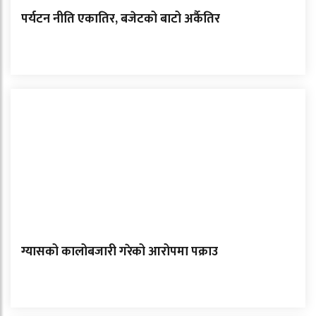
पर्यटन नीति एकातिर, बजेटको बाटो अर्कैतिर
ग्यासको कालोबजारी गरेको आरोपमा पक्राउ