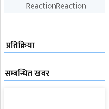
प्रतिक्रिया
सम्बन्धित खवर