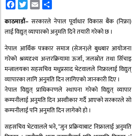
Facebook
Twitter
Email
Share
काठमाडौं–
सरकारले नेपाल पूर्वाधार विकास बैंक (निफ्रा)
लाई विद्युत् व्यापारको अनुमति दिने तयारी गरेको छ ।
नेपाल आर्थिक पत्रकार समाज (सेजन)ले बुधबार आयोजना
गरेको श्रव्यदृश्य अन्तरक्रियामा ऊर्जा, जलस्रोत तथा सिँचाइ
मन्त्रालयका सहसचिव मधुप्रसाद भेटवालले निफ्रालाई विद्युत्
व्यापारका लागि अनुमति दिन लागिएको जानकारी दिए ।
नेपाल विद्युत् प्राधिकरणले स्थापना गरेको विद्युत् व्यापार
कम्पनीलाई अनुमति दिन अस्वीकार गर्दै आएको सरकारले सो
कम्पनीलाई पनि अनुमति दिन लागेको हो ।
सहसचिव भेटवालले भने, ‘जुन प्रक्रियाबाट निफ्रालाई अनुमति