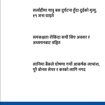
सर्लाहीमा यात्रु बस दुर्घटना हुँदा दुईको मृत्यु,
१९ जना घाइते
समकक्षता रोकिँदा सयौं सिए अवसर र
अध्ययनबाट वञ्चित
सानिमा बैंकले घोषणा गर्यो आकर्षक लाभांश,
पूरै बोनस सेयर र करको लागि नगद