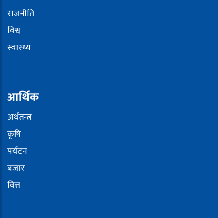
राजनीति
विश्व
स्वास्थ्य
आर्थिक
अर्थतन्त्र
कृषि
पर्यटन
बजार
वित्त