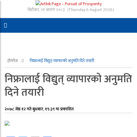
बिहीबार, २१ श्रावण २०८३
(Thursday 6 August 2026)
होमपेज
निफ्रालाई विद्युत् व्यापारको अनुमति दिने तयारी
निफ्रालाई विद्युत् व्यापारको अनुमति
दिने तयारी
२०७८ जेष्ठ १२ गते बुधबार, १९:३९ मा प्रकाशित