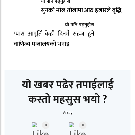
यो पनि पढ्नुहोस
सुनको मोल तोलामा आठ हजारले वृद्धि
यो पनि पढ्नुहोस
ग्यास आपूर्ति केही दिनमै सहज हुने
वाणिज्य मन्त्रालयको भनाइ
यो खबर पढेर तपाईलाई
कस्तो महसुस भयो ?
Array
0
0