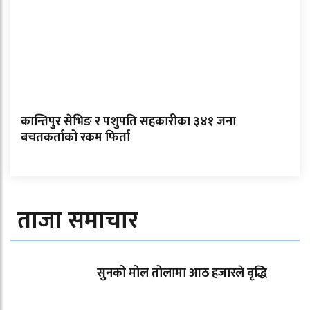
कान्तिपुर सेभिङ र पशुपति सहकारीका ३४१ जना
बचतकर्ताको रकम फिर्ता
ताजा समाचार
सुनको मोल तोलामा आठ हजारले वृद्धि