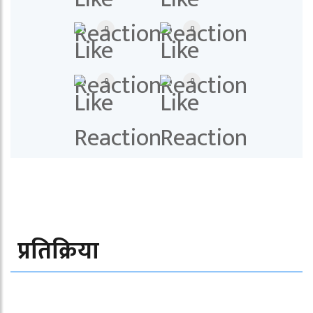
0
0
0
0
प्रतिक्रिया