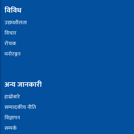
विविध
उद्यमशीलता
विचार
रोचक
मनोरञ्जन
अन्य जानकारी
हाम्रोबारे
सम्पादकीय नीति
विज्ञापन
सम्पर्क