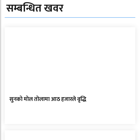
सम्बन्धित खवर
सुनको मोल तोलामा आठ हजारले वृद्धि