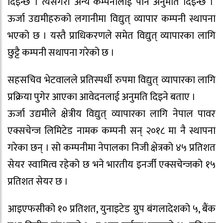
दिइन्छ । त्यसैगरी अन्य कम्पनीलाई पनि अनुमति दिइन्छ ।’
ऊर्जा उद्यमीहरुको लगानीमा विद्युत् व्यापार कम्पनी स्थापना
भएको छ । यस्तै प्राधिकरणले समेत विद्युत् व्यापारका लागि
छुट्टै कम्पनी सथापना गरेको छ ।
सहसचिव भेटवालले प्रतिस्पर्धी रुपमा विद्युत् व्यापारका लागि
प्रक्रिया पुगेर आएका आवेदनलाई अनुमति दिइने बताए ।
ऊर्जा उद्यमीले क्षेत्रीय विद्युत् व्यापारका लागि नेपाल पावर
एक्सचेन्ज लिमिटेड नामक कम्पनी सन् २०१८ मा नै स्थापना
गरेका छन् । सो कम्पनीमा नेपालका निजी क्षेत्रको ४५ प्रतिशत
सेयर स्वामित्व रहेको छ भने भारतीय इनर्जी एक्सचेन्जको १५
प्रतिशत सेयर छ ।
आइएफसीको १० प्रतिशत, युनाइटेड ग्रुप बंगलादेशको ५, बैंक