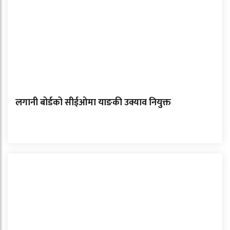
लगानी बोर्डको सीईओमा याङकी उक्याव नियुक्त