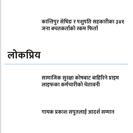
कान्तिपुर सेभिङ र पशुपति सहकारीका ३४१
जना बचतकर्ताको रकम फिर्ता
लोकप्रिय
सामाजिक सुरक्षा कोषबाट बाहिरिने प्राइम
लाइफका कर्मचारीको चेतावनी
गायक प्रकाश सपुतलाई आदर्श सम्मान