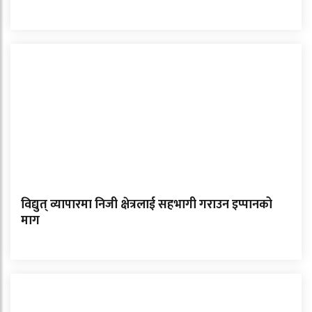
विद्युत् व्यापारमा निजी क्षेत्रलाई सहभागी गराउन इप्पानको
माग