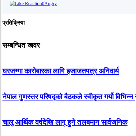
0
Angry
प्रतिक्रिया
सम्बन्धित खवर
घरजग्गा कारोबारका लागि इजाजतपत्र अनिवार्य
नेपाल गुणस्तर परिषद्को बैठकले स्वीकृत गर्यो विभिन्न
चालु आर्थिक वर्षदेखि लागू हुने तलबमान सार्वजनिक