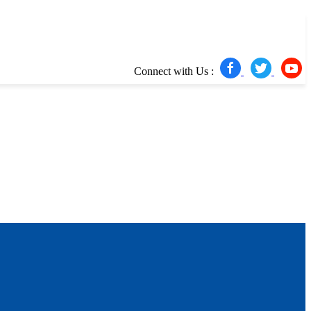
Connect with Us :