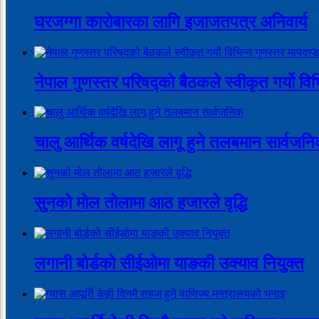
घरजग्गा कारोबारका लागि इजाजतपत्र अनिवार्य
नेपाल गुणस्तर परिषद्को बैठकले स्वीकृत गर्यो वि
चालु आर्थिक वर्षदेखि लागू हुने तलबमान सार्वजन
सुनको मोल तोलामा आठ हजारले वृद्धि
लगानी बोर्डको सीईओमा याङकी उक्याव नियुक्त