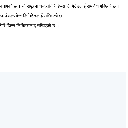
 बनाएको छ । यो समूहमा चन्द्रागिरि हिल्स लिमिटेडलाई समावेश गरिएको छ ।
र एन्ड डेभलपमेन्ट लिमिटेडलाई राखिएको छ ।
ागिरि हिल्स लिमिटेडलाई राखिएको छ ।