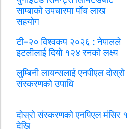
साम्बाको उपचारमा पाँच लाख
सहयोग
टी–२० विश्वकप २०२६ : नेपालले
इटलीलाई दियो १२४ रनको लक्ष्य
लुम्बिनी लायन्सलाई एनपीएल दोस्रो
संस्करणको उपाधि
दोस्रो संस्करणको एनपिएल मंसिर १
देखि