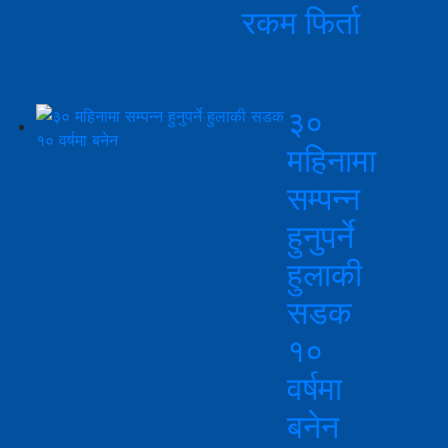
रकम फिर्ता
३०
महिनामा
सम्पन्न
हुनुपर्ने
हुलाकी
सडक
१०
वर्षमा
बनेन