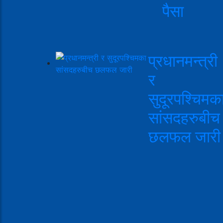
पैसा
प्रधानमन्त्री
र
सुदूरपश्चिमक
सांसदहरुबीच
छलफल जारी