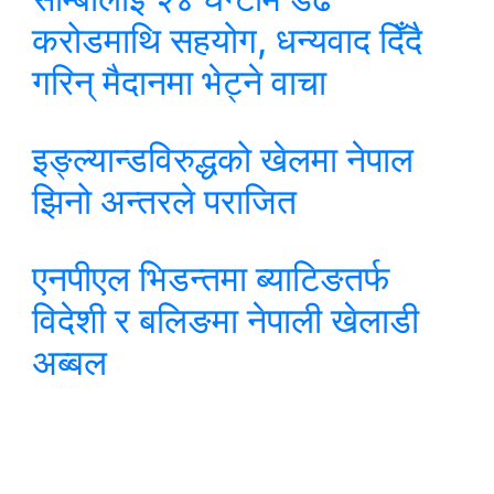
करोडमाथि सहयोग, धन्यवाद दिँदै
गरिन् मैदानमा भेट्ने वाचा
इङ्ल्यान्डविरुद्धको खेलमा नेपाल
झिनो अन्तरले पराजित
एनपीएल भिडन्तमा ब्याटिङतर्फ
विदेशी र बलिङमा नेपाली खेलाडी
अब्बल