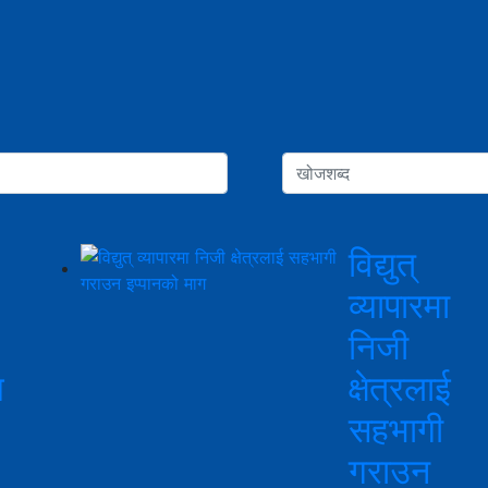
विद्युत्
व्यापारमा
निजी
य
क्षेत्रलाई
सहभागी
गराउन