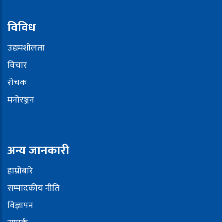
विविध
उद्यमशीलता
विचार
रोचक
मनोरञ्जन
अन्य जानकारी
हाम्रोबारे
सम्पादकीय नीति
विज्ञापन