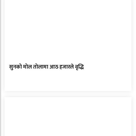
सुनको मोल तोलामा आठ हजारले वृद्धि