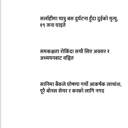
सर्लाहीमा यात्रु बस दुर्घटना हुँदा दुईको मृत्यु,
१९ जना घाइते
समकक्षता रोकिँदा सयौं सिए अवसर र
अध्ययनबाट वञ्चित
सानिमा बैंकले घोषणा गर्यो आकर्षक लाभांश,
पूरै बोनस सेयर र करको लागि नगद