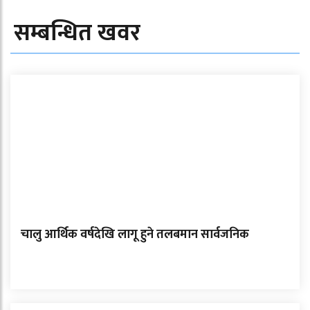
सम्बन्धित खवर
चालु आर्थिक वर्षदेखि लागू हुने तलबमान सार्वजनिक