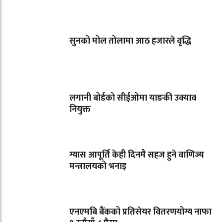
सुनको मोल तोलामा आठ हजारले वृद्धि
लगानी बोर्डको सीईओमा याङकी उक्याव
नियुक्त
ग्यास आपूर्ति केही दिनमै सहज हुने वाणिज्य
मन्त्रालयको भनाइ
एनएमबि बैंकको प्रतिसेयर वितरणयोग्य नाफा