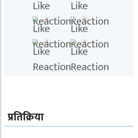
0
0
0
0
प्रतिक्रिया