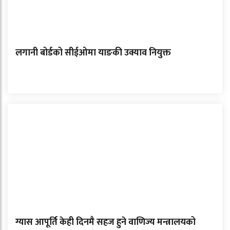
लगानी बोर्डको सीईओमा याङकी उक्याव नियुक्त
ग्यास आपूर्ति केही दिनमै सहज हुने वाणिज्य मन्त्रालयको