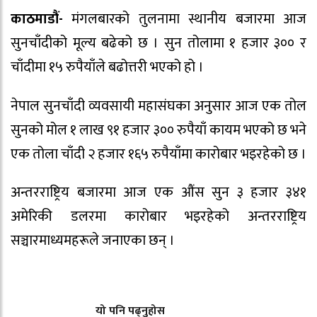
काठमाडौं-
मंगलबारको तुलनामा स्थानीय बजारमा आज
सुनचाँदीको मूल्य बढेको छ । सुन तोलामा १ हजार ३०० र
चाँदीमा १५ रुपैयाँले बढोत्तरी भएको हो ।
नेपाल सुनचाँदी व्यवसायी महासंघका अनुसार आज एक तोल
सुनको मोल १ लाख ९१ हजार ३०० रुपैयाँ कायम भएको छ भने
एक तोला चाँदी २ हजार १६५ रुपैयाँमा कारोबार भइरहेको छ ।
अन्तरराष्ट्रिय बजारमा आज एक औंस सुन ३ हजार ३४१
अमेरिकी डलरमा कारोबार भइरहेको अन्तरराष्ट्रिय
सञ्चारमाध्यमहरूले जनाएका छन् ।
यो पनि पढ्नुहोस