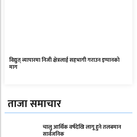
विद्युत् व्यापारमा निजी क्षेत्रलाई सहभागी गराउन इप्पानको
माग
ताजा समाचार
चालु आर्थिक वर्षदेखि लागू हुने तलबमान
सार्वजनिक