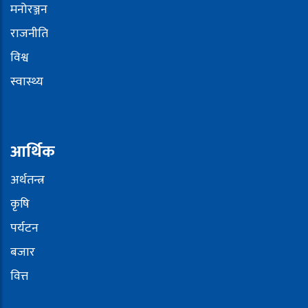
मनोरञ्जन
राजनीति
विश्व
स्वास्थ्य
आर्थिक
अर्थतन्त्र
कृषि
पर्यटन
बजार
वित्त