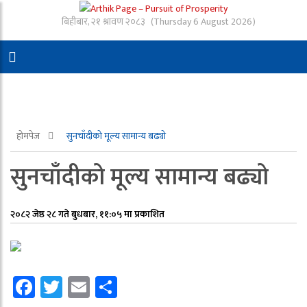
बिहीबार, २१ श्रावण २०८३
(Thursday 6 August 2026)
होमपेज
सुनचाँदीको मूल्य सामान्य बढ्यो
सुनचाँदीको मूल्य सामान्य बढ्यो
२०८२ जेष्ठ २८ गते बुधबार, ११:०५ मा प्रकाशित
Facebook
Twitter
Email
Share