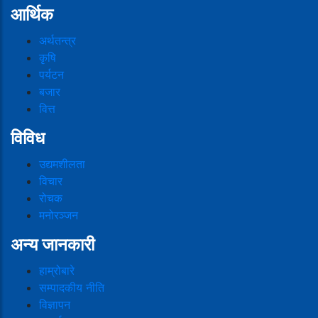
आर्थिक
अर्थतन्त्र
कृषि
पर्यटन
बजार
वित्त
विविध
उद्यमशीलता
विचार
रोचक
मनोरञ्जन
अन्य जानकारी
हाम्रोबारे
सम्पादकीय नीति
विज्ञापन