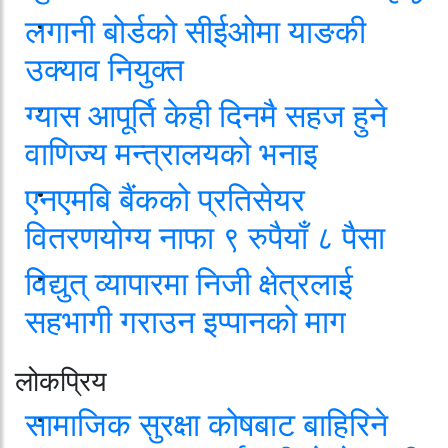
लगानी बोर्डको सीईओमा याङकी
उक्याव नियुक्त
ग्यास आपूर्ति केही दिनमै सहज हुने
वाणिज्य मन्त्रालयको भनाइ
एनएमबि बैंकको प्रतिसेयर
वितरणयोग्य नाफा ९ रुपैयाँ ८ पैसा
विद्युत् व्यापारमा निजी क्षेत्रलाई
सहभागी गराउन इप्पानको माग
लोकप्रिय
सामाजिक सुरक्षा कोषबाट बाहिरिने