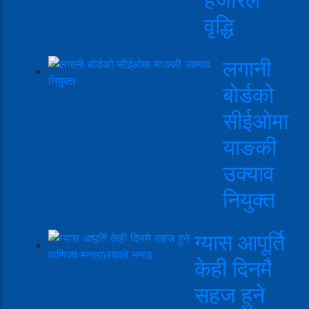
वृद्धि
लगानी
बोर्डको
सीईओमा
याङकी
उक्याव
नियुक्त
ग्यास आपूर्ति
केही दिनमै
सहज हुने