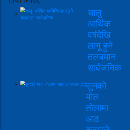
चालु
आर्थिक
वर्षदेखि
लागू हुने
तलबमान
सार्वजनिक
सुनको
मोल
तोलामा
आठ
हजारले