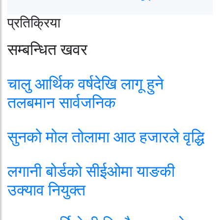
प्रतिक्रिया
सम्बन्धित खवर
चालु आर्थिक वर्षदेखि लागू हुने
तलबमान सार्वजनिक
सुनको मोल तोलामा आठ हजारले वृद्धि
लगानी बोर्डको सीईओमा याङकी
उक्याव नियुक्त