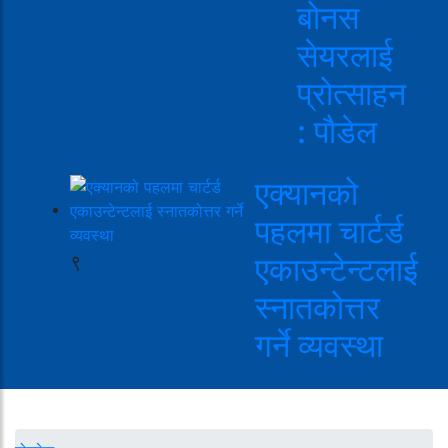
बोनस
सेयरलाई
प्रोत्साहन
: पौडेल
एक्यानको
पहलमा चार्टर्ड
९
एकाउन्टेन्टलाई
स्नातकोत्तर
गर्ने व्यवस्था