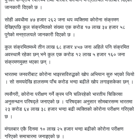
जानकारी दिएको छ ।
सोही अवधीमा ४७ हजार २६२ जना थप व्यक्तिमा कोरोना संक्रमण
देखिएपछि कुल संक्रमितको संख्या एक करोड १७ लाख ३४ हजार ५८
पुगेको मन्त्रालयले जानकारी दिएको छ ।
कुल संक्रमितमध्ये तीन लाख ६८ हजार ४५७ जना अहिले पनि संक्रमित
अवस्थामै रहेका छन् भने कुल एक करोड १२ लाख ५ हजार १६० जना
संक्रमणमुक्त भएका छन् ।
भारतमा जनवरीबाट कोरोना भाइरसविरुद्धको खोप अभियान सुरु भएको थियो
। सो समयदेखि हालसम्म पाँच करोड भन्दा बढीले खोप लगाइसकेका छन् ।
त्यसैगरी, कोरोना परीक्षण गर्ने क्रम पनि चलिरहेको भारतीय चिकित्सा
अनुसन्धान परिषद्ले जनाएको छ । परिषद्का अनुसार सोमबारसम्म भारतमा
२३ करोड ६४ लाख ३८ हजार भन्दा बढी व्यक्तिको कोरोना परीक्षण गरिएको
छ ।
मंगलबार एकै दिनमा १० लाख २५ हजार भन्दा बढीको कोरोना परीक्षण
गरिएको समाचारमा जनाइएको छ ।