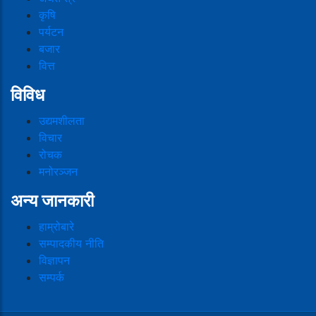
कृषि
पर्यटन
बजार
वित्त
विविध
उद्यमशीलता
विचार
रोचक
मनोरञ्जन
अन्य जानकारी
हाम्रोबारे
सम्पादकीय नीति
विज्ञापन
सम्पर्क