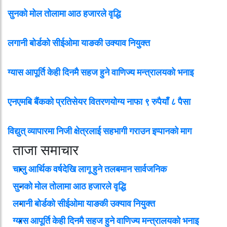
सुनको मोल तोलामा आठ हजारले वृद्धि
लगानी बोर्डको सीईओमा याङकी उक्याव नियुक्त
ग्यास आपूर्ति केही दिनमै सहज हुने वाणिज्य मन्त्रालयको भनाइ
एनएमबि बैंकको प्रतिसेयर वितरणयोग्य नाफा ९ रुपैयाँ ८ पैसा
विद्युत् व्यापारमा निजी क्षेत्रलाई सहभागी गराउन इप्पानको माग
ताजा समाचार
चालु आर्थिक वर्षदेखि लागू हुने तलबमान सार्वजनिक
सुनको मोल तोलामा आठ हजारले वृद्धि
लगानी बोर्डको सीईओमा याङकी उक्याव नियुक्त
ग्यास आपूर्ति केही दिनमै सहज हुने वाणिज्य मन्त्रालयको भनाइ