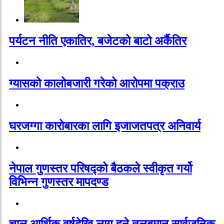
पर्यटन नीति एकातिर, बजेटको बाटो अर्कैतिर
ग्यासको कालोबजारी गरेको आरोपमा पक्राउ
घरजग्गा कारोबारका लागि इजाजतपत्र अनिवार्य
नेपाल गुणस्तर परिषद्को बैठकले स्वीकृत गर्यो
विभिन्न गुणस्तर मापदण्ड