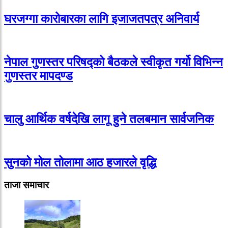
घरजग्गा कारोबारका लागि इजाजतपत्र अनिवार्य
नेपाल गुणस्तर परिषद्को बैठकले स्वीकृत गर्यो विभिन्न
गुणस्तर मापदण्ड
चालु आर्थिक वर्षदेखि लागू हुने तलबमान सार्वजनिक
सुनको मोल तोलामा आठ हजारले वृद्धि
ताजा समाचार