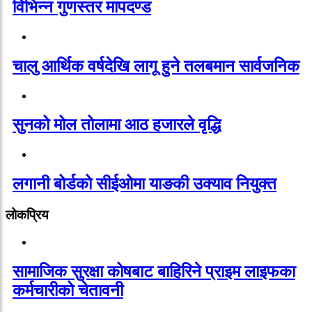
विभिन्न गुणस्तर मापदण्ड
चालु आर्थिक वर्षदेखि लागू हुने तलबमान सार्वजनिक
सुनको मोल तोलामा आठ हजारले वृद्धि
लगानी बोर्डको सीईओमा याङकी उक्याव नियुक्त
लोकप्रिय
सामाजिक सुरक्षा कोषबाट बाहिरिने प्राइम लाइफका
कर्मचारीको चेतावनी