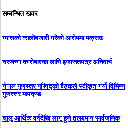
सम्बन्धित खवर
ग्यासको कालोबजारी गरेको आरोपमा पक्राउ
घरजग्गा कारोबारका लागि इजाजतपत्र अनिवार्य
नेपाल गुणस्तर परिषद्को बैठकले स्वीकृत गर्यो विभिन्न
गुणस्तर मापदण्ड
चालु आर्थिक वर्षदेखि लागू हुने तलबमान सार्वजनिक