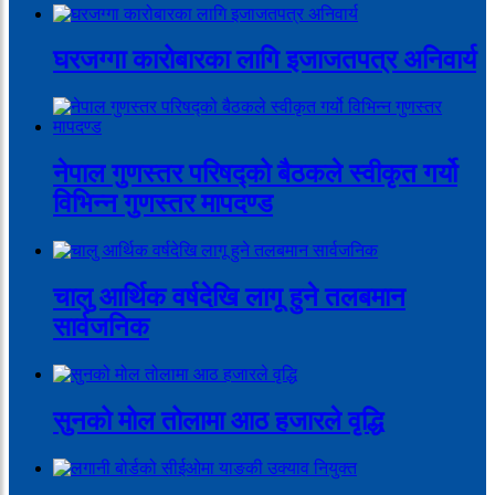
घरजग्गा कारोबारका लागि इजाजतपत्र अनिवार्य
नेपाल गुणस्तर परिषद्को बैठकले स्वीकृत गर्यो
विभिन्न गुणस्तर मापदण्ड
चालु आर्थिक वर्षदेखि लागू हुने तलबमान
सार्वजनिक
सुनको मोल तोलामा आठ हजारले वृद्धि