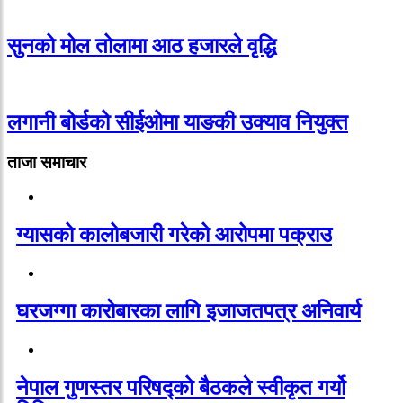
सुनको मोल तोलामा आठ हजारले वृद्धि
लगानी बोर्डको सीईओमा याङकी उक्याव नियुक्त
ताजा समाचार
ग्यासको कालोबजारी गरेको आरोपमा पक्राउ
घरजग्गा कारोबारका लागि इजाजतपत्र अनिवार्य
नेपाल गुणस्तर परिषद्को बैठकले स्वीकृत गर्यो