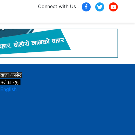
Connect with Us :
ताज़ा अपडेट
चलेका न्युज
English