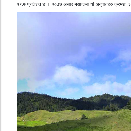
२९.७ प्रतिशत छ । २०७७ असार मसान्तमा यी अनुपातहरु क्रमशः ३