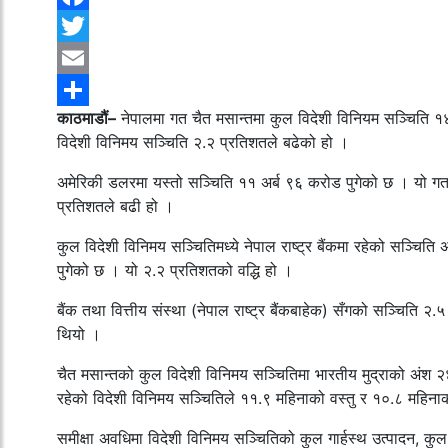
Facebook
Twitter
Email
काठमाडौं–
नेपालमा गत चैत मसान्तमा कुल विदेशी विनियम सञ्चिति 
Share
विदेशी विनिमय सञ्चिति २.२ प्रतिशतले बढेको हो ।
अमेरिकी डलरमा यस्तो सञ्चिति ११ अर्ब ९६ करोड पुगेको छ । यो ग
प्रतिशतले बढी हो ।
कुल विदेशी विनिमय सञ्चितिमध्ये नेपाल राष्ट्र बैंकमा रहेको सञ्च
पुगेको छ । यो २.२ प्रतिशतको वद्धि हो ।
बैंक तथा वित्तीय संस्था (नेपाल राष्ट्र बैंकबाहेक) सँगको सञ्चित
थियो ।
चैत मसान्तको कुल विदेशी विनिमय सञ्चितिमा भारतीय मुद्राको अंश २
रहेको विदेशी विनिमय सञ्चितिले ११.९ महिनाको वस्तु र १०.८ महिनाको 
समीक्षा अवधिमा विदेशी विनिमय सञ्चितिको कुल गार्हस्थ उत्पादन, क