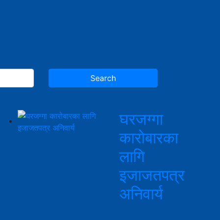
घरजग्गा
कारोबारका
लागि
इजाजतपत्र
अनिवार्य