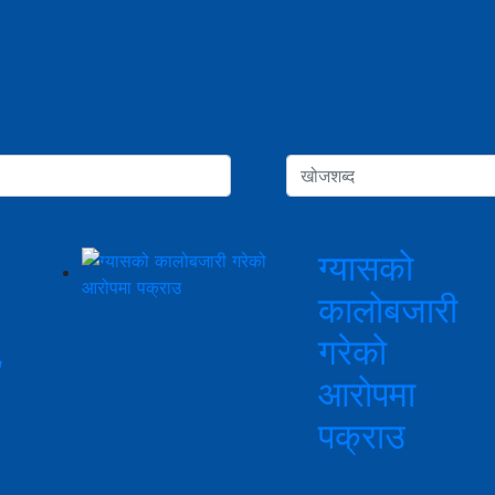
ग्यासको
कालोबजारी
,
गरेको
आरोपमा
पक्राउ