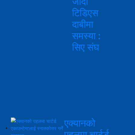
जाँदा
टिडिएस
दाबीमा
समस्या :
सिए संघ
एक्यानको
पहलमा चार्टर्ड