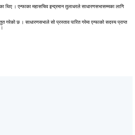
िएका थिए । एन्फाका महासचिव इन्द्रमान तुलाधरले साधारणसभासम्मका लागि
त गरेको छ । साधारणसभाले सो प्रस्ताव पारित गरेमा एन्फाको सदस्य प्राप्त
 ।