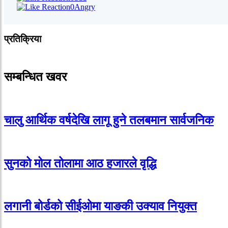
0
Angry
प्रतिक्रिया
सम्बन्धित खवर
चालु आर्थिक वर्षदेखि लागू हुने तलबमान सार्वजनिक
सुनको मोल तोलामा आठ हजारले वृद्धि
लगानी बोर्डको सीईओमा याङकी उक्याव नियुक्त