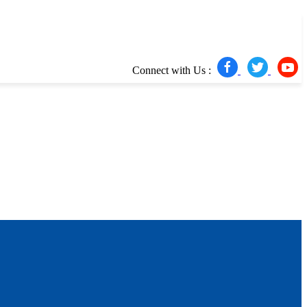
Connect with Us :