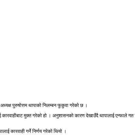
यक्ष पुरुषोत्तम थापाको निलम्बन फुकुवा गरेको छ ।
ई कारवाहीबाट मुक्त गरेको हो । अनुशासनको कारण देखाउँदै थापालाई एन्फाले गत ज
ालाई कारवाही गर्ने निर्णय गरेको थियो ।