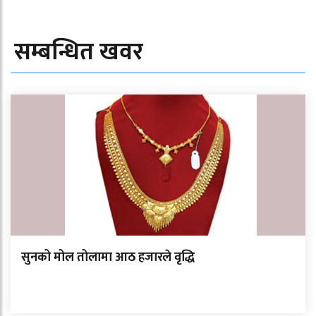
सम्बन्धित खवर
सुनको मोल तोलामा आठ हजारले वृद्धि