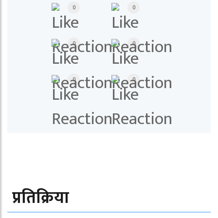
0
0
0
0
0
0
प्रतिक्रिया