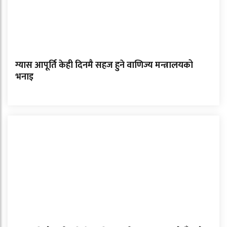
ग्यास आपूर्ति केही दिनमै सहज हुने वाणिज्य मन्त्रालयको
भनाइ