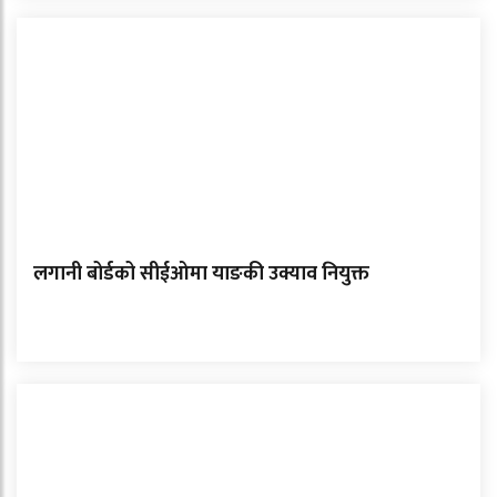
लगानी बोर्डको सीईओमा याङकी उक्याव नियुक्त