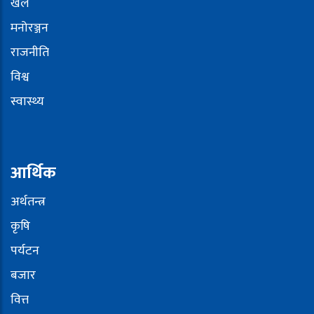
खेल
मनोरञ्जन
राजनीति
विश्व
स्वास्थ्य
आर्थिक
अर्थतन्त्र
कृषि
पर्यटन
बजार
वित्त