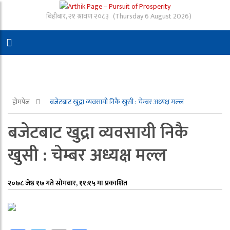
बिहीबार, २१ श्रावण २०८३
(Thursday 6 August 2026)
होमपेज
बजेटबाट खुद्रा व्यवसायी निकै खुसी : चेम्बर अध्यक्ष मल्ल
बजेटबाट खुद्रा व्यवसायी निकै
खुसी : चेम्बर अध्यक्ष मल्ल
२०७८ जेष्ठ १७ गते सोमबार, ११:१५ मा प्रकाशित