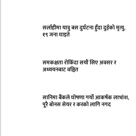
सर्लाहीमा यात्रु बस दुर्घटना हुँदा दुईको मृत्यु,
१९ जना घाइते
समकक्षता रोकिँदा सयौं सिए अवसर र
अध्ययनबाट वञ्चित
सानिमा बैंकले घोषणा गर्यो आकर्षक लाभांश,
पूरै बोनस सेयर र करको लागि नगद