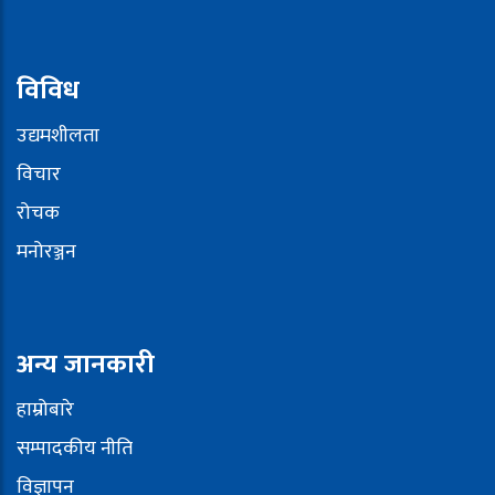
विविध
उद्यमशीलता
विचार
रोचक
मनोरञ्जन
अन्य जानकारी
हाम्रोबारे
सम्पादकीय नीति
विज्ञापन