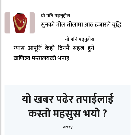
यो पनि पढ्नुहोस
सुनको मोल तोलामा आठ हजारले वृद्धि
यो पनि पढ्नुहोस
ग्यास आपूर्ति केही दिनमै सहज हुने
वाणिज्य मन्त्रालयको भनाइ
यो खबर पढेर तपाईलाई
कस्तो महसुस भयो ?
Array