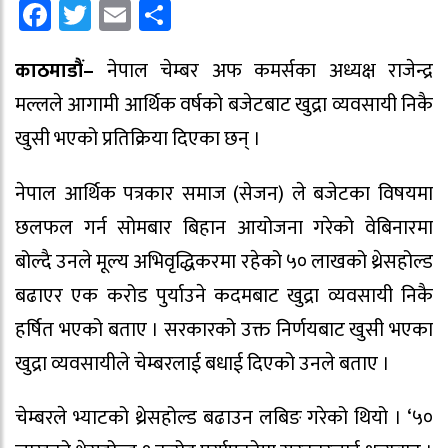
Facebook
Twitter
Email
Share
काठमाडौं–
नेपाल चेम्बर अफ कमर्सका अध्यक्ष राजेन्द्र
मल्लले आगामी आर्थिक वर्षको बजेटबाट खुद्रा व्यवसायी निकै
खुसी भएको प्रतिक्रिया दिएका छन् ।
नेपाल आर्थिक पत्रकार समाज (सेजन) ले बजेटका विषयमा
छलफल गर्न सोमबार बिहान आयोजना गरेको वेबिनारमा
बोल्दै उनले मूल्य अभिवृद्धिकरमा रहेको ५० लाखको थ्रेसहोल्ड
बढाएर एक करोड पुर्याउने कदमबाट खुद्रा व्यवसायी निकै
हर्षित भएको बताए । सरकारको उक्त निर्णयबाट खुसी भएका
खुद्रा व्यवसायीले चेम्बरलाई बधाई दिएको उनले बताए ।
चेम्बरले भ्याटको थ्रेसहोल्ड बढाउन लबिङ गरेको थियो । ‘५०