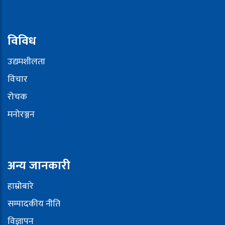
विविध
उद्यमशीलता
विचार
रोचक
मनोरञ्जन
अन्य जानकारी
हाम्रोबारे
सम्पादकीय नीति
विज्ञापन