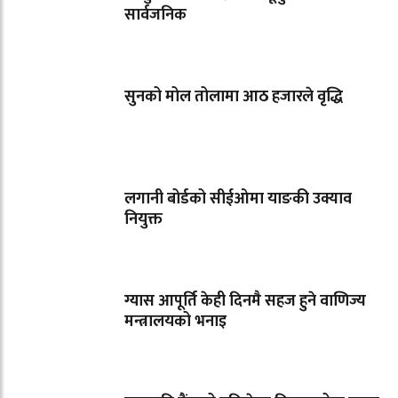
सार्वजनिक
सुनको मोल तोलामा आठ हजारले वृद्धि
लगानी बोर्डको सीईओमा याङकी उक्याव
नियुक्त
ग्यास आपूर्ति केही दिनमै सहज हुने वाणिज्य
मन्त्रालयको भनाइ