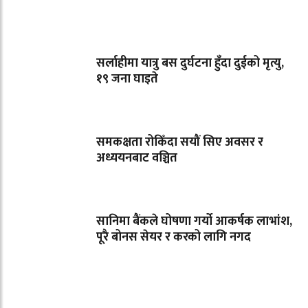
सर्लाहीमा यात्रु बस दुर्घटना हुँदा दुईको मृत्यु,
१९ जना घाइते
समकक्षता रोकिँदा सयौं सिए अवसर र
अध्ययनबाट वञ्चित
सानिमा बैंकले घोषणा गर्यो आकर्षक लाभांश,
पूरै बोनस सेयर र करको लागि नगद