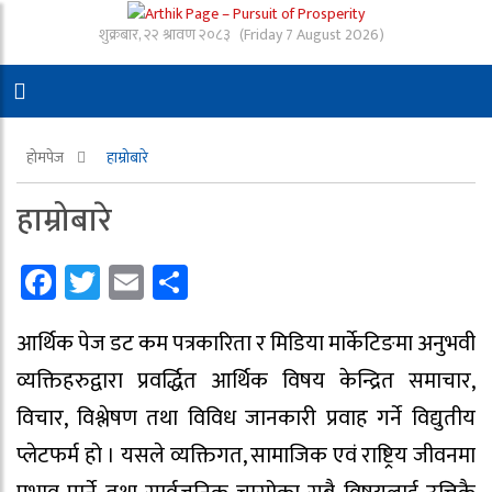
शुक्रबार, २२ श्रावण २०८३
(Friday 7 August 2026)
होमपेज
हाम्रोबारे
हाम्रोबारे
Facebook
Twitter
Email
Share
आर्थिक पेज डट कम पत्रकारिता र मिडिया मार्केटिङमा अनुभवी
व्यक्तिहरुद्वारा प्रवर्द्धित आर्थिक विषय केन्द्रित समाचार,
विचार, विश्लेषण तथा विविध जानकारी प्रवाह गर्ने विद्युतीय
प्लेटफर्म हो । यसले व्यक्तिगत, सामाजिक एवं राष्ट्रिय जीवनमा