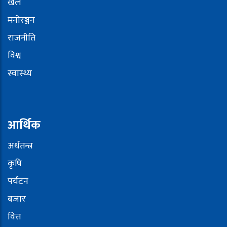
खेल
मनोरञ्जन
राजनीति
विश्व
स्वास्थ्य
आर्थिक
अर्थतन्त्र
कृषि
पर्यटन
बजार
वित्त