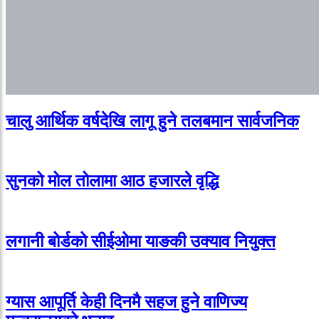
चालु आर्थिक वर्षदेखि लागू हुने तलबमान सार्वजनिक
सुनको मोल तोलामा आठ हजारले वृद्धि
लगानी बोर्डको सीईओमा याङकी उक्याव नियुक्त
ग्यास आपूर्ति केही दिनमै सहज हुने वाणिज्य