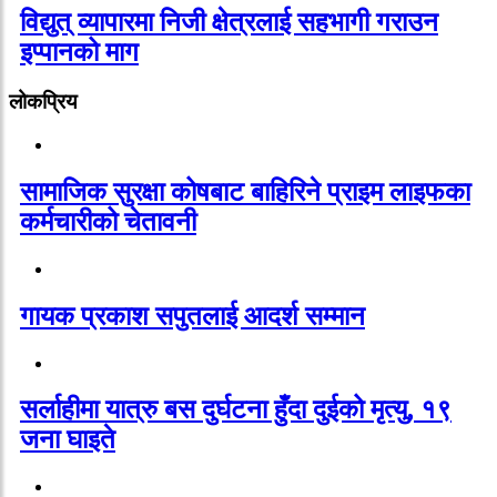
विद्युत् व्यापारमा निजी क्षेत्रलाई सहभागी गराउन
इप्पानको माग
लोकप्रिय
सामाजिक सुरक्षा कोषबाट बाहिरिने प्राइम लाइफका
कर्मचारीको चेतावनी
गायक प्रकाश सपुतलाई आदर्श सम्मान
सर्लाहीमा यात्रु बस दुर्घटना हुँदा दुईको मृत्यु, १९
जना घाइते