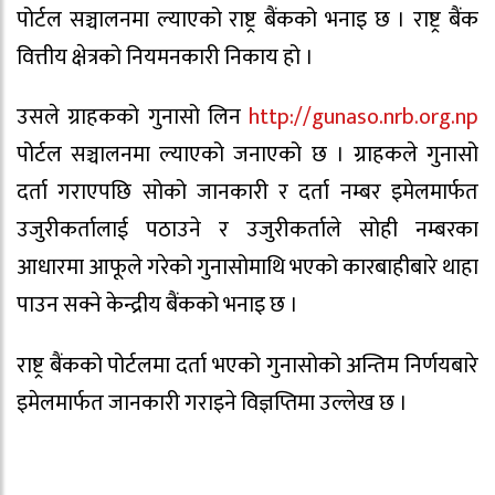
पोर्टल सञ्चालनमा ल्याएको राष्ट्र बैंकको भनाइ छ । राष्ट्र बैंक
वित्तीय क्षेत्रको नियमनकारी निकाय हो ।
उसले ग्राहकको गुनासो लिन
http://gunaso.nrb.org.np
पोर्टल सञ्चालनमा ल्याएको जनाएको छ । ग्राहकले गुनासो
दर्ता गराएपछि सोको जानकारी र दर्ता नम्बर इमेलमार्फत
उजुरीकर्तालाई पठाउने र उजुरीकर्ताले सोही नम्बरका
आधारमा आफूले गरेको गुनासोमाथि भएको कारबाहीबारे थाहा
पाउन सक्ने केन्द्रीय बैंकको भनाइ छ ।
राष्ट्र बैंकको पोर्टलमा दर्ता भएको गुनासोको अन्तिम निर्णयबारे
इमेलमार्फत जानकारी गराइने विज्ञप्तिमा उल्लेख छ ।