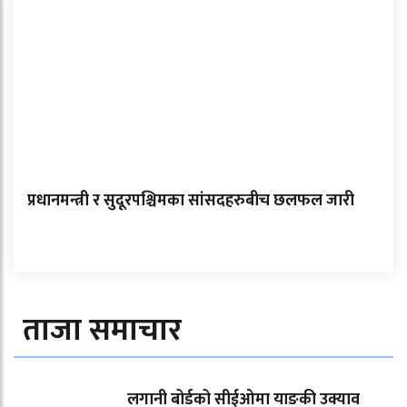
प्रधानमन्त्री र सुदूरपश्चिमका सांसदहरुबीच छलफल जारी
ताजा समाचार
लगानी बोर्डको सीईओमा याङकी उक्याव