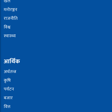
खेल
मनोरञ्जन
राजनीति
विश्व
स्वास्थ्य
आर्थिक
अर्थतन्त्र
कृषि
पर्यटन
बजार
वित्त