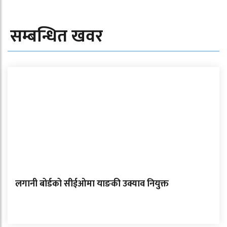
सम्बन्धित खवर
लगानी बोर्डको सीईओमा याङकी उक्याव नियुक्त