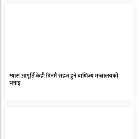
ग्यास आपूर्ति केही दिनमै सहज हुने वाणिज्य मन्त्रालयको
भनाइ