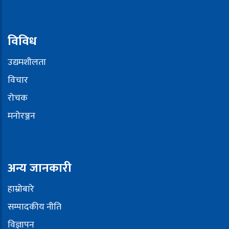
विविध
उद्यमशीलता
विचार
रोचक
मनोरञ्जन
अन्य जानकारी
हाम्रोबारे
सम्पादकीय नीति
विज्ञापन