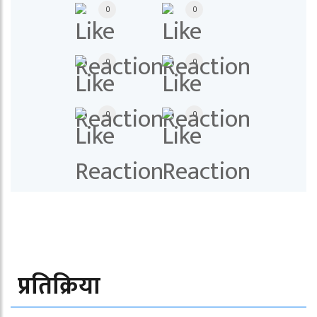
0
0
0
0
0
0
प्रतिक्रिया