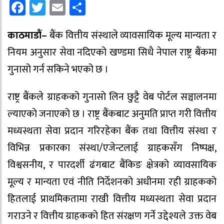
Facebook
Twitter
Email
Share
काठमाडौं–
बैंक वित्तीय संस्थाले व्यावसायिक मूल्य मान्यता र
नियम अनुसार सेवा नदिएको खण्डमा सिधै नेपाल राष्ट्र बैंकमा
गुनासो गर्न सकिने भएको छ ।
राष्ट्र बैंकले ग्राहकको गुनासो लिन छुट्टै वेब पोर्टल सञ्चालनमा
ल्याएको जनाएको छ । राष्ट्र बैंकबाट अनुमति प्राप्त गरी वित्तीय
मध्यस्थता सेवा प्रदान गरिरहेका बैंक तथा वित्तीय संस्था र
विभिन्न प्रकारका संस्था/एजेन्टलाई ग्राहकसँग निष्पक्ष,
विश्वसनीय, र पारदर्शी ढंगबाट बैंकिङ क्षेत्रको व्यावसायिक
मूल्य र मान्यता एवं नीति निर्देशनको अधीनमा रही ग्राहकको
हितलाई प्राथमिकतामा राखी वित्तीय मध्यस्थता सेवा प्रदान
गराउने र वित्तीय ग्राहकको हित संरक्षण गर्ने उद्देश्यले उक्त वेब