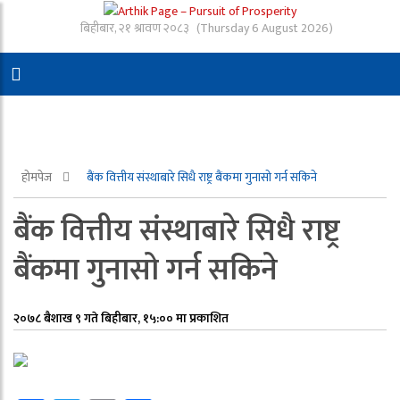
बिहीबार, २१ श्रावण २०८३
(Thursday 6 August 2026)
होमपेज
बैंक वित्तीय संस्थाबारे सिधै राष्ट्र बैंकमा गुनासो गर्न सकिने
बैंक वित्तीय संस्थाबारे सिधै राष्ट्र
बैंकमा गुनासो गर्न सकिने
२०७८ बैशाख ९ गते बिहीबार, १५:०० मा प्रकाशित