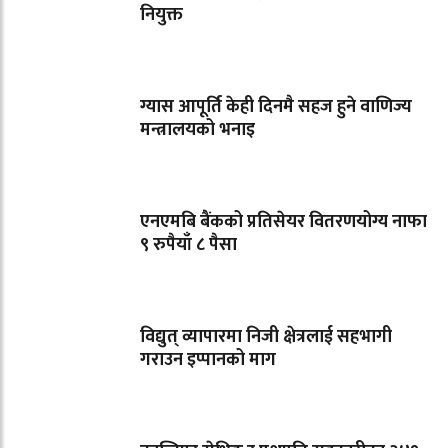
नियुक्त
ग्यास आपूर्ति केही दिनमै सहज हुने वाणिज्य
मन्त्रालयको भनाइ
एनएमबि बैंकको प्रतिसेयर वितरणयोग्य नाफा
९ रुपैयाँ ८ पैसा
विद्युत् व्यापारमा निजी क्षेत्रलाई सहभागी
गराउन इप्पानको माग