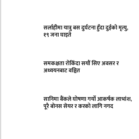
सर्लाहीमा यात्रु बस दुर्घटना हुँदा दुईको मृत्यु,
१९ जना घाइते
समकक्षता रोकिँदा सयौं सिए अवसर र
अध्ययनबाट वञ्चित
सानिमा बैंकले घोषणा गर्यो आकर्षक लाभांश,
पूरै बोनस सेयर र करको लागि नगद