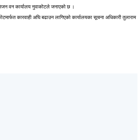
भिजन वन कार्यालय नुवाकोटले जनाएको छ ।
कोटमार्फत कारवाही अघि बढाउन लागिएको कार्यालयका सूचना अधिकारी तुलाराम