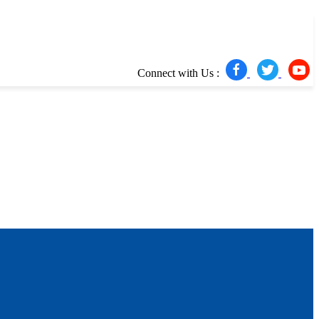
Connect with Us :