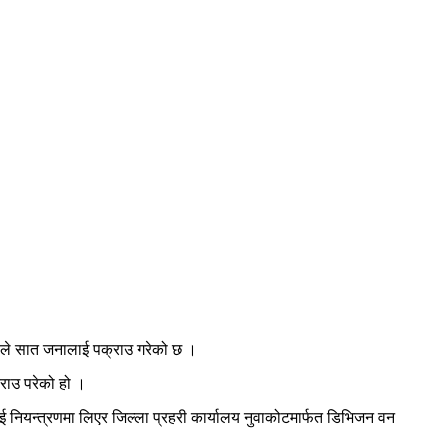
ले सात जनालाई पक्राउ गरेको छ ।
राउ परेको हो ।
ई नियन्त्रणमा लिएर जिल्ला प्रहरी कार्यालय नुवाकोटमार्फत डिभिजन वन