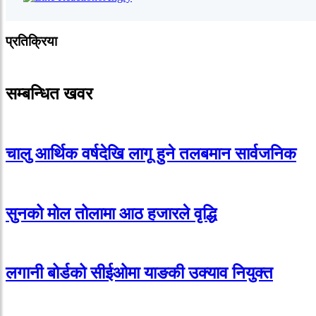
प्रतिक्रिया
सम्बन्धित खवर
चालु आर्थिक वर्षदेखि लागू हुने तलबमान सार्वजनिक
सुनको मोल तोलामा आठ हजारले वृद्धि
लगानी बोर्डको सीईओमा याङकी उक्याव नियुक्त