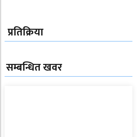
प्रतिक्रिया
सम्बन्धित खवर