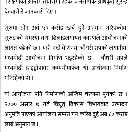
परीक्षणको अन्तिम तयारीमा रहेको जनसम्पर्क अधिकृत सुरेन्द्र
बेल्वासेले जानकारी दिए ।
सुरुमा तीन अर्ब ५० करोड खर्च हुने अनुमान गरिएकोमा
सुरुङको समस्या तथा ढिलाइलगायत कारणले आयोजनाको
लागत बढेको छ । यही नदी बेसिनमा चौधरी ग्रुपको लगानीमा
मध्यमोदी आयोजना निर्माण भइरहेको छ । चौधरी ग्रुपले
मध्यमोदी हाइड्रोपावर कम्पनीमार्फत यो आयोजना निर्माण
गरिरहेको हो ।
यो आयोजना पनि निर्माणको अन्तिम चरणमा पुगेको छ ।
२०७० असार ७ गते विद्युत् विकास विभागबाट उत्पादन
अनुमति पाएको आयोजना सम्पन्न गर्न करिब दुई अर्ब ८० करोड
लाग्ने अनुमान छ ।