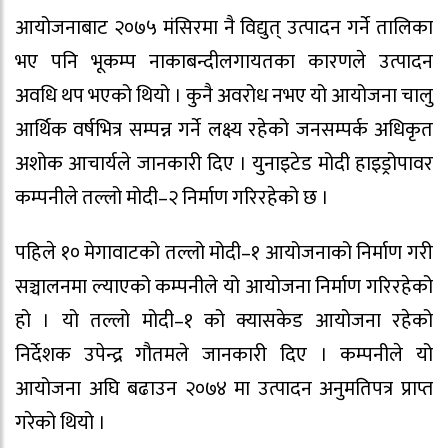
आयोजनाबाट २०७५ मंसिरमा नै विद्युत् उत्पादन गर्ने तालिका
भए पनि भूकम्प नाकाबन्दीलगायतका कारणले उत्पादन
अवधि थप भएको थियो । कुनै अवरोध नभए यो आयोजना चालु
आर्थिक वर्षभित्र सम्पन्न गर्ने लक्ष्य रहेको जनसम्पर्क अधिकृत
अशोक आचार्यले जानकारी दिए । युनाइटेड मोदी हाइड्रोपावर
कम्पनीले तल्लो मोदी–२ निर्माण गरिरहेको छ ।
पहिले १० मेगावाटको तल्लो मोदी–१ आयोजनाको निर्माण गरी
सञ्चालनमा ल्याएको कम्पनीले यो आयोजना निर्माण गरिरहेको
हो । यो तल्लो मोदी–१ को क्यासकेड आयोजना रहेको
निर्देशक उपेन्द्र गौतमले जानकारी दिए । कम्पनीले यो
आयोजना अघि बढाउन २०७४ मा उत्पादन अनुमतिपत्र प्राप्त
गरेको थियो ।