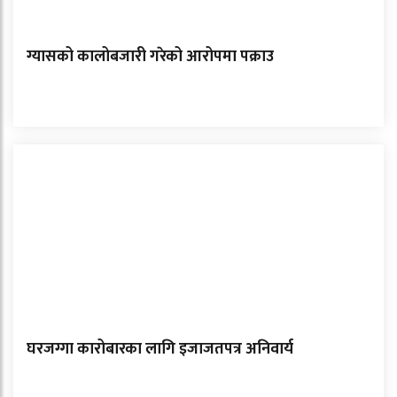
ग्यासको कालोबजारी गरेको आरोपमा पक्राउ
घरजग्गा कारोबारका लागि इजाजतपत्र अनिवार्य