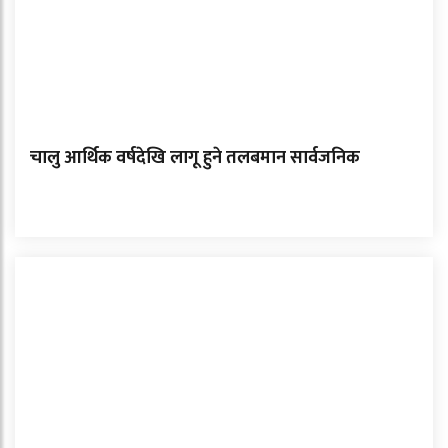
चालु आर्थिक वर्षदेखि लागू हुने तलबमान सार्वजनिक