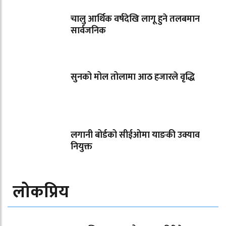
चालु आर्थिक वर्षदेखि लागू हुने तलबमान
सार्वजनिक
सुनको मोल तोलामा आठ हजारले वृद्धि
लगानी बोर्डको सीईओमा याङकी उक्याव
नियुक्त
लोकप्रिय