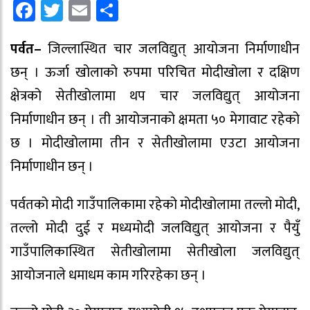
Facebook
Twitter
Email
Share
पर्वत–
जिल्लास्थित चार जलविद्युत् आयोजना निर्माणाधीन
छन् । ऊर्जा खोलाको रुपमा परिचित मोदीखोला र दक्षिण
क्षेत्रको सेतीखोलामा थप चार जलविद्युत् आयोजना
निर्माणाधीन छन् । ती आयोजनाको क्षमता ५० मेगावाट रहेको
छ । मोदीखोलामा तीन र सेतीखोलामा एउटा आयोजना
निर्माणाधीन छन् ।
पर्वतको मोदी गाउँपालिकामा रहेको मोदीखोलामा तल्लो मोदी,
तल्लो मोदी दुई र मध्यमोदी जलविद्युत् आयोजना र पैयुँ
गाउँपालिकास्थित सेतीखोलामा सेतीखोला जलविद्युत्
आयोजनाले धमाधम काम गरिरहेका छन् ।