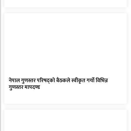
नेपाल गुणस्तर परिषद्को बैठकले स्वीकृत गर्यो विभिन्न
गुणस्तर मापदण्ड