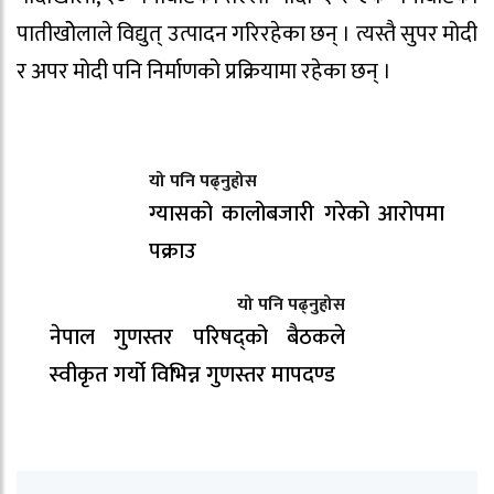
पातीखोेलाले विद्युत् उत्पादन गरिरहेका छन् । त्यस्तै सुपर मोदी
र अपर मोदी पनि निर्माणको प्रक्रियामा रहेका छन् ।
यो पनि पढ्नुहोस
ग्यासको कालोबजारी गरेको आरोपमा
पक्राउ
यो पनि पढ्नुहोस
नेपाल गुणस्तर परिषद्को बैठकले
स्वीकृत गर्यो विभिन्न गुणस्तर मापदण्ड