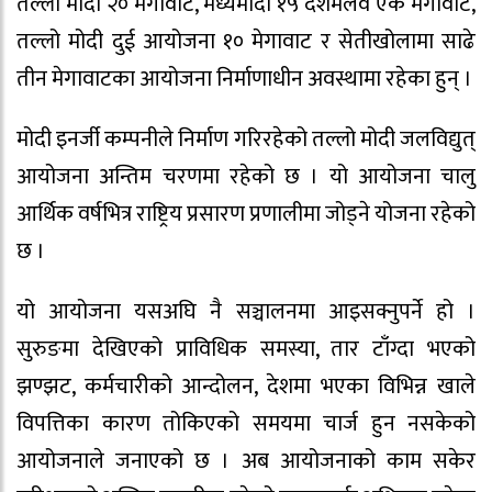
तल्लो मोदी २० मेगावाट, मध्यमोदी १५ दशमलव एक मेगावाट,
तल्लो मोदी दुई आयोजना १० मेगावाट र सेतीखोलामा साढे
तीन मेगावाटका आयोजना निर्माणाधीन अवस्थामा रहेका हुन् ।
मोदी इनर्जी कम्पनीले निर्माण गरिरहेको तल्लो मोदी जलविद्युत्
आयोजना अन्तिम चरणमा रहेको छ । यो आयोजना चालु
आर्थिक वर्षभित्र राष्ट्रिय प्रसारण प्रणालीमा जोड्ने योजना रहेको
छ ।
यो आयोजना यसअघि नै सञ्चालनमा आइसक्नुपर्ने हो ।
सुरुङमा देखिएको प्राविधिक समस्या, तार टाँग्दा भएको
झण्झट, कर्मचारीको आन्दोलन, देशमा भएका विभिन्न खाले
विपत्तिका कारण तोकिएको समयमा चार्ज हुन नसकेको
आयोजनाले जनाएको छ । अब आयोजनाको काम सकेर