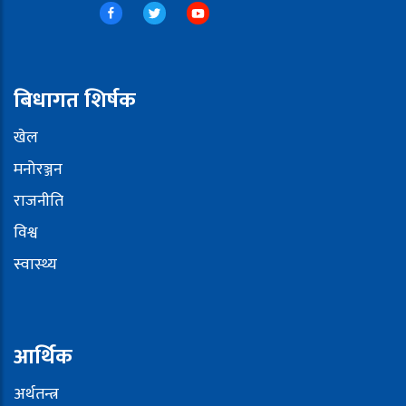
बिधागत शिर्षक
खेल
मनोरञ्जन
राजनीति
विश्व
स्वास्थ्य
आर्थिक
अर्थतन्त्र