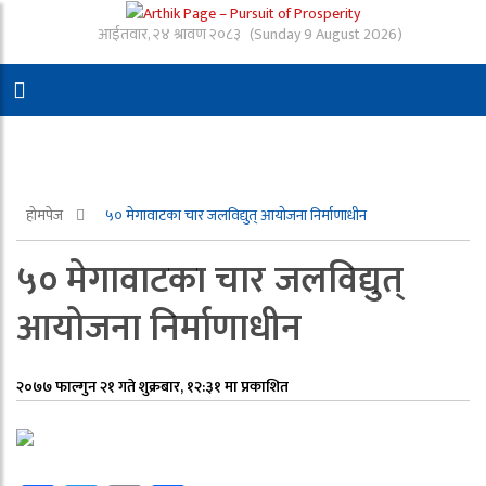
आईतवार, २४ श्रावण २०८३
(Sunday 9 August 2026)
होमपेज
५० मेगावाटका चार जलविद्युत् आयोजना निर्माणाधीन
५० मेगावाटका चार जलविद्युत्
आयोजना निर्माणाधीन
२०७७ फाल्गुन २१ गते शुक्रबार, १२:३१ मा प्रकाशित