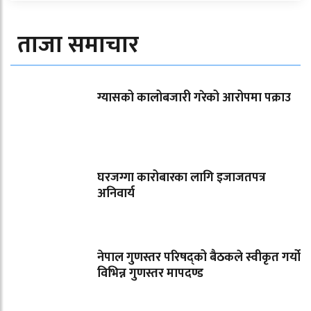
ताजा समाचार
ग्यासको कालोबजारी गरेको आरोपमा पक्राउ
घरजग्गा कारोबारका लागि इजाजतपत्र
अनिवार्य
नेपाल गुणस्तर परिषद्को बैठकले स्वीकृत गर्यो
विभिन्न गुणस्तर मापदण्ड