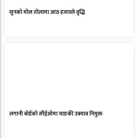
सुनको मोल तोलामा आठ हजारले वृद्धि
लगानी बोर्डको सीईओमा याङकी उक्याव नियुक्त