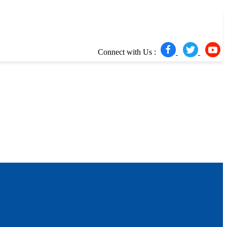
Connect with Us :