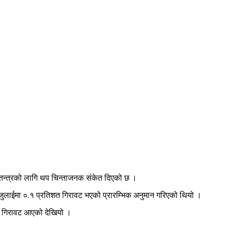
र्थतन्त्रको लागि थप चिन्ताजनक संकेत दिएको छ ।
 जुलाईमा ०.१ प्रतिशत गिरावट भएको प्रारम्भिक अनुमान गरिएको थियो ।
तले गिरावट आएको देखियो ।