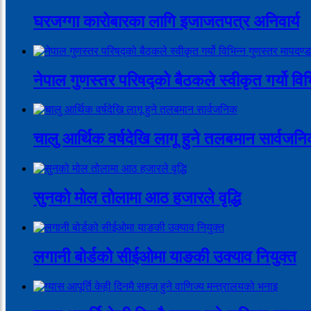
घरजग्गा कारोबारका लागि इजाजतपत्र अनिवार्य
नेपाल गुणस्तर परिषद्को बैठकले स्वीकृत गर्यो वि
चालु आर्थिक वर्षदेखि लागू हुने तलबमान सार्वजन
सुनको मोल तोलामा आठ हजारले वृद्धि
लगानी बोर्डको सीईओमा याङकी उक्याव नियुक्त