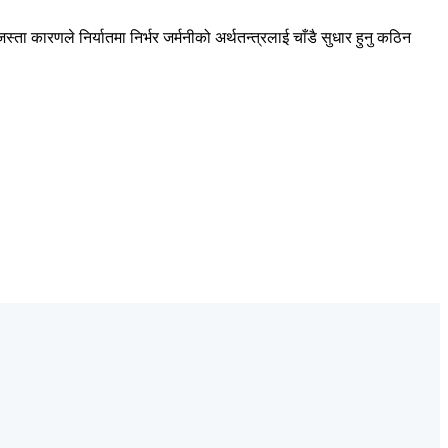
ता कारणले निर्यातमा निर्भर जर्मनीको अर्थतन्त्रलाई चाँडै सुधार हुनु कठिन