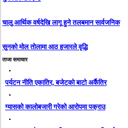
चालु आर्थिक वर्षदेखि लागू हुने तलबमान सार्वजनिक
सुनको मोल तोलामा आठ हजारले वृद्धि
ताजा समाचार
पर्यटन नीति एकातिर, बजेटको बाटो अर्कैतिर
ग्यासको कालोबजारी गरेको आरोपमा पक्राउ