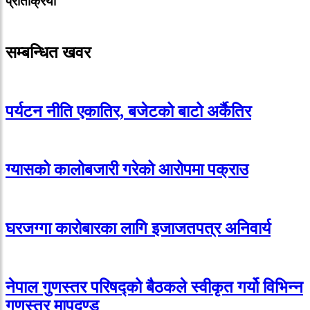
प्रतिक्रिया
सम्बन्धित खवर
पर्यटन नीति एकातिर, बजेटको बाटो अर्कैतिर
ग्यासको कालोबजारी गरेको आरोपमा पक्राउ
घरजग्गा कारोबारका लागि इजाजतपत्र अनिवार्य
नेपाल गुणस्तर परिषद्को बैठकले स्वीकृत गर्यो विभिन्न
गुणस्तर मापदण्ड