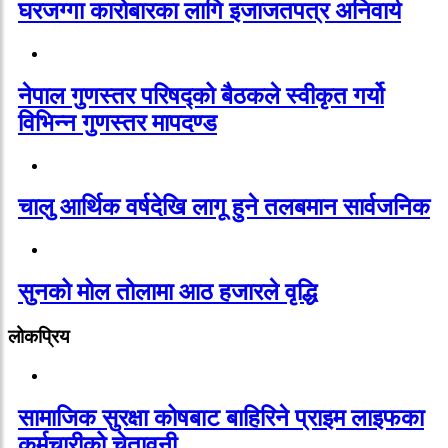
घरजग्गा कारोबारका लागि इजाजतपत्र अनिवार्य
नेपाल गुणस्तर परिषद्को बैठकले स्वीकृत गर्यो
विभिन्न गुणस्तर मापदण्ड
चालु आर्थिक वर्षदेखि लागू हुने तलबमान सार्वजनिक
सुनको मोल तोलामा आठ हजारले वृद्धि
लोकप्रिय
सामाजिक सुरक्षा कोषबाट बाहिरिने प्राइम लाइफका
कर्मचारीको चेतावनी