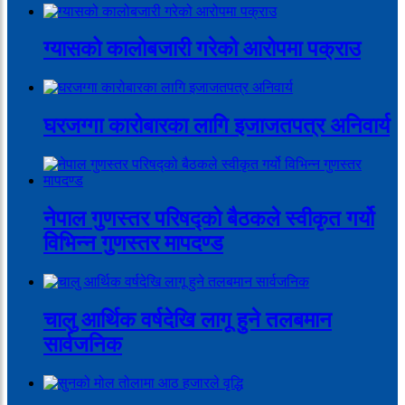
ग्यासको कालोबजारी गरेको आरोपमा पक्राउ
घरजग्गा कारोबारका लागि इजाजतपत्र अनिवार्य
नेपाल गुणस्तर परिषद्को बैठकले स्वीकृत गर्यो
विभिन्न गुणस्तर मापदण्ड
चालु आर्थिक वर्षदेखि लागू हुने तलबमान
सार्वजनिक