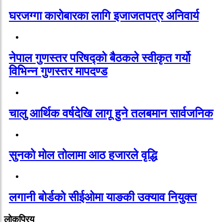
घरजग्गा कारोबारका लागि इजाजतपत्र अनिवार्य
नेपाल गुणस्तर परिषद्को बैठकले स्वीकृत गर्यो
विभिन्न गुणस्तर मापदण्ड
चालु आर्थिक वर्षदेखि लागू हुने तलबमान सार्वजनिक
सुनको मोल तोलामा आठ हजारले वृद्धि
लगानी बोर्डको सीईओमा याङकी उक्याव नियुक्त
लोकप्रिय