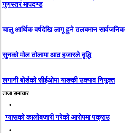
गुणस्तर मापदण्ड
चालु आर्थिक वर्षदेखि लागू हुने तलबमान सार्वजनिक
सुनको मोल तोलामा आठ हजारले वृद्धि
लगानी बोर्डको सीईओमा याङकी उक्याव नियुक्त
ताजा समाचार
ग्यासको कालोबजारी गरेको आरोपमा पक्राउ