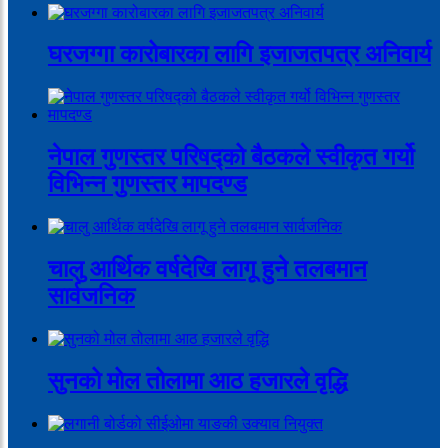
घरजग्गा कारोबारका लागि इजाजतपत्र अनिवार्य
नेपाल गुणस्तर परिषद्को बैठकले स्वीकृत गर्यो
विभिन्न गुणस्तर मापदण्ड
चालु आर्थिक वर्षदेखि लागू हुने तलबमान
सार्वजनिक
सुनको मोल तोलामा आठ हजारले वृद्धि