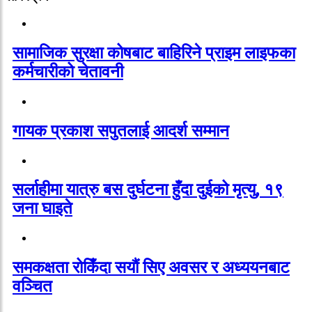
सामाजिक सुरक्षा कोषबाट बाहिरिने प्राइम लाइफका
कर्मचारीको चेतावनी
गायक प्रकाश सपुतलाई आदर्श सम्मान
सर्लाहीमा यात्रु बस दुर्घटना हुँदा दुईको मृत्यु, १९
जना घाइते
समकक्षता रोकिँदा सयौं सिए अवसर र अध्ययनबाट
वञ्चित