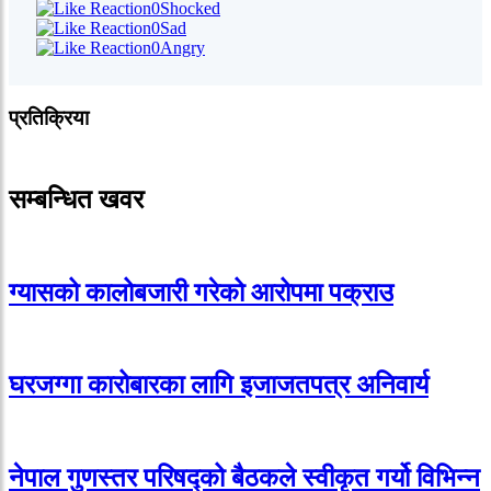
0
Shocked
0
Sad
0
Angry
प्रतिक्रिया
सम्बन्धित खवर
ग्यासको कालोबजारी गरेको आरोपमा पक्राउ
घरजग्गा कारोबारका लागि इजाजतपत्र अनिवार्य
नेपाल गुणस्तर परिषद्को बैठकले स्वीकृत गर्यो विभिन्न