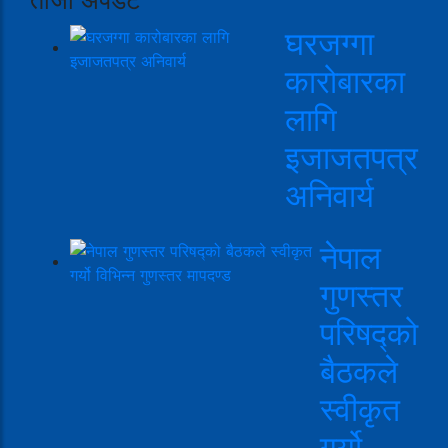
घरजग्गा
कारोबारका
लागि
इजाजतपत्र
अनिवार्य
नेपाल
गुणस्तर
परिषद्को
बैठकले
स्वीकृत
गर्यो