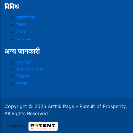
विविध
उद्यमशीलता
विचार
रोचक
मनोरञ्जन
अन्य जानकारी
हाम्रोबारे
सम्पादकीय नीति
विज्ञापन
सम्पर्क
Copyright © 2026 Arthik Page – Pursuit of Prosperity,
All Rights Reserved.
Developed By :