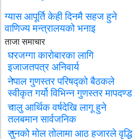
ग्यास आपूर्ति केही दिनमै सहज हुने
वाणिज्य मन्त्रालयको भनाइ
ताजा समाचार
घरजग्गा कारोबारका लागि
इजाजतपत्र अनिवार्य
नेपाल गुणस्तर परिषद्को बैठकले
स्वीकृत गर्यो विभिन्न गुणस्तर मापदण्ड
चालु आर्थिक वर्षदेखि लागू हुने
तलबमान सार्वजनिक
सुनको मोल तोलामा आठ हजारले वृद्धि