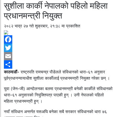
सुशीला कार्की नेपालको पहिलो महिला
प्रधानमन्त्री नियुक्त
२०८२ भाद्र २७ गते शुक्रबार, २१:३८ मा प्रकाशित
Facebook
Twitter
Email
काठमाडौं-
राष्ट्रपति रामचन्द्र पौडेलले संविधानको धारा–६१ अनुसार
Share
पूर्वप्रधानन्यायाधीश सुशीला कार्कीलाई प्रधानमन्त्री नियुक्त गरेका छन् ।
युवा (जेन–जी) आन्दोलनका बलमा प्रधानमन्त्री बनेकी कार्कीले संविधानको
धारा–६१ अनुसारको नियुक्तिपत्र पाएकी हुन् । उनी नेपालको पहिलो
महिला प्रधानमन्त्री हुन् ।
नयाँ संविधान अन्तर्गत यसअघि बनेका सबै सरकार संविधानको धारा ७६