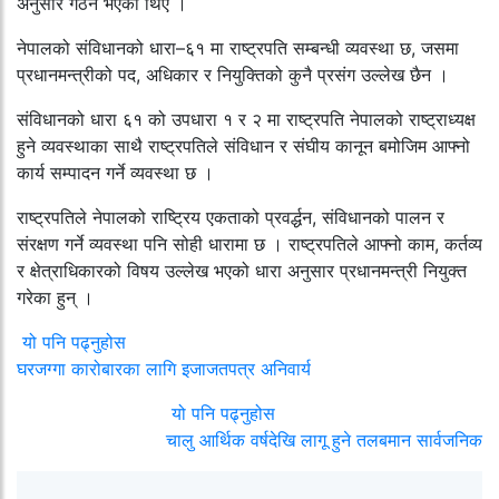
अनुसार गठन भएका थिए ।
नेपालको संविधानको धारा–६१ मा राष्ट्रपति सम्बन्धी व्यवस्था छ, जसमा
प्रधानमन्त्रीको पद, अधिकार र नियुक्तिको कुनै प्रसंग उल्लेख छैन ।
संविधानको धारा ६१ को उपधारा १ र २ मा राष्ट्रपति नेपालको राष्ट्राध्यक्ष
हुने व्यवस्थाका साथै राष्ट्रपतिले संविधान र संघीय कानून बमोजिम आफ्नो
कार्य सम्पादन गर्ने व्यवस्था छ ।
राष्ट्रपतिले नेपालको राष्ट्रिय एकताको प्रवर्द्धन, संविधानको पालन र
संरक्षण गर्ने व्यवस्था पनि सोही धारामा छ । राष्ट्रपतिले आफ्नो काम, कर्तव्य
र क्षेत्राधिकारको विषय उल्लेख भएको धारा अनुसार प्रधानमन्त्री नियुक्त
गरेका हुन् ।
यो पनि पढ्नुहोस
घरजग्गा कारोबारका लागि इजाजतपत्र अनिवार्य
यो पनि पढ्नुहोस
चालु आर्थिक वर्षदेखि लागू हुने तलबमान सार्वजनिक