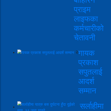
प्राइम
लाइफका
कर्मचारीको
चेतावनी
गायक
२
प्रकाश
सपुतलाई
आदर्श
सम्मान
सर्लाहीमा