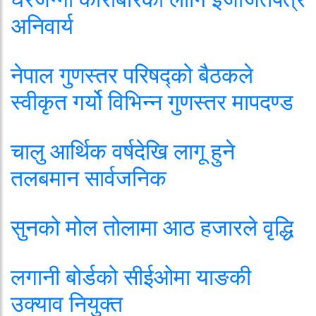
अनिवार्य
नेपाल गुणस्तर परिषद्को बैठकले
स्वीकृत गर्यो विभिन्न गुणस्तर मापदण्ड
चालु आर्थिक वर्षदेखि लागू हुने
तलबमान सार्वजनिक
सुनको मोल तोलामा आठ हजारले वृद्धि
लगानी बोर्डको सीईओमा याङकी
उक्याव नियुक्त