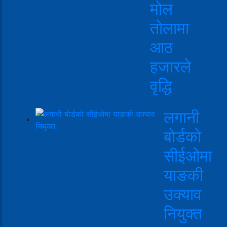
मोल
तोलामा
आठ
हजारले
वृद्धि
लगानी
बोर्डको
सीईओमा
याङकी
उक्याव
नियुक्त