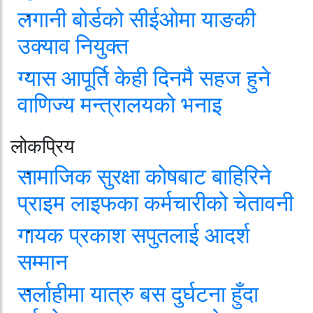
लगानी बोर्डको सीईओमा याङकी
उक्याव नियुक्त
ग्यास आपूर्ति केही दिनमै सहज हुने
वाणिज्य मन्त्रालयको भनाइ
लोकप्रिय
सामाजिक सुरक्षा कोषबाट बाहिरिने
प्राइम लाइफका कर्मचारीको चेतावनी
गायक प्रकाश सपुतलाई आदर्श
सम्मान
सर्लाहीमा यात्रु बस दुर्घटना हुँदा