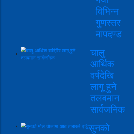
विभिन्न
गुणस्तर
मापदण्ड
चालु
आर्थिक
वर्षदेखि
लागू हुने
तलबमान
सार्वजनिक
सुनको