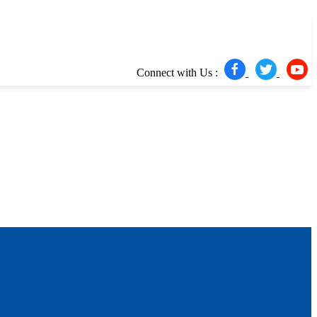
Connect with Us :