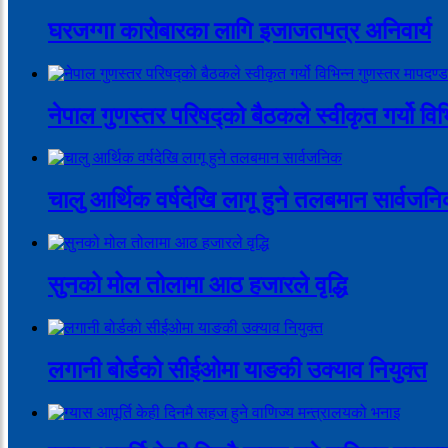
घरजग्गा कारोबारका लागि इजाजतपत्र अनिवार्य
नेपाल गुणस्तर परिषद्को बैठकले स्वीकृत गर्यो वि
चालु आर्थिक वर्षदेखि लागू हुने तलबमान सार्वजन
सुनको मोल तोलामा आठ हजारले वृद्धि
लगानी बोर्डको सीईओमा याङकी उक्याव नियुक्त