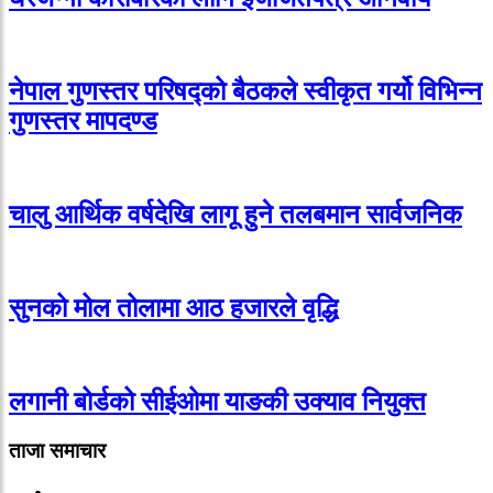
नेपाल गुणस्तर परिषद्को बैठकले स्वीकृत गर्यो विभिन्न
गुणस्तर मापदण्ड
चालु आर्थिक वर्षदेखि लागू हुने तलबमान सार्वजनिक
सुनको मोल तोलामा आठ हजारले वृद्धि
लगानी बोर्डको सीईओमा याङकी उक्याव नियुक्त
ताजा समाचार