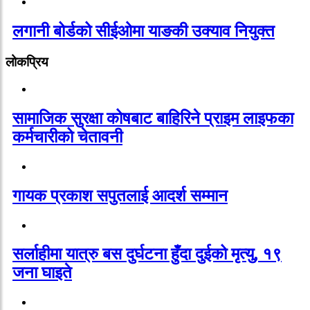
लगानी बोर्डको सीईओमा याङकी उक्याव नियुक्त
लोकप्रिय
सामाजिक सुरक्षा कोषबाट बाहिरिने प्राइम लाइफका
कर्मचारीको चेतावनी
गायक प्रकाश सपुतलाई आदर्श सम्मान
सर्लाहीमा यात्रु बस दुर्घटना हुँदा दुईको मृत्यु, १९
जना घाइते