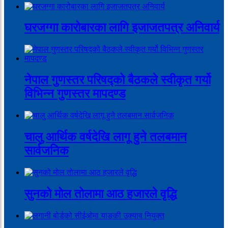
घरजग्गा कारोबारका लागि इजाजतपत्र अनिवार्य
नेपाल गुणस्तर परिषद्को बैठकले स्वीकृत गर्यो
विभिन्न गुणस्तर मापदण्ड
चालु आर्थिक वर्षदेखि लागू हुने तलबमान
सार्वजनिक
सुनको मोल तोलामा आठ हजारले वृद्धि