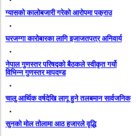
ग्यासको कालोबजारी गरेको आरोपमा पक्राउ
घरजग्गा कारोबारका लागि इजाजतपत्र अनिवार्य
नेपाल गुणस्तर परिषद्को बैठकले स्वीकृत गर्यो
विभिन्न गुणस्तर मापदण्ड
चालु आर्थिक वर्षदेखि लागू हुने तलबमान सार्वजनिक
सुनको मोल तोलामा आठ हजारले वृद्धि