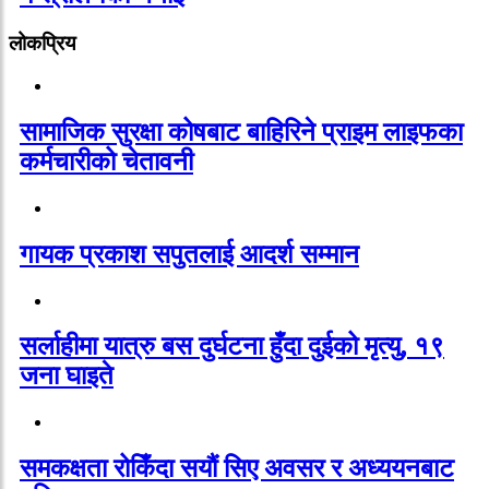
लोकप्रिय
सामाजिक सुरक्षा कोषबाट बाहिरिने प्राइम लाइफका
कर्मचारीको चेतावनी
गायक प्रकाश सपुतलाई आदर्श सम्मान
सर्लाहीमा यात्रु बस दुर्घटना हुँदा दुईको मृत्यु, १९
जना घाइते
समकक्षता रोकिँदा सयौं सिए अवसर र अध्ययनबाट