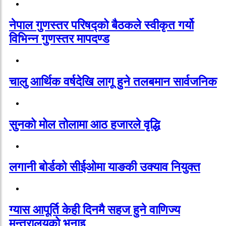
नेपाल गुणस्तर परिषद्को बैठकले स्वीकृत गर्यो
विभिन्न गुणस्तर मापदण्ड
चालु आर्थिक वर्षदेखि लागू हुने तलबमान सार्वजनिक
सुनको मोल तोलामा आठ हजारले वृद्धि
लगानी बोर्डको सीईओमा याङकी उक्याव नियुक्त
ग्यास आपूर्ति केही दिनमै सहज हुने वाणिज्य
मन्त्रालयको भनाइ