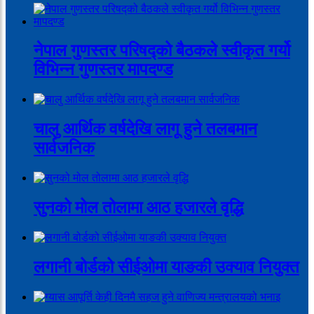
नेपाल गुणस्तर परिषद्को बैठकले स्वीकृत गर्यो
विभिन्न गुणस्तर मापदण्ड
चालु आर्थिक वर्षदेखि लागू हुने तलबमान
सार्वजनिक
सुनको मोल तोलामा आठ हजारले वृद्धि
लगानी बोर्डको सीईओमा याङकी उक्याव नियुक्त