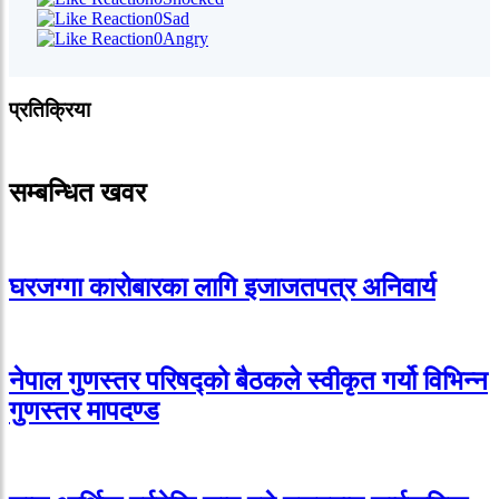
0
Sad
0
Angry
प्रतिक्रिया
सम्बन्धित खवर
घरजग्गा कारोबारका लागि इजाजतपत्र अनिवार्य
नेपाल गुणस्तर परिषद्को बैठकले स्वीकृत गर्यो विभिन्न
गुणस्तर मापदण्ड