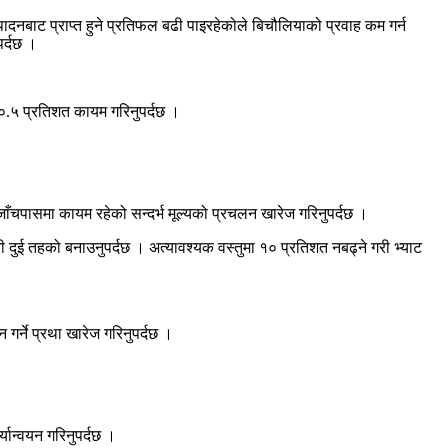
ादनबाट प्राप्त हुने प्रतिफल बढी पाइरहेकोले बिचौलियाको प्रवाह कम गर्न
पर्दछ ।
०.५ प्रतिशत कायम गरिनुपर्दछ ।
 जाँचपासमा कायम रहेको सन्दर्भ मूल्यको प्रचलन खारेज गरिनुपर्दछ ।
 दुई तहको बनाउनुपर्दछ । अत्यावश्यक वस्तुमा १० प्रतिशत नबढ्ने गरी भ्याट
गर्ने प्रथा खारेज गरिनुपर्दछ ।
्यान्वयन गरिनुपर्दछ ।