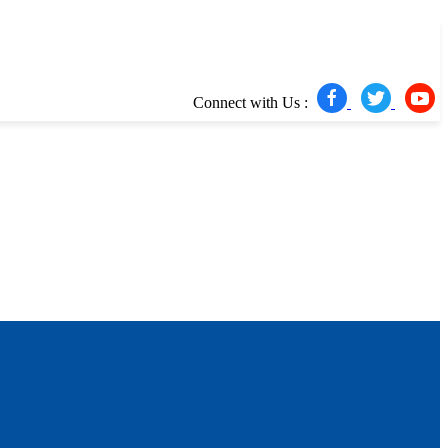
Connect with Us :