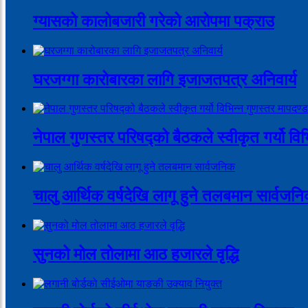
ग्यासको कालोबजारी गरेको आरोपमा पक्राउ
घरजग्गा कारोबारका लागि इजाजतपत्र अनिवार्य
नेपाल गुणस्तर परिषद्को बैठकले स्वीकृत गर्यो वि
चालु आर्थिक वर्षदेखि लागू हुने तलबमान सार्वजन
सुनको मोल तोलामा आठ हजारले वृद्धि