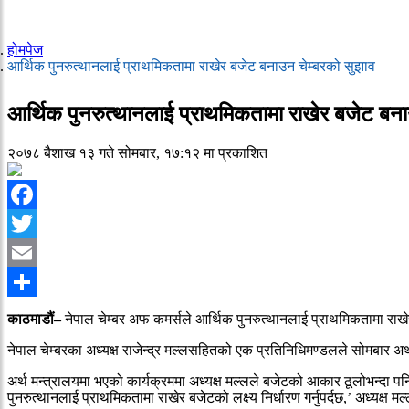
होमपेज
आर्थिक पुनरुत्थानलाई प्राथमिकतामा राखेर बजेट बनाउन चेम्बरको सुझाव
आर्थिक पुनरुत्थानलाई प्राथमिकतामा राखेर बजेट बना
२०७८ बैशाख १३ गते सोमबार, १७:१२ मा प्रकाशित
Facebook
Twitter
Email
Share
काठमाडौं–
नेपाल चेम्बर अफ कमर्सले आर्थिक पुनरुत्थानलाई प्राथमिकतामा राख
नेपाल चेम्बरका अध्यक्ष राजेन्द्र मल्लसहितको एक प्रतिनिधिमण्डलले सोमबार अर्थ
अर्थ मन्त्रालयमा भएको कार्यक्रममा अध्यक्ष मल्लले बजेटको आकार ठूलोभन्दा पन
पुनरुत्थानलाई प्राथमिकतामा राखेर बजेटको लक्ष्य निर्धारण गर्नुपर्दछ,’ अध्यक्ष मल