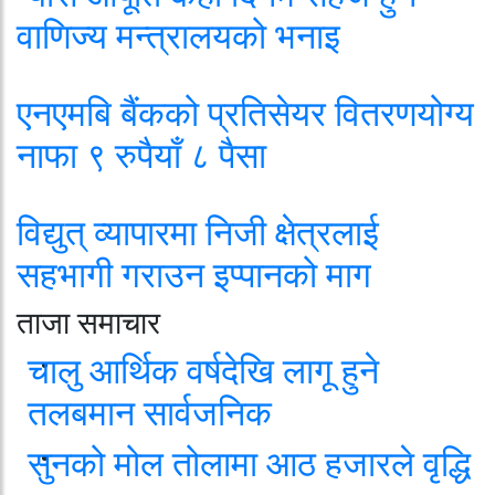
वाणिज्य मन्त्रालयको भनाइ
एनएमबि बैंकको प्रतिसेयर वितरणयोग्य
नाफा ९ रुपैयाँ ८ पैसा
विद्युत् व्यापारमा निजी क्षेत्रलाई
सहभागी गराउन इप्पानको माग
ताजा समाचार
चालु आर्थिक वर्षदेखि लागू हुने
तलबमान सार्वजनिक
सुनको मोल तोलामा आठ हजारले वृद्धि