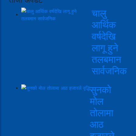
चालु
आर्थिक
वर्षदेखि
लागू हुने
तलबमान
सार्वजनिक
सुनको
मोल
तोलामा
आठ
हजारले