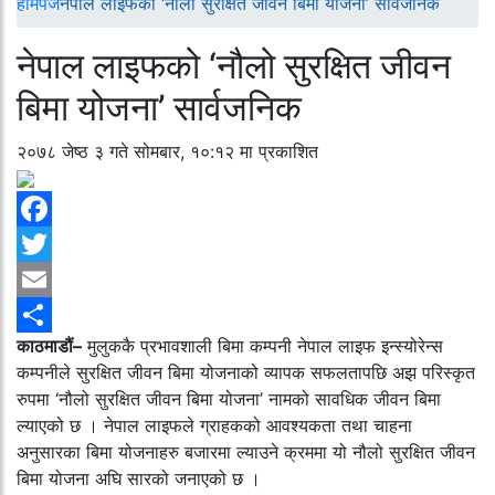
होमपेज
नेपाल लाइफको ‘नौलो सुरक्षित जीवन बिमा योजना’ सार्वजनिक
नेपाल लाइफको ‘नौलो सुरक्षित जीवन
बिमा योजना’ सार्वजनिक
२०७८ जेष्ठ ३ गते सोमबार, १०:१२ मा प्रकाशित
Facebook
Twitter
Email
काठमाडौं–
मुलुककै प्रभावशाली बिमा कम्पनी नेपाल लाइफ इन्स्योरेन्स
Share
कम्पनीले सुरक्षित जीवन बिमा योजनाको व्यापक सफलतापछि अझ परिस्कृत
रुपमा ‘नौलो सुरक्षित जीवन बिमा योजना’ नामको सावधिक जीवन बिमा
ल्याएको छ । नेपाल लाइफले ग्राहकको आवश्यकता तथा चाहना
अनुसारका बिमा योजनाहरु बजारमा ल्याउने क्रममा यो नौलो सुरक्षित जीवन
बिमा योजना अघि सारको जनाएको छ ।