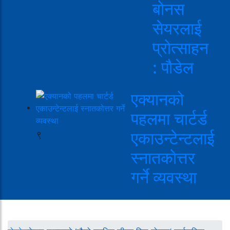
बोनस
सेयरलाई
प्रोत्साहन
: पौडेल
एक्यानको
पहलमा चार्टर्ड
९
एकाउन्टेन्टलाई
स्नातकोत्तर
गर्ने व्यवस्था