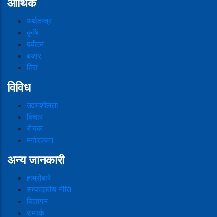
आर्थिक
अर्थतन्त्र
कृषि
पर्यटन
बजार
वित्त
विविध
उद्यमशीलता
विचार
रोचक
मनोरञ्जन
अन्य जानकारी
हाम्रोबारे
सम्पादकीय नीति
विज्ञापन
सम्पर्क