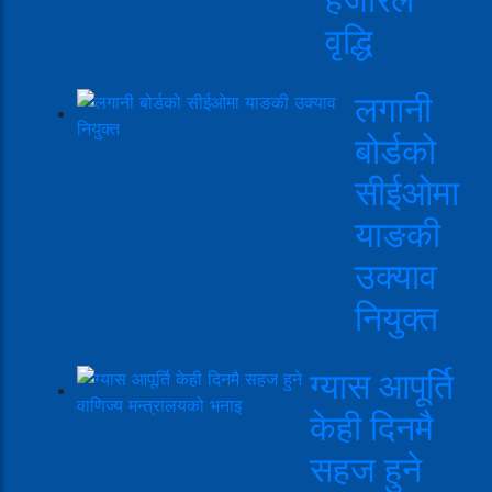
वृद्धि
लगानी
बोर्डको
सीईओमा
याङकी
उक्याव
नियुक्त
ग्यास आपूर्ति
केही दिनमै
सहज हुने