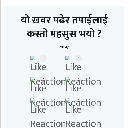
यो खबर पढेर तपाईलाई
कस्तो महसुस भयो ?
Array
0
0
0
0
0
0