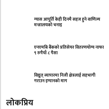
ग्यास आपूर्ति केही दिनमै सहज हुने वाणिज्य
मन्त्रालयको भनाइ
एनएमबि बैंकको प्रतिसेयर वितरणयोग्य नाफा
९ रुपैयाँ ८ पैसा
विद्युत् व्यापारमा निजी क्षेत्रलाई सहभागी
गराउन इप्पानको माग
लोकप्रिय