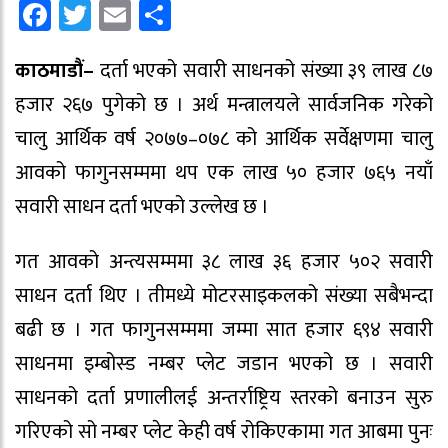
Facebook
Twitter
Email
Share
काठमाडौं–
दर्ता भएको सवारी साधनको संख्या ३९ लाख ८७
हजार २६७ पुगेको छ । अर्थ मन्त्रालयले सार्वजनिक गरेको
चालु आर्थिक वर्ष २०७७–०७८ को आर्थिक सर्वेक्षणमा चालु
आवको फागुनसम्ममा थप एक लाख ५० हजार ७६५ नयाँ
सवारी साधन दर्ता भएको उल्लेख छ ।
गत आवको अन्त्यसम्ममा ३८ लाख ३६ हजार ५०२ सवारी
साधन दर्ता थिए । तीमध्ये मोटरसाइकलको संख्या सबैभन्दा
बढी छ । गत फागुनसम्ममा जम्मा सात हजार ६९४ सवारी
साधनमा इम्बोस्ड नम्बर प्लेट जडान भएको छ । सवारी
साधनको दर्ता प्रणालीलई अन्तर्राष्ट्रिय स्तरको बनाउन सुरु
गरिएको सो नम्बर प्लेट केही वर्ष रोकिएकामा गत आबमा पुनः