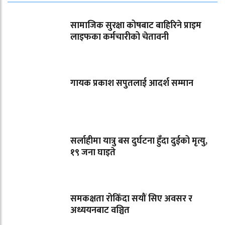
सामाजिक सुरक्षा कोषबाट बाहिरिने प्राइम
लाइफका कर्मचारीको चेतावनी
गायक प्रकाश सपुतलाई आदर्श सम्मान
सर्लाहीमा यात्रु बस दुर्घटना हुँदा दुईको मृत्यु,
१९ जना घाइते
समकक्षता रोकिँदा सयौं सिए अवसर र
अध्ययनबाट वञ्चित