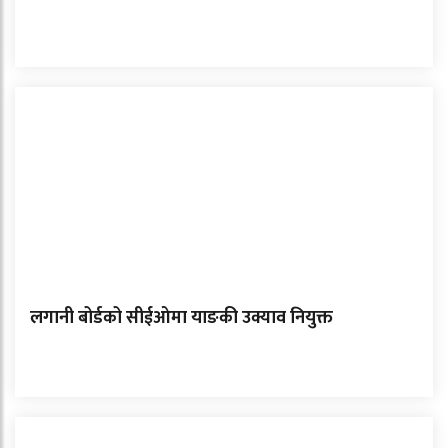
लगानी बोर्डको सीईओमा याङकी उक्याव नियुक्त