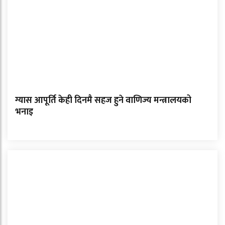
ग्यास आपूर्ति केही दिनमै सहज हुने वाणिज्य मन्त्रालयको
भनाइ