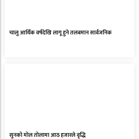
चालु आर्थिक वर्षदेखि लागू हुने तलबमान सार्वजनिक
सुनको मोल तोलामा आठ हजारले वृद्धि