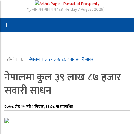
शुक्रबार, २२ श्रावण २०८३
(Friday 7 August 2026)
होमपेज
नेपालमा कुल ३९ लाख ८७ हजार सवारी साधन
नेपालमा कुल ३९ लाख ८७ हजार
सवारी साधन
२०७८ जेष्ठ १५ गते शनिबार, ११:२८ मा प्रकाशित