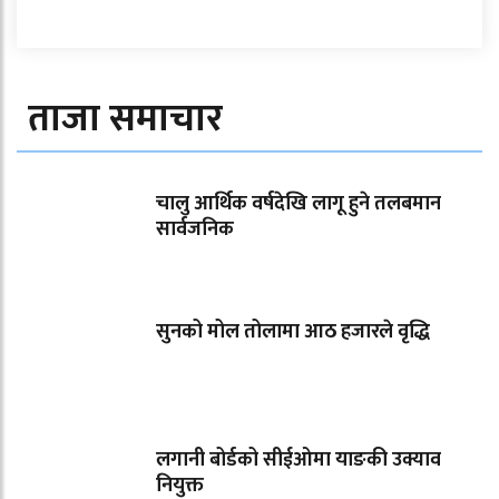
ताजा समाचार
चालु आर्थिक वर्षदेखि लागू हुने तलबमान
सार्वजनिक
सुनको मोल तोलामा आठ हजारले वृद्धि
लगानी बोर्डको सीईओमा याङकी उक्याव
नियुक्त