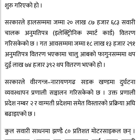
शुरु गरिएको हो ।
सरकारले हालसम्ममा जम्मा २० लाख ८७ हजार ६८३ सवारी
चालक अनुमतिपत्र (इलेक्ट्रिोनिक स्मार्ट कार्ड) वितरण
गरिसकेको छ । गत आवसम्ममा जम्मा १८ लाख १३ हजार २९१
अनुमतिपत्र वितरण भएकामा चालु आबको फागुनसम्ममा थप
दुई लाख ७४ हजार ३९२ थप वितरण भएको हो ।
सरकारले वीरगन्ज–नारायणगढ सडक खण्डमा दुर्घटना
व्यवस्थापन प्रणाली सञ्चालन गरिसकेको छ । उक्त प्रणाली
प्रदेश नम्बर २ र वाग्मती प्रदेशमा समेत विस्तारको प्रक्रिया अघि
बढाइएको छ ।
कुल सवारी साधनमा झण्डै ८० प्रतिशत मोटरसाइकल छन् ।