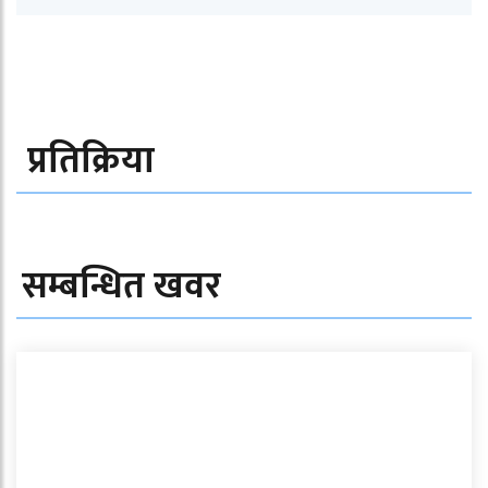
प्रतिक्रिया
सम्बन्धित खवर