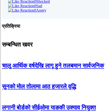
0
Shocked
0
Sad
0
Angry
प्रतिक्रिया
सम्बन्धित खवर
चालु आर्थिक वर्षदेखि लागू हुने तलबमान सार्वजनिक
सुनको मोल तोलामा आठ हजारले वृद्धि
लगानी बोर्डको सीईओमा याङकी उक्याव नियुक्त