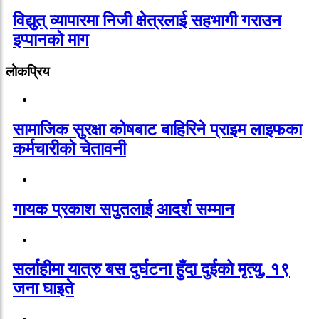
विद्युत् व्यापारमा निजी क्षेत्रलाई सहभागी गराउन
इप्पानको माग
लोकप्रिय
सामाजिक सुरक्षा कोषबाट बाहिरिने प्राइम लाइफका
कर्मचारीको चेतावनी
गायक प्रकाश सपुतलाई आदर्श सम्मान
सर्लाहीमा यात्रु बस दुर्घटना हुँदा दुईको मृत्यु, १९
जना घाइते