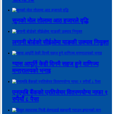
सुनको मोल तोलामा आठ हजारले वृद्धि
लगानी बोर्डको सीईओमा याङकी उक्याव नियुक्त
ग्यास आपूर्ति केही दिनमै सहज हुने वाणिज्य
मन्त्रालयको भनाइ
एनएमबि बैंकको प्रतिसेयर वितरणयोग्य नाफा ९
रुपैयाँ ८ पैसा