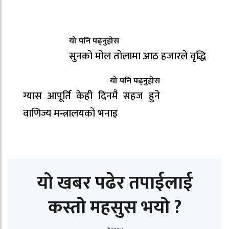
यो पनि पढ्नुहोस
सुनको मोल तोलामा आठ हजारले वृद्धि
यो पनि पढ्नुहोस
ग्यास आपूर्ति केही दिनमै सहज हुने
वाणिज्य मन्त्रालयको भनाइ
यो खबर पढेर तपाईलाई
कस्तो महसुस भयो ?