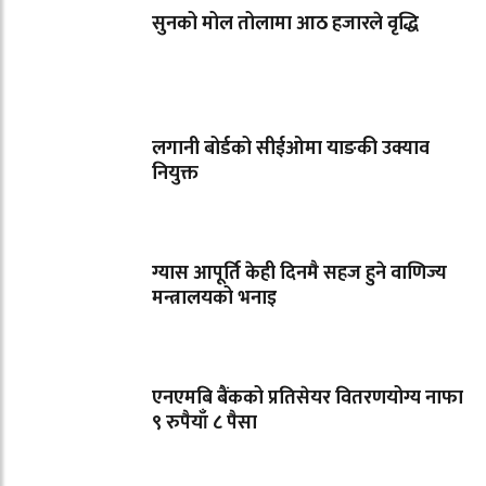
सुनको मोल तोलामा आठ हजारले वृद्धि
लगानी बोर्डको सीईओमा याङकी उक्याव
नियुक्त
ग्यास आपूर्ति केही दिनमै सहज हुने वाणिज्य
मन्त्रालयको भनाइ
एनएमबि बैंकको प्रतिसेयर वितरणयोग्य नाफा
९ रुपैयाँ ८ पैसा