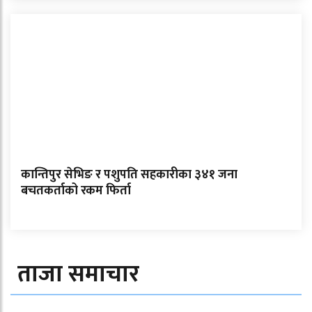
कान्तिपुर सेभिङ र पशुपति सहकारीका ३४१ जना
बचतकर्ताको रकम फिर्ता
ताजा समाचार