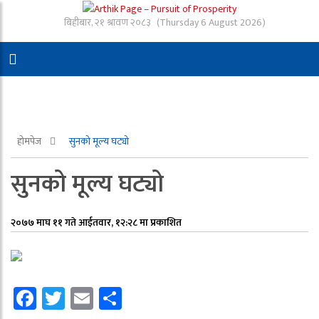
बिहीबार, २१ श्रावण २०८३
(Thursday 6 August 2026)
होमपेज
सुनको मूल्य घट्यो
सुनको मूल्य घट्यो
२०७७ माघ ११ गते आईतवार, १२:२८ मा प्रकाशित
Facebook
Twitter
Email
Share