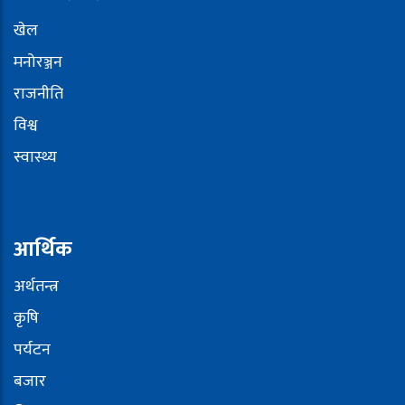
खेल
मनोरञ्जन
राजनीति
विश्व
स्वास्थ्य
आर्थिक
अर्थतन्त्र
कृषि
पर्यटन
बजार