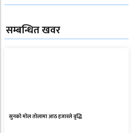
सम्बन्धित खवर
सुनको मोल तोलामा आठ हजारले वृद्धि