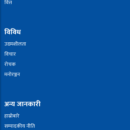
वित्त
विविध
उद्यमशीलता
विचार
रोचक
मनोरञ्जन
अन्य जानकारी
हाम्रोबारे
सम्पादकीय नीति