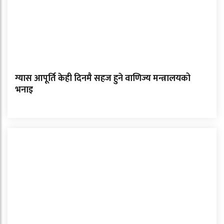
ग्यास आपूर्ति केही दिनमै सहज हुने वाणिज्य मन्त्रालयको
भनाइ