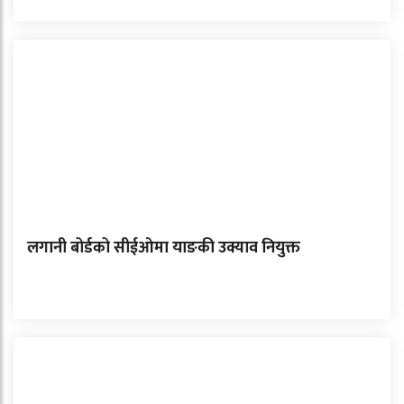
लगानी बोर्डको सीईओमा याङकी उक्याव नियुक्त