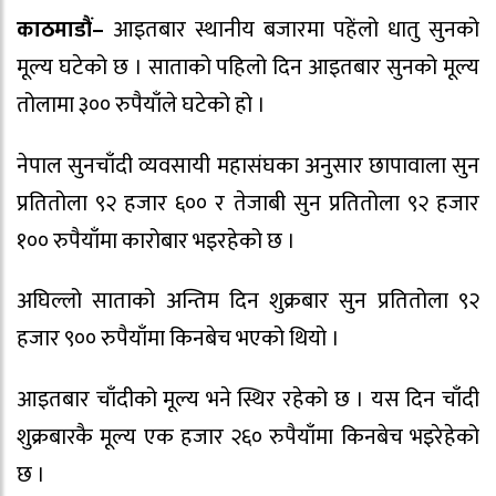
काठमाडौं–
आइतबार स्थानीय बजारमा पहेंलो धातु सुनको
मूल्य घटेको छ । साताको पहिलो दिन आइतबार सुनको मूल्य
तोलामा ३०० रुपैयाँले घटेको हो ।
नेपाल सुनचाँदी व्यवसायी महासंघका अनुसार छापावाला सुन
प्रतितोला ९२ हजार ६०० र तेजाबी सुन प्रतितोला ९२ हजार
१०० रुपैयाँमा कारोबार भइरहेको छ ।
अघिल्लो साताको अन्तिम दिन शुक्रबार सुन प्रतितोला ९२
हजार ९०० रुपैयाँमा किनबेच भएको थियो ।
आइतबार चाँदीको मूल्य भने स्थिर रहेको छ । यस दिन चाँदी
शुक्रबारकै मूल्य एक हजार २६० रुपैयाँमा किनबेच भइरेहेको
छ ।