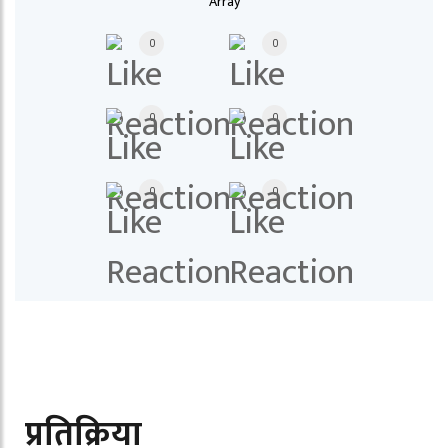
Array
0
0
0
0
0
0
प्रतिक्रिया