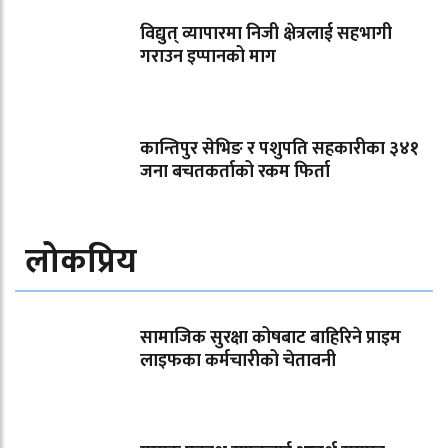
विद्युत् व्यापारमा निजी क्षेत्रलाई सहभागी
गराउन इप्पानको माग
कान्तिपुर सेभिङ र पशुपति सहकारीका ३४१
जना बचतकर्ताको रकम फिर्ता
लोकप्रिय
सामाजिक सुरक्षा कोषबाट बाहिरिने प्राइम
लाइफका कर्मचारीको चेतावनी